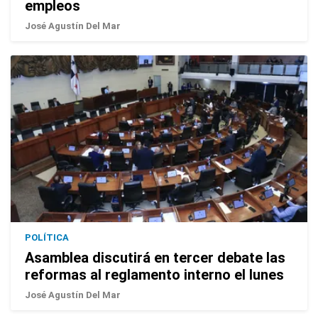
empleos
José Agustín Del Mar
POLÍTICA
Asamblea discutirá en tercer debate las
reformas al reglamento interno el lunes
José Agustín Del Mar