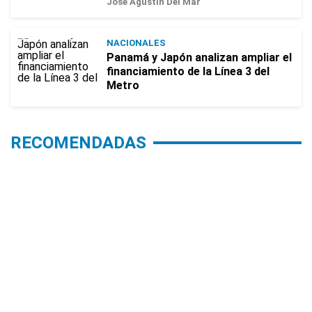
José Agustín Del Mar
NACIONALES
Panamá y Japón analizan ampliar el
financiamiento de la Línea 3 del
Metro
RECOMENDADAS