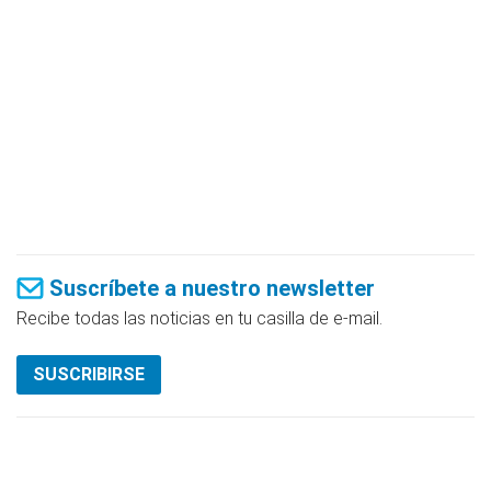
Suscríbete a nuestro newsletter
Recibe todas las noticias en tu casilla de e-mail.
SUSCRIBIRSE