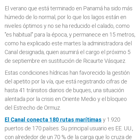
El verano que está terminado en Panamá ha sido más
húmedo de lo normal, por lo que los lagos están en
niveles óptimos y no se ha reducido el calado, como
"es habitual" para la época, y permanece en 15 metros,
como ha explicado este martes la administradora del
Canal designada, quien asumirá el cargo el próximo 5
de septiembre en sustitución de Ricaurte Vásquez.
Estas condiciones hídricas han favorecido la gestión
del apetito por la vía, que está registrando cifras de
hasta 41 tránsitos diarios de buques, una situación
alentada por la crisis en Oriente Medio y el bloqueo
del Estrecho de Ormuz.
El Canal conecta 180 rutas marítimas
y 1.920
puertos de 170 países. Su principal usuario es EE. UU.,
con alrededor de un 70 % de la carga que lo cruza de