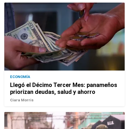
ECONOMÍA
Llegó el Décimo Tercer Mes: panameños
priorizan deudas, salud y ahorro
Ciara Morris