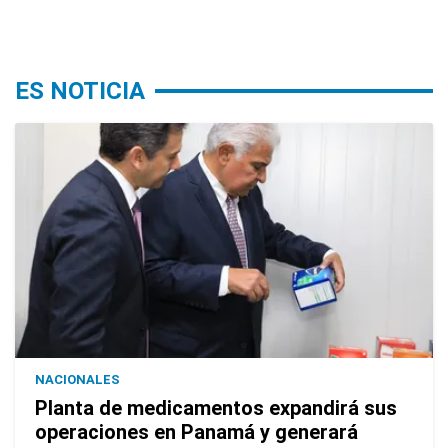
ES NOTICIA
NACIONALES
Planta de medicamentos expandirá sus
operaciones en Panamá y generará