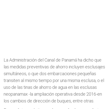
La Administración del Canal de Panamá ha dicho que
las medidas preventivas de ahorro incluyen esclusajes
simultáneos, o que dos embarcaciones pequeñas
transiten al mismo tiempo por una misma esclusa, o el
uso de las tinas de ahorro de agua en las esclusas
neopanamax -la ampliación operativa desde 2016-en
los cambios de dirección de buques, entre otras.