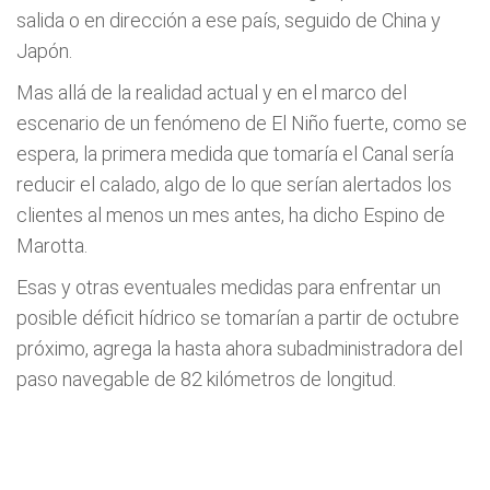
salida o en dirección a ese país, seguido de China y
Japón.
Mas allá de la realidad actual y en el marco del
escenario de un fenómeno de El Niño fuerte, como se
espera, la primera medida que tomaría el Canal sería
reducir el calado, algo de lo que serían alertados los
clientes al menos un mes antes, ha dicho Espino de
Marotta.
Esas y otras eventuales medidas para enfrentar un
posible déficit hídrico se tomarían a partir de octubre
próximo, agrega la hasta ahora subadministradora del
paso navegable de 82 kilómetros de longitud.