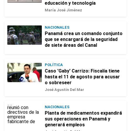
educación y tecnología
María José Jiménez
NACIONALES
Panamá crea un comando conjunto
que se encargará de la seguridad
de siete áreas del Canal
POLÍTICA
Caso 'Gaby' Carrizo: Fiscalía tiene
hasta el 11 de agosto para acusar
o sobreseer
José Agustín Del Mar
NACIONALES
Planta de medicamentos expandirá
sus operaciones en Panamá y
generará empleos