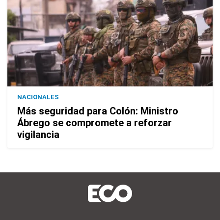
NACIONALES
Más seguridad para Colón: Ministro
Ábrego se compromete a reforzar
vigilancia