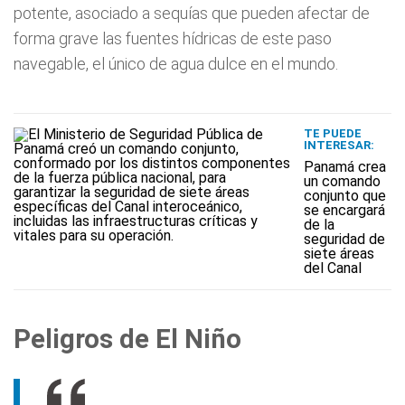
potente, asociado a sequías que pueden afectar de
forma grave las fuentes hídricas de este paso
navegable, el único de agua dulce en el mundo.
TE PUEDE
INTERESAR:
Panamá crea
un comando
conjunto que
se encargará
de la
seguridad de
siete áreas
del Canal
Peligros de El Niño