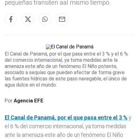
pequeñas transiten aal mismo tiempo.
El
Canal de Panamá
, por el que pasa entre el 3 %
y el 6 %
del comercio internacional, ya toma medidas ante la
amenaza este año de un fenómeno El Niño potente,
asociado a sequías que pueden afectar de forma grave
las fuentes hídricas de este paso navegable, el único de
agua dulce en el mundo.
Por
Agencia EFE
El
Canal de Panamá
, por el que pasa entre el 3 %
y
el 6 % del comercio internacional, ya toma medidas
ante la amenaza este año de un fenómeno El Niño