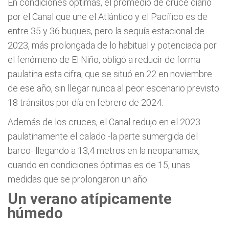
En condiciones óptimas, el promedio de cruce diario
por el Canal que une el Atlántico y el Pacífico es de
entre 35 y 36 buques, pero la sequía estacional de
2023, más prolongada de lo habitual y potenciada por
el fenómeno de El Niño, obligó a reducir de forma
paulatina esta cifra, que se situó en 22 en noviembre
de ese año, sin llegar nunca al peor escenario previsto:
18 tránsitos por día en febrero de 2024.
Además de los cruces, el Canal redujo en el 2023
paulatinamente el calado -la parte sumergida del
barco- llegando a 13,4 metros en la neopanamax,
cuando en condiciones óptimas es de 15, unas
medidas que se prolongaron un año.
Un verano atípicamente
húmedo