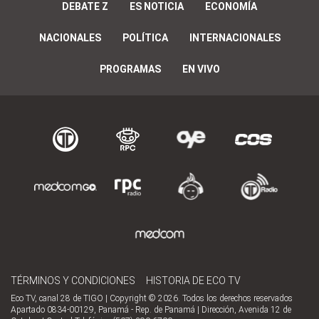
DEBATE Z
ES NOTICIA
ECONOMÍA
NACIONALES
POLÍTICA
INTERNACIONALES
PROGRAMAS
EN VIVO
TÉRMINOS Y CONDICIONES
HISTORIA DE ECO TV
Eco TV, canal 28 de TIGO | Copyright © 2026. Todos los derechos reservados
Apartado 0834-00129, Panamá - Rep. de Panamá | Dirección, Avenida 12 de