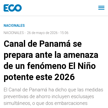
NACIONALES
NACIONALES
-
26 de mayo de 2026 - 15:06
Canal de Panamá se
prepara ante la amenaza
de un fenómeno El Niño
potente este 2026
El Canal de Panamá ha dicho que las medidas
preventivas de ahorro incluyen esclusajes
simultáneos, o que dos embarcaciones