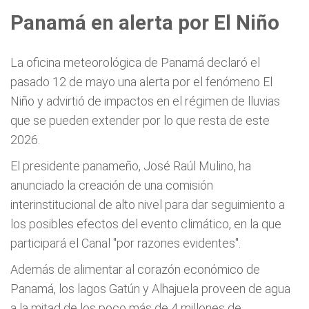
Panamá en alerta por El Niño
La oficina meteorológica de Panamá declaró el
pasado 12 de mayo una alerta por el fenómeno El
Niño y advirtió de impactos en el régimen de lluvias
que se pueden extender por lo que resta de este
2026.
El presidente panameño, José Raúl Mulino, ha
anunciado la creación de una comisión
interinstitucional de alto nivel para dar seguimiento a
los posibles efectos del evento climático, en la que
participará el Canal "por razones evidentes".
Además de alimentar al corazón económico de
Panamá, los lagos Gatún y Alhajuela proveen de agua
a la mitad de los poco más de 4 millones de