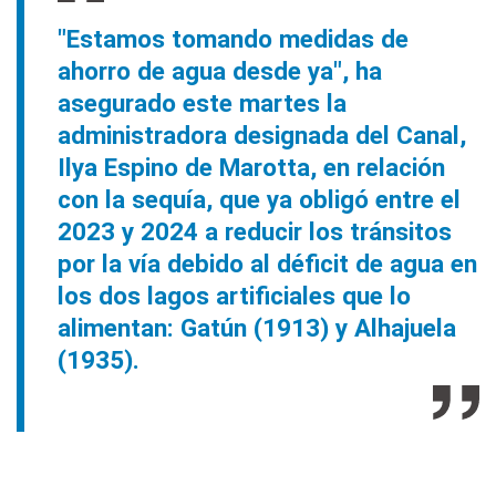
"Estamos tomando medidas de
ahorro de agua desde ya", ha
asegurado este martes la
administradora designada del Canal,
Ilya Espino de Marotta, en relación
con la sequía, que ya obligó entre el
2023 y 2024 a reducir los tránsitos
por la vía debido al déficit de agua en
los dos lagos artificiales que lo
alimentan: Gatún (1913) y Alhajuela
(1935).