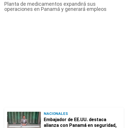
Planta de medicamentos expandirá sus
operaciones en Panamá y generará empleos
NACIONALES
Embajador de EE.UU. destaca
alianza con Panamá en seguridad,