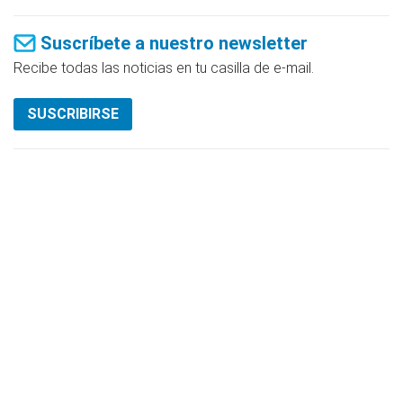
Suscríbete a nuestro newsletter
Recibe todas las noticias en tu casilla de e-mail.
SUSCRIBIRSE