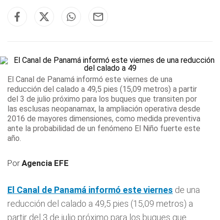
El Canal de Panamá informó este viernes
de una
reducción del calado a 49,5 pies (15,09 metros) a partir
del 3 de julio próximo para los buques que transiten por
las esclusas neopanamax, la ampliación operativa desde
2016 de mayores dimensiones, como medida preventiva
ante la probabilidad de un fenómeno El Niño fuerte este
año.
Por
Agencia EFE
El Canal de Panamá informó este viernes
de una
reducción del calado a 49,5 pies (15,09 metros) a
partir del 3 de julio próximo para los buques que