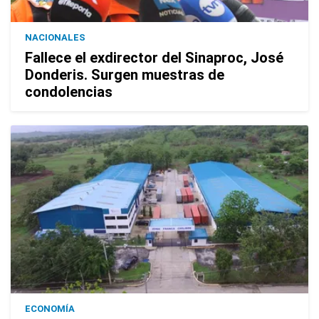
NACIONALES
Fallece el exdirector del Sinaproc, José
Donderis. Surgen muestras de
condolencias
ECONOMÍA