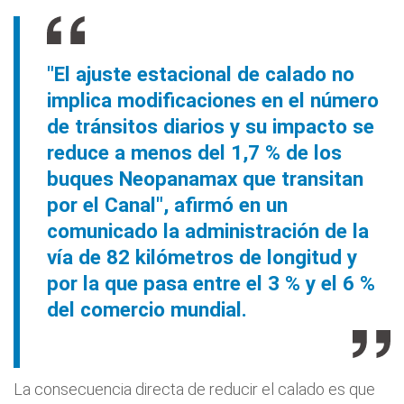
"El ajuste estacional de calado no
implica modificaciones en el número
de tránsitos diarios y su impacto se
reduce a menos del 1,7 % de los
buques Neopanamax que transitan
por el Canal", afirmó en un
comunicado la administración de la
vía de 82 kilómetros de longitud y
por la que pasa entre el 3 % y el 6 %
del comercio mundial.
La consecuencia directa de reducir el calado es que