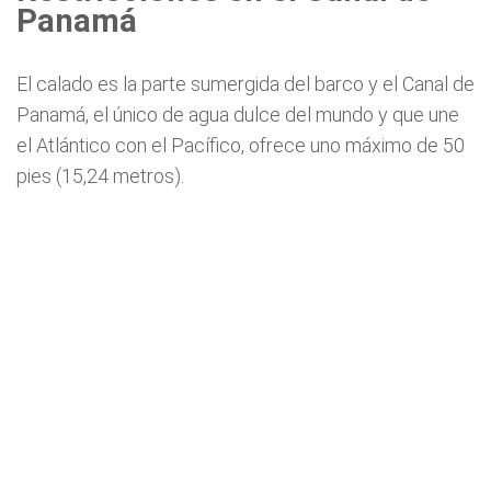
Panamá
El calado es la parte sumergida del barco y el Canal de
Panamá, el único de agua dulce del mundo y que une
el Atlántico con el Pacífico, ofrece uno máximo de 50
pies (15,24 metros).