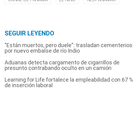
SEGUIR LEYENDO
"Están muertos, pero duele": trasladan cementerios
por nuevo embalse de río Indio
Aduanas detecta cargamento de cigarrillos de
presunto contrabando oculto en un camión
Learning for Life fortalece la empleabilidad con 67 %
de inserción laboral