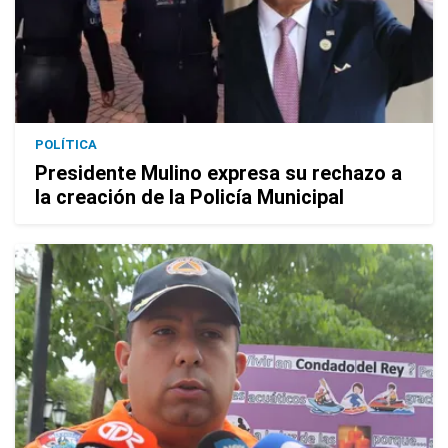
POLÍTICA
Presidente Mulino expresa su rechazo a
la creación de la Policía Municipal