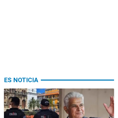
ES NOTICIA