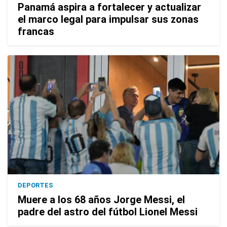
Panamá aspira a fortalecer y actualizar
el marco legal para impulsar sus zonas
francas
DEPORTES
Muere a los 68 años Jorge Messi, el
padre del astro del fútbol Lionel Messi