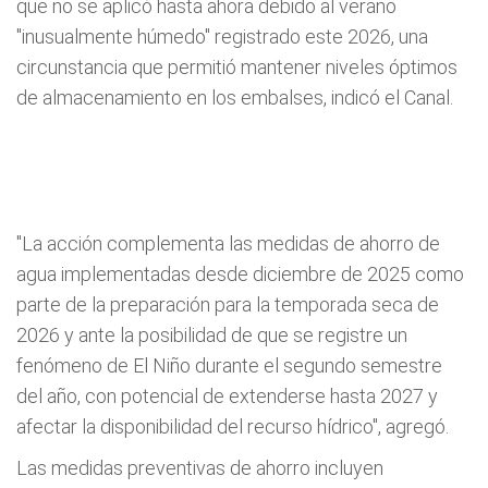
que no se aplicó hasta ahora debido al verano
"inusualmente húmedo" registrado este 2026, una
circunstancia que permitió mantener niveles óptimos
de almacenamiento en los embalses, indicó el Canal.
"La acción complementa las medidas de ahorro de
agua implementadas desde diciembre de 2025 como
parte de la preparación para la temporada seca de
2026 y ante la posibilidad de que se registre un
fenómeno de El Niño durante el segundo semestre
del año, con potencial de extenderse hasta 2027 y
afectar la disponibilidad del recurso hídrico", agregó.
Las medidas preventivas de ahorro incluyen