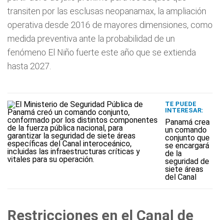
transiten por las esclusas neopanamax, la ampliación
operativa desde 2016 de mayores dimensiones, como
medida preventiva ante la probabilidad de un
fenómeno El Niño fuerte este año que se extienda
hasta 2027.
TE PUEDE
INTERESAR:
Panamá crea
un comando
conjunto que
se encargará
de la
seguridad de
siete áreas
del Canal
Restricciones en el Canal de