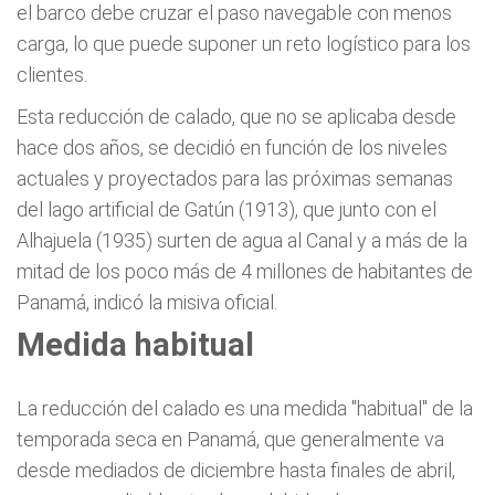
el barco debe cruzar el paso navegable con menos
carga, lo que puede suponer un reto logístico para los
clientes.
Esta reducción de calado, que no se aplicaba desde
hace dos años, se decidió en función de los niveles
actuales y proyectados para las próximas semanas
del lago artificial de Gatún (1913), que junto con el
Alhajuela (1935) surten de agua al Canal y a más de la
mitad de los poco más de 4 millones de habitantes de
Panamá, indicó la misiva oficial.
Medida habitual
La reducción del calado es una medida "habitual" de la
temporada seca en Panamá, que generalmente va
desde mediados de diciembre hasta finales de abril,