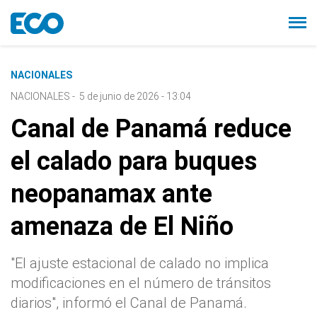
NACIONALES
NACIONALES
-
5 de junio de 2026 - 13:04
Canal de Panamá reduce
el calado para buques
neopanamax ante
amenaza de El Niño
"El ajuste estacional de calado no implica
modificaciones en el número de tránsitos
diarios", informó el Canal de Panamá.