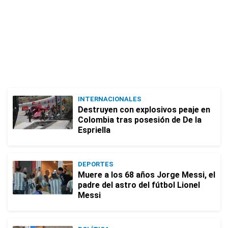
INTERNACIONALES
Destruyen con explosivos peaje en
Colombia tras posesión de De la
Espriella
DEPORTES
Muere a los 68 años Jorge Messi, el
padre del astro del fútbol Lionel
Messi