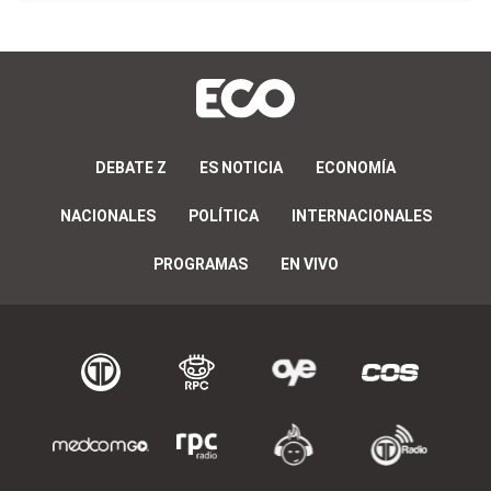
DEBATE Z
ES NOTICIA
ECONOMÍA
NACIONALES
POLÍTICA
INTERNACIONALES
PROGRAMAS
EN VIVO