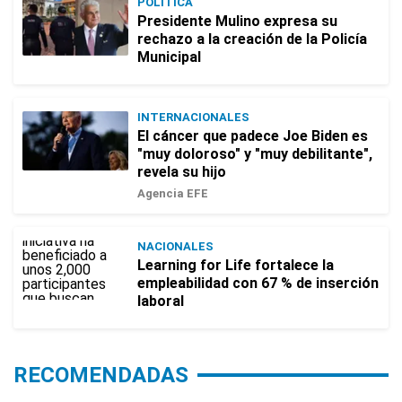
POLÍTICA
Presidente Mulino expresa su
rechazo a la creación de la Policía
Municipal
INTERNACIONALES
El cáncer que padece Joe Biden es
"muy doloroso" y "muy debilitante",
revela su hijo
Agencia EFE
NACIONALES
Learning for Life fortalece la
empleabilidad con 67 % de inserción
laboral
RECOMENDADAS