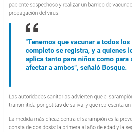
paciente sospechoso y realizar un barrido de vacunac
propagación del virus.
"Tenemos que vacunar a todos los 
completo se registra, y a quienes le
aplica tanto para niños como para
afectar a ambos", señaló Bosque.
Las autoridades sanitarias advierten que el sarampi
transmitida por gotitas de saliva, y que representa un
La medida más eficaz contra el sarampión es la prev
consta de dos dosis: la primera al año de edad y la s