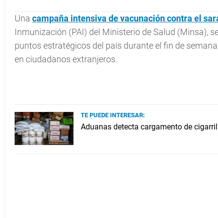
Una
campaña intensiva de vacunación contra el
sar
Inmunización (PAI) del Ministerio de Salud (Minsa),
puntos estratégicos del país durante el fin de seman
en ciudadanos extranjeros.
TE PUEDE INTERESAR:
Aduanas detecta cargamento de cigarri