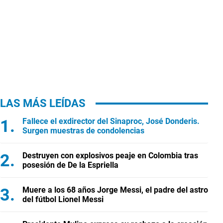
LAS MÁS LEÍDAS
Fallece el exdirector del Sinaproc, José Donderis.
Surgen muestras de condolencias
Destruyen con explosivos peaje en Colombia tras
posesión de De la Espriella
Muere a los 68 años Jorge Messi, el padre del astro
del fútbol Lionel Messi