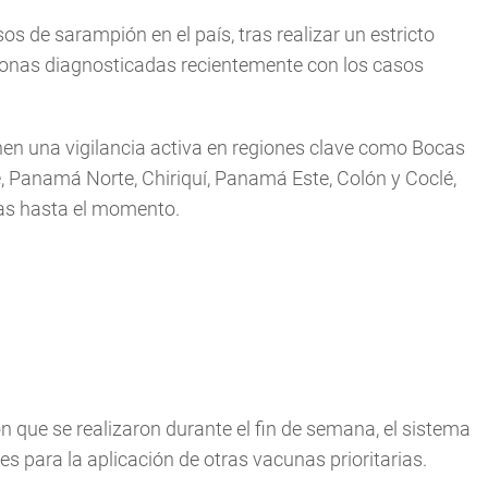
 de sarampión en el país, tras realizar un estricto
sonas diagnosticadas recientemente con los casos
en una vigilancia activa en regiones clave como Bocas
, Panamá Norte, Chiriquí, Panamá Este, Colón y Coclé,
as hasta el momento.
n que se realizaron durante el fin de semana, el sistema
es para la aplicación de otras vacunas prioritarias.