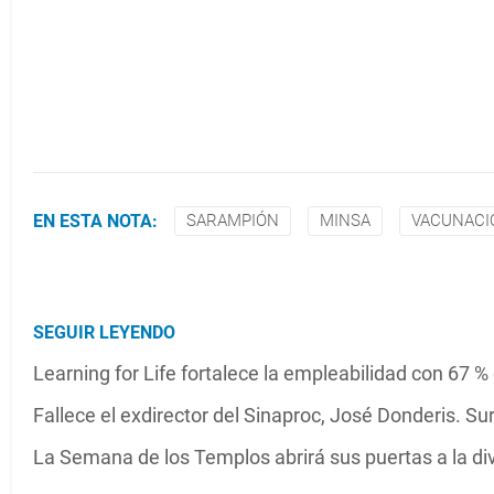
EN ESTA NOTA:
SARAMPIÓN
MINSA
VACUNACI
SEGUIR LEYENDO
Learning for Life fortalece la empleabilidad con 67 % 
Fallece el exdirector del Sinaproc, José Donderis. 
La Semana de los Templos abrirá sus puertas a la dive