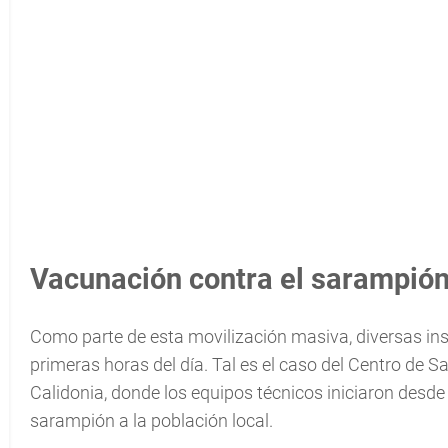
Vacunación contra el sarampió
Como parte de esta movilización masiva, diversas ins
primeras horas del día. Tal es el caso del Centro de 
Calidonia, donde los equipos técnicos iniciaron desde
sarampión a la población local.