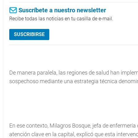
Suscríbete a nuestro newsletter
Recibe todas las noticias en tu casilla de e-mail.
SUSCRIBIRSE
De manera paralela, las regiones de salud han implem
sospechoso mediante una estrategia técnica denomin
En ese contexto, Milagros Bosque, jefa de enfermería d
atención clave en la capital, explicó que esta interven