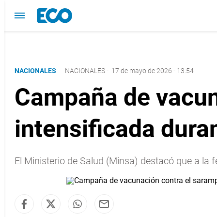
NACIONALES
NACIONALES
-
17 de mayo de 2026 - 13:54
Campaña de vacuna
intensificada dura
El Ministerio de Salud (Minsa) destacó que a 