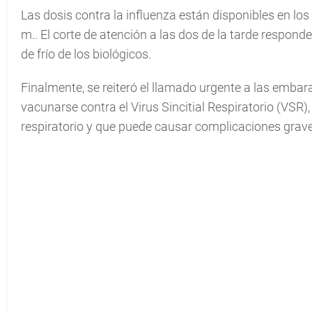
Las dosis contra la influenza están disponibles en los 
m.. El corte de atención a las dos de la tarde respon
de frío de los biológicos.
Finalmente, se reiteró el llamado urgente a las emb
vacunarse contra el Virus Sincitial Respiratorio (VSR)
respiratorio y que puede causar complicaciones grave