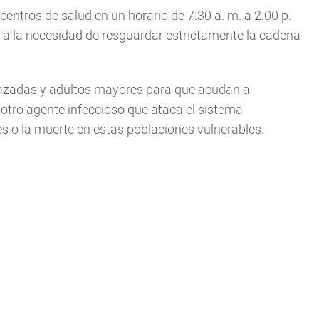
centros de salud en un horario de 7:30 a. m. a 2:00 p.
de a la necesidad de resguardar estrictamente la cadena
arazadas y adultos mayores para que acudan a
, otro agente infeccioso que ataca el sistema
s o la muerte en estas poblaciones vulnerables.