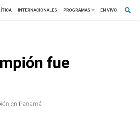
ÍTICA
INTERNACIONALES
PROGRAMAS
EN VIVO
ampión fue
mpión en Panamá