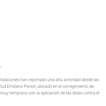
n
talaciones han reportado una alta actividad desde las
Salud Emiliano Ponce, ubicado en el corregimiento de
 muy temprano con la aplicación de las dosis contra el