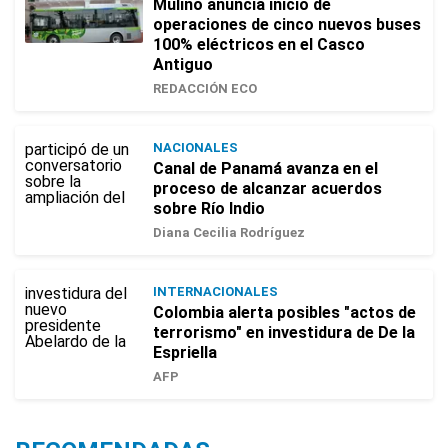
Mulino anuncia inicio de
operaciones de cinco nuevos buses
100% eléctricos en el Casco
Antiguo
REDACCIÓN ECO
NACIONALES
Canal de Panamá avanza en el
proceso de alcanzar acuerdos
sobre Río Indio
Diana Cecilia Rodríguez
INTERNACIONALES
Colombia alerta posibles "actos de
terrorismo" en investidura de De la
Espriella
AFP