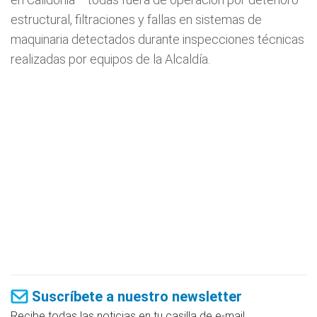
estructural, filtraciones y fallas en sistemas de
maquinaria detectados durante inspecciones técnicas
realizadas por equipos de la Alcaldía.
Suscríbete a nuestro newsletter
Recibe todas las noticias en tu casilla de e-mail.