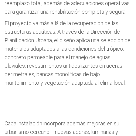
reemplazo total, además de adecuaciones operativas
para garantizar una rehabilitación completa y segura.
El proyecto va más allá de la recuperación de las
estructuras acuáticas. A través de la Dirección de
Planificación Urbana, el diseño aplica una selección de
materiales adaptados a las condiciones del trópico:
concreto permeable para el manejo de aguas
pluviales, revestimientos antideslizantes en aceras
perimetrales, bancas monolíticas de bajo
mantenimiento y vegetación adaptada al clima local.
Cada instalación incorpora además mejoras en su
urbanismo cercano —nuevas aceras, luminarias y