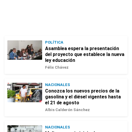
POLÍTICA
Asamblea espera la presentación
del proyecto que establece la nueva
ley educación
Félix Chávez
NACIONALES
Conozca los nuevos precios de la
gasolina y el diésel vigentes hasta
el 21 de agosto
Albis Calderón Sánchez
NACIONALES