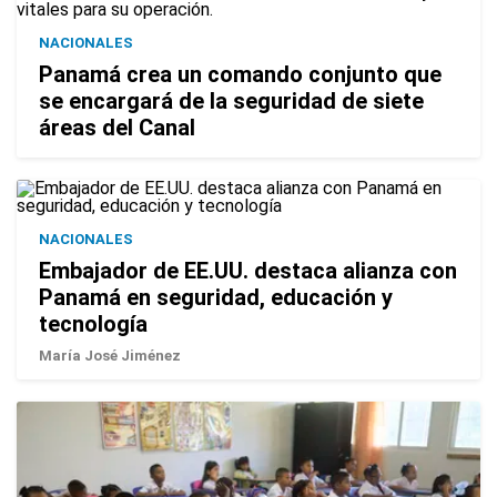
NACIONALES
Panamá crea un comando conjunto que
se encargará de la seguridad de siete
áreas del Canal
NACIONALES
Embajador de EE.UU. destaca alianza con
Panamá en seguridad, educación y
tecnología
María José Jiménez