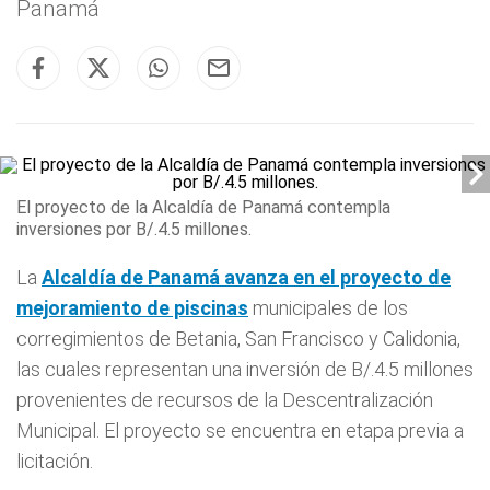
Panamá
El proyecto de la Alcaldía de Panamá contempla
inversiones por B/.4.5 millones.
La
Alcaldía de Panamá
avanza en el proyecto de
mejoramiento de piscinas
municipales de los
corregimientos de Betania, San Francisco y Calidonia,
las cuales representan una inversión de B/.4.5 millones
provenientes de recursos de la Descentralización
Municipal. El proyecto se encuentra en etapa previa a
licitación.