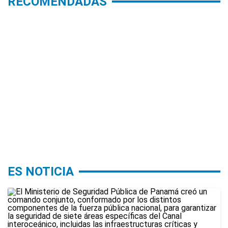
RECOMENDADAS
ES NOTICIA