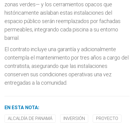
zonas verdes— y los cerramientos opacos que
históricamente aislaban estas instalaciones del
espacio público serán reemplazados por fachadas
permeables, integrando cada piscina a su entorno
barrial.
El contrato incluye una garantía y adicionalmente
contempla el mantenimiento por tres años a cargo del
contratista, asegurando que las instalaciones
conserven sus condiciones operativas una vez
entregadas a la comunidad.
EN ESTA NOTA:
ALCALDÍA DE PANAMÁ
INVERSIÓN
PROYECTO