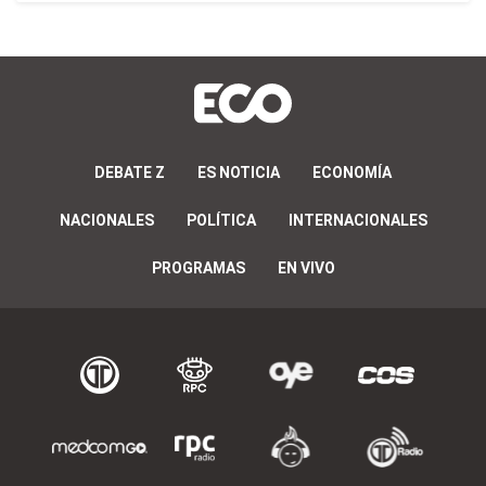
DEBATE Z
ES NOTICIA
ECONOMÍA
NACIONALES
POLÍTICA
INTERNACIONALES
PROGRAMAS
EN VIVO