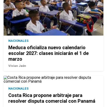
NACIONALES
Meduca oficializa nuevo calendario
escolar 2027: clases iniciarán el 1 de
marzo
Vivian Jaén
NACIONALES
Costa Rica propone arbitraje para
resolver disputa comercial con Panamá