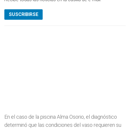
SUSCRIBIRSE
En el caso de la piscina Alma Osorio, el diagnóstico
determinó que las condiciones del vaso requieren su