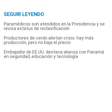
SEGUIR LEYENDO
Paramédicos son atendidos en la Presidencia y se
revisa estatus de reclasificación
Productores de cerdo alertan crisis: hay más
producción, pero no baja el precio
Embajador de EE.UU. destaca alianza con Panamá
en seguridad, educación y tecnología