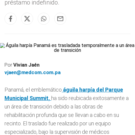
préstamo indefinido.
Por
Vivian Jaén
vjaen@medcom.com.pa
Panamá, el emblemático
águila harpía del Parque
Municipal Summit,
ha sido reubicada exitosamente a
un área de transición debido a las obras de
rehabilitación profunda que se llevan a cabo en su
recinto. El traslado fue realizado por un equipo
especializado, bajo la supervisión de médicos