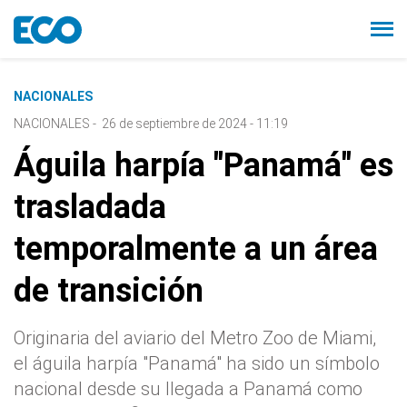
NACIONALES
NACIONALES
-
26 de septiembre de 2024 - 11:19
Águila harpía "Panamá" es
trasladada
temporalmente a un área
de transición
Originaria del aviario del Metro Zoo de Miami,
el águila harpía "Panamá" ha sido un símbolo
nacional desde su llegada a Panamá como