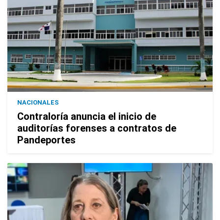
NACIONALES
Contraloría anuncia el inicio de
auditorías forenses a contratos de
Pandeportes