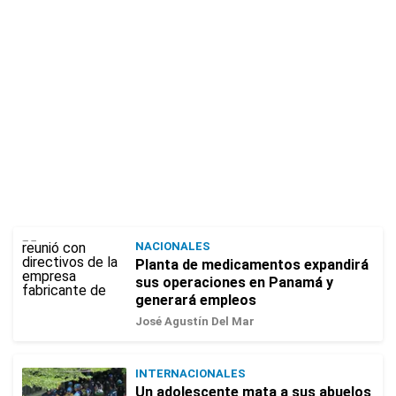
NACIONALES
Planta de medicamentos expandirá
sus operaciones en Panamá y
generará empleos
José Agustín Del Mar
INTERNACIONALES
Un adolescente mata a sus abuelos