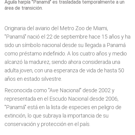
Águila harpía "Panamá" es trasladada temporalmente a un
área de transición.
Originaria del aviario del Metro Zoo de Miami,
"Panamá" nació el 22 de septiembre hace 15 años y ha
sido un símbolo nacional desde su llegada a Panamá
como préstamo indefinido. A los cuatro años y medio
alcanzó la madurez, siendo ahora considerada una
adulta joven, con una esperanza de vida de hasta 50
años en estado silvestre.
Reconocida como "Ave Nacional" desde 2002 y
representada en el Escudo Nacional desde 2006,
"Panamá" está en la lista de especies en peligro de
extinción, lo que subraya la importancia de su
conservación y protección en el país.