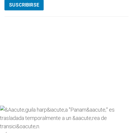
SUSCRIBIRSE