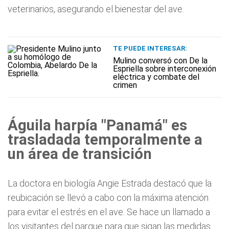
veterinarios, asegurando el bienestar del ave.
TE PUEDE INTERESAR:
Mulino conversó con De la
Espriella sobre interconexión
eléctrica y combate del
crimen
Águila harpía "Panamá" es
trasladada temporalmente a
un área de transición
La doctora en biología Angie Estrada destacó que la
reubicación se llevó a cabo con la máxima atención
para evitar el estrés en el ave. Se hace un llamado a
los visitantes del parque para que sigan las medidas