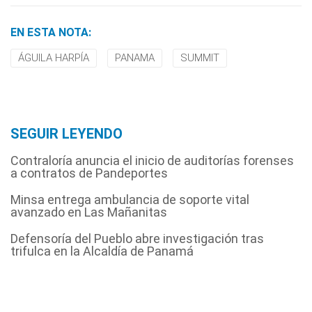
EN ESTA NOTA:
ÁGUILA HARPÍA
PANAMA
SUMMIT
SEGUIR LEYENDO
Contraloría anuncia el inicio de auditorías forenses
a contratos de Pandeportes
Minsa entrega ambulancia de soporte vital
avanzado en Las Mañanitas
Defensoría del Pueblo abre investigación tras
trifulca en la Alcaldía de Panamá