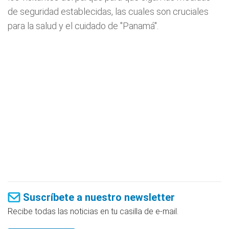
de seguridad establecidas, las cuales son cruciales
para la salud y el cuidado de "Panamá".
Suscríbete a nuestro newsletter
Recibe todas las noticias en tu casilla de e-mail.