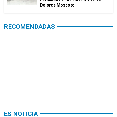
Dolores Moscote
RECOMENDADAS
ES NOTICIA