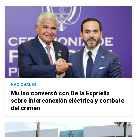
NACIONALES
Mulino conversó con De la Espriella
sobre interconexión eléctrica y combate
del crimen