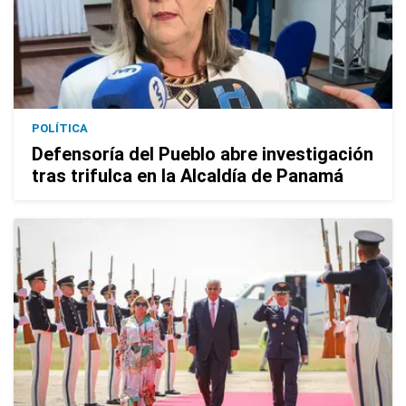
POLÍTICA
Defensoría del Pueblo abre investigación
tras trifulca en la Alcaldía de Panamá