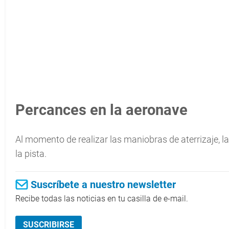
Percances en la aeronave
Al momento de realizar las maniobras de aterrizaje, l
la pista.
Suscríbete a nuestro newsletter
Recibe todas las noticias en tu casilla de e-mail.
SUSCRIBIRSE