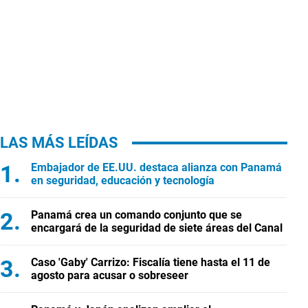
LAS MÁS LEÍDAS
Embajador de EE.UU. destaca alianza con Panamá
en seguridad, educación y tecnología
Panamá crea un comando conjunto que se
encargará de la seguridad de siete áreas del Canal
Caso 'Gaby' Carrizo: Fiscalía tiene hasta el 11 de
agosto para acusar o sobreseer