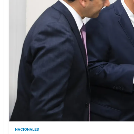
NACIONALES