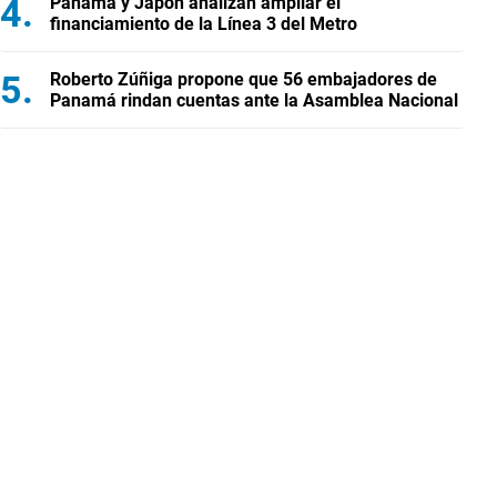
Panamá y Japón analizan ampliar el
financiamiento de la Línea 3 del Metro
Roberto Zúñiga propone que 56 embajadores de
Panamá rindan cuentas ante la Asamblea Nacional