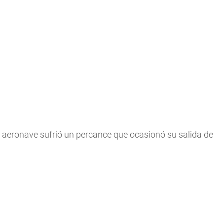
a aeronave sufrió un percance que ocasionó su salida de