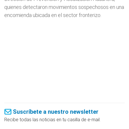
quienes detectaron movimientos sospechosos en una
encomienda ubicada en el sector fronterizo.
Suscríbete a nuestro newsletter
Recibe todas las noticias en tu casilla de e-mail.