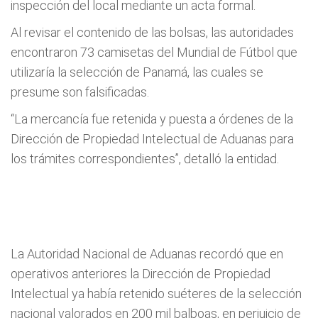
inspección del local mediante un acta formal.
Al revisar el contenido de las bolsas, las autoridades
encontraron 73 camisetas del Mundial de Fútbol que
utilizaría la selección de Panamá, las cuales se
presume son falsificadas.
“La mercancía fue retenida y puesta a órdenes de la
Dirección de Propiedad Intelectual de Aduanas para
los trámites correspondientes”, detalló la entidad.
La Autoridad Nacional de Aduanas recordó que en
operativos anteriores la Dirección de Propiedad
Intelectual ya había retenido suéteres de la selección
nacional valorados en 200 mil balboas, en perjuicio de