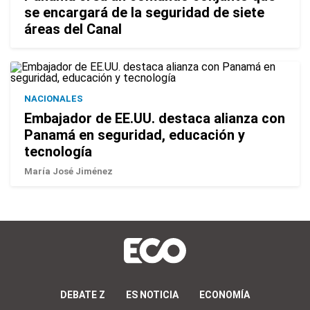
se encargará de la seguridad de siete
áreas del Canal
NACIONALES
Embajador de EE.UU. destaca alianza con
Panamá en seguridad, educación y
tecnología
María José Jiménez
DEBATE Z
ES NOTICIA
ECONOMÍA