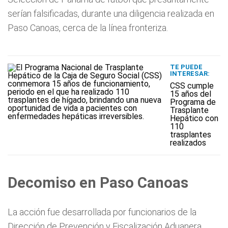
serían falsificadas, durante una diligencia realizada en
Paso Canoas, cerca de la línea fronteriza.
TE PUEDE
INTERESAR:
CSS cumple
15 años del
Programa de
Trasplante
Hepático con
110
trasplantes
realizados
Decomiso en Paso Canoas
La acción fue desarrollada por funcionarios de la
Dirección de Prevención y Fiscalización Aduanera,