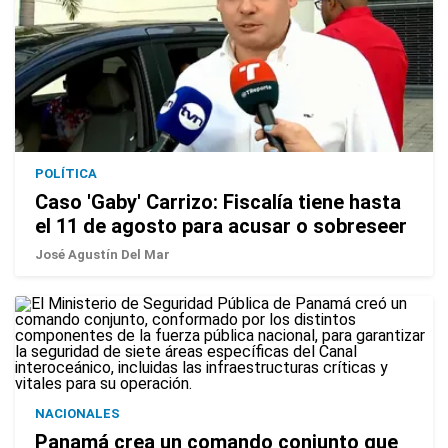
POLÍTICA
Caso 'Gaby' Carrizo: Fiscalía tiene hasta
el 11 de agosto para acusar o sobreseer
José Agustín Del Mar
NACIONALES
Panamá crea un comando conjunto que