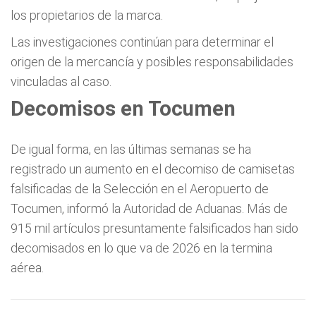
los propietarios de la marca.
Las investigaciones continúan para determinar el
origen de la mercancía y posibles responsabilidades
vinculadas al caso.
Decomisos en Tocumen
De igual forma, en las últimas semanas se ha
registrado un aumento en el decomiso de camisetas
falsificadas de la Selección en el Aeropuerto de
Tocumen, informó la Autoridad de Aduanas. Más de
915 mil artículos presuntamente falsificados han sido
decomisados en lo que va de 2026 en la termina
aérea.