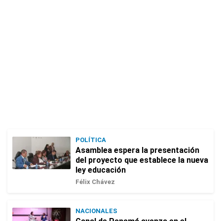
POLÍTICA
Asamblea espera la presentación
del proyecto que establece la nueva
ley educación
Félix Chávez
NACIONALES