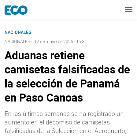
NACIONALES
NACIONALES
-
12 de mayo de 2026 - 15:31
Aduanas retiene
camisetas falsificadas de
la selección de Panamá
en Paso Canoas
En las últimas semanas se ha registrado un
aumento en el decomiso de camisetas
falsificadas de la Selección en el Aeropuerto,