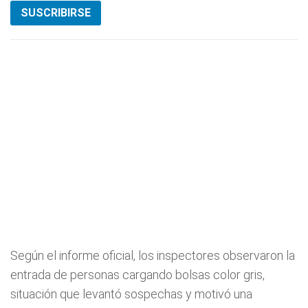
SUSCRIBIRSE
Según el informe oficial, los inspectores observaron la
entrada de personas cargando bolsas color gris,
situación que levantó sospechas y motivó una