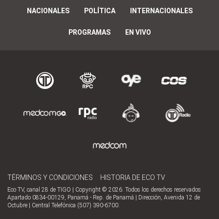
NACIONALES
POLÍTICA
INTERNACIONALES
PROGRAMAS
EN VIVO
TÉRMINOS Y CONDICIONES
HISTORIA DE ECO TV
Eco TV, canal 28 de TIGO | Copyright © 2026. Todos los derechos reservados
Apartado 0834-00129, Panamá - Rep. de Panamá | Dirección, Avenida 12 de
Octubre | Central Telefónica (507) 390-6700.