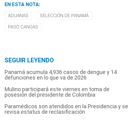
EN ESTA NOTA:
ADUANAS
SELECCIÓN DE PANAMÁ
PASO CANOAS
SEGUIR LEYENDO
Panamá acumula 4,936 casos de dengue y 14
defunciones en lo que va de 2026
Mulino participará este viernes en toma de
posesión del presidente de Colombia
Paramédicos son atendidos en la Presidencia y se
revisa estatus de reclasificación