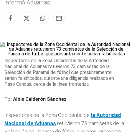
informó Aduanas.
Inspectores de la Zona Occidental de
la Autoridad
Nacional de
Aduanas
retuvieron 73 camisetas de la
Selección de Panamá de fútbol que presuntamente
serían falsificadas, durante una diligencia realizada en
Paso Canoas, cerca de la línea fronteriza.
Por
Albis Calderón Sánchez
Inspectores de la Zona Occidental de
la Autoridad
Nacional de
Aduanas
retuvieron 73 camisetas de la
Selección de Panamá de fútbol que presuntamente