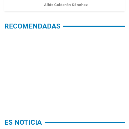
Albis Calderón Sánchez
RECOMENDADAS
ES NOTICIA