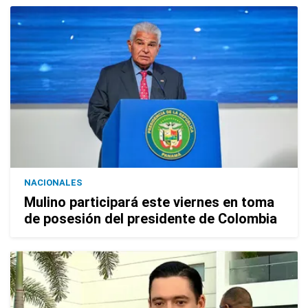
NACIONALES
Mulino participará este viernes en toma
de posesión del presidente de Colombia