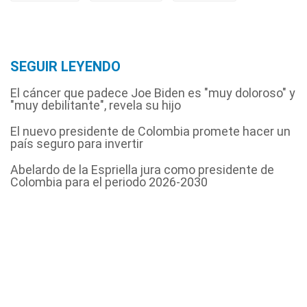
SEGUIR LEYENDO
El cáncer que padece Joe Biden es "muy doloroso" y
"muy debilitante", revela su hijo
El nuevo presidente de Colombia promete hacer un
país seguro para invertir
Abelardo de la Espriella jura como presidente de
Colombia para el periodo 2026-2030