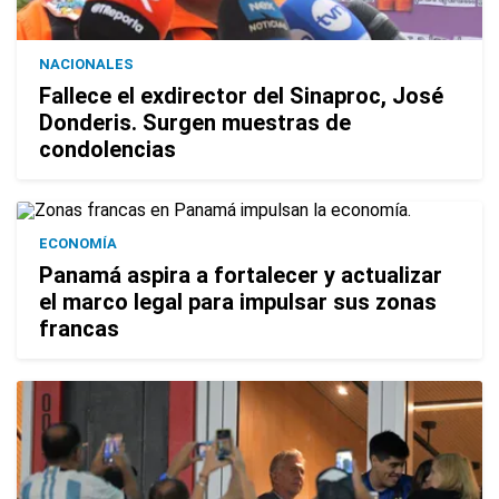
NACIONALES
Fallece el exdirector del Sinaproc, José
Donderis. Surgen muestras de
condolencias
ECONOMÍA
Panamá aspira a fortalecer y actualizar
el marco legal para impulsar sus zonas
francas