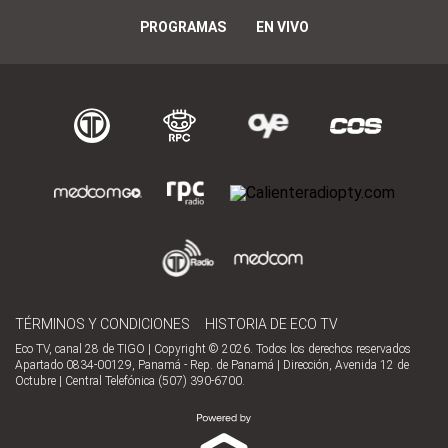
PROGRAMAS
EN VIVO
TÉRMINOS Y CONDICIONES
HISTORIA DE ECO TV
Eco TV, canal 28 de TIGO | Copyright © 2026. Todos los derechos reservados
Apartado 0834-00129, Panamá - Rep. de Panamá | Dirección, Avenida 12 de
Octubre | Central Telefónica (507) 390-6700.