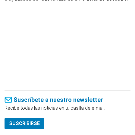
Suscríbete a nuestro newsletter
Recibe todas las noticias en tu casilla de e-mail.
SUSCRIBIRSE