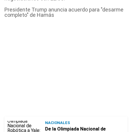
Presidente Trump anuncia acuerdo para "desarme
completo" de Hamás
NACIONALES
De la Olimpiada Nacional de