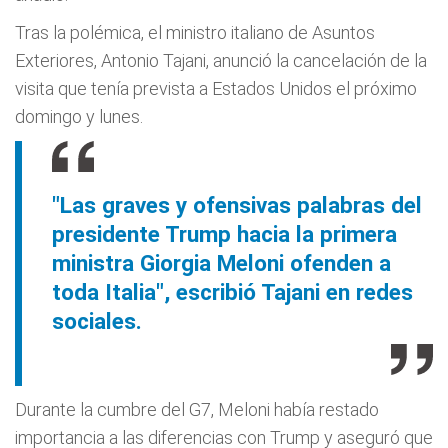
Tras la polémica, el ministro italiano de Asuntos
Exteriores, Antonio Tajani, anunció la cancelación de la
visita que tenía prevista a Estados Unidos el próximo
domingo y lunes.
"Las graves y ofensivas palabras del
presidente Trump hacia la primera
ministra Giorgia Meloni ofenden a
toda Italia", escribió Tajani en redes
sociales.
Durante la cumbre del G7, Meloni había restado
importancia a las diferencias con Trump y aseguró que