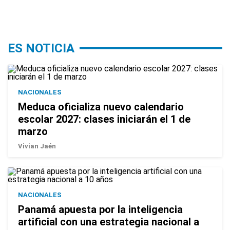
ES NOTICIA
NACIONALES
Meduca oficializa nuevo calendario
escolar 2027: clases iniciarán el 1 de
marzo
Vivian Jaén
NACIONALES
Panamá apuesta por la inteligencia
artificial con una estrategia nacional a