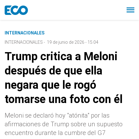
INTERNACIONALES
INTERNACIONALES
-
19 de junio de 2026 - 15:04
Trump critica a Meloni
después de que ella
negara que le rogó
tomarse una foto con él
Meloni se declaró hoy "atónita" por las
afirmaciones de Trump sobre un supuesto
encuentro durante la cumbre del G7