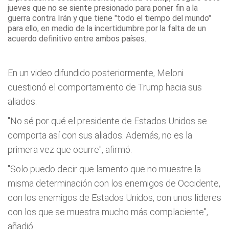
jueves
que no se siente presionado para poner fin a la
guerra contra Irán y que tiene "todo el tiempo del mundo"
para ello, en medio de la incertidumbre por la falta de un
acuerdo definitivo entre ambos países.
En un video difundido posteriormente, Meloni
cuestionó el comportamiento de Trump hacia sus
aliados.
"No sé por qué el presidente de Estados Unidos se
comporta así con sus aliados. Además, no es la
primera vez que ocurre", afirmó.
"Solo puedo decir que lamento que no muestre la
misma determinación con los enemigos de Occidente,
con los enemigos de Estados Unidos, con unos líderes
con los que se muestra mucho más complaciente",
añadió.