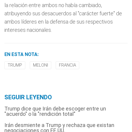
la relación entre ambos no había cambiado,
atribuyendo sus desacuerdos al "carácter fuerte" de
ambos líderes en la defensa de sus respectivos
intereses nacionales.
EN ESTA NOTA:
TRUMP
MELONI
FRANCIA
SEGUIR LEYENDO
Trump dice que Irán debe escoger entre un
"acuerdo" o la "rendición total"
Irán desmiente a Trump y rechaza que existan
negociaciones con EE.UU.