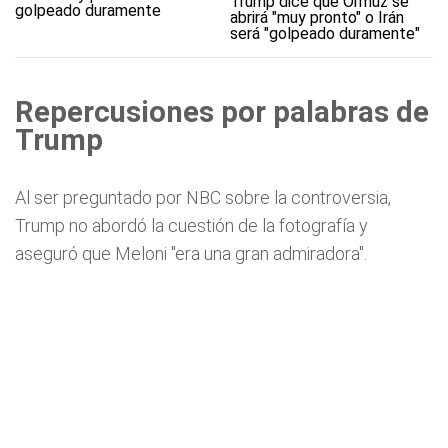
Trump dice que Ormuz se
abrirá "muy pronto" o Irán
será "golpeado duramente"
Repercusiones por palabras de
Trump
Al ser preguntado por NBC sobre la controversia,
Trump no abordó la cuestión de la fotografía y
aseguró que Meloni "era una gran admiradora".