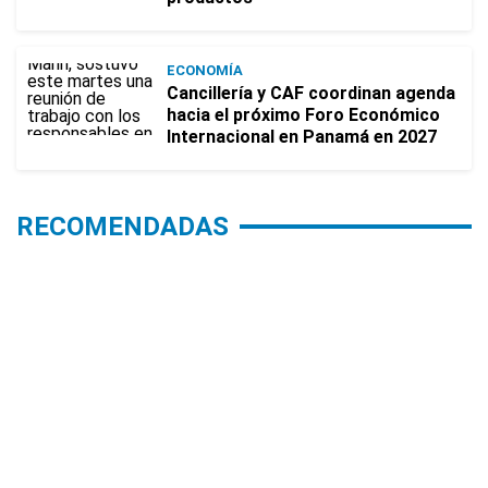
ECONOMÍA
Cancillería y CAF coordinan agenda
hacia el próximo Foro Económico
Internacional en Panamá en 2027
RECOMENDADAS