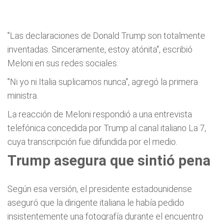
"Las declaraciones de Donald Trump son totalmente
inventadas. Sinceramente, estoy atónita", escribió
Meloni en sus redes sociales.
"Ni yo ni Italia suplicamos nunca", agregó la primera
ministra.
La reacción de Meloni respondió a una entrevista
telefónica concedida por Trump al canal italiano La 7,
cuya transcripción fue difundida por el medio.
Trump asegura que sintió pena
Según esa versión, el presidente estadounidense
aseguró que la dirigente italiana le había pedido
insistentemente una fotografía durante el encuentro