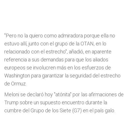
"Pero no la quiero como admiradora porque ella no
estuvo allí, junto con el grupo de la OTAN, en lo
relacionado con el estrecho", añadió, en aparente
referencia a sus demandas para que los aliados
europeos se involucren más en los esfuerzos de
Washington para garantizar la seguridad del estrecho
de Ormuz.
Meloni se declaró hoy "atónita" por las afirmaciones de
Trump sobre un supuesto encuentro durante la
cumbre del Grupo de los Siete (G7) en el país galo.