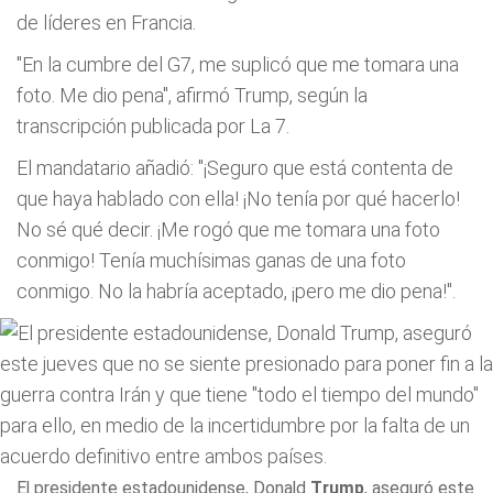
de líderes en Francia.
"En la cumbre del G7, me suplicó que me tomara una
foto. Me dio pena", afirmó Trump, según la
transcripción publicada por La 7.
El mandatario añadió: "¡Seguro que está contenta de
que haya hablado con ella! ¡No tenía por qué hacerlo!
No sé qué decir. ¡Me rogó que me tomara una foto
conmigo! Tenía muchísimas ganas de una foto
conmigo. No la habría aceptado, ¡pero me dio pena!".
El presidente estadounidense,
Donald
Trump
, aseguró este