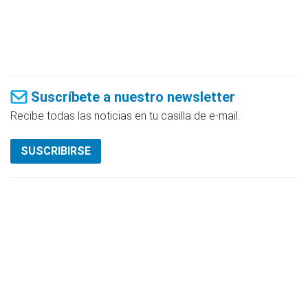
Suscríbete a nuestro newsletter
Recibe todas las noticias en tu casilla de e-mail.
SUSCRIBIRSE