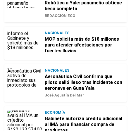
Robótica a Yale: panameño obtiene
beca completa
REDACCIÓN ECO
NACIONALES
MOP solicita más de $18 millones
para atender afectaciones por
fuertes lluvias
NACIONALES
Aeronáutica Civil confirma que
piloto salió ileso tras incidente con
aeronave en Guna Yala
José Agustín Del Mar
ECONOMÍA
Gabinete autoriza crédito adicional
al IMA para financiar compra de
productos