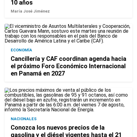
10 años
María José Jiménez
ECONOMÍA
Cancillería y CAF coordinan agenda hacia
el próximo Foro Económico Internacional
en Panamá en 2027
NACIONALES
Conozca los nuevos precios de la
gasolina y el diésel vigentes hasta el 21