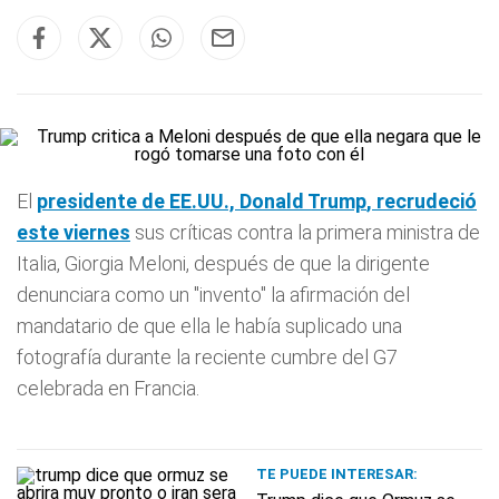
El
presidente de EE.UU., Donald
Trump
, recrudeció
este viernes
sus críticas contra la primera ministra de
Italia, Giorgia Meloni, después de que la dirigente
denunciara como un "invento" la afirmación del
mandatario de que ella le había suplicado una
fotografía durante la reciente cumbre del G7
celebrada en Francia.
TE PUEDE INTERESAR: