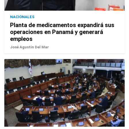
NACIONALES
Planta de medicamentos expandirá sus
operaciones en Panamá y generará
empleos
José Agustín Del Mar