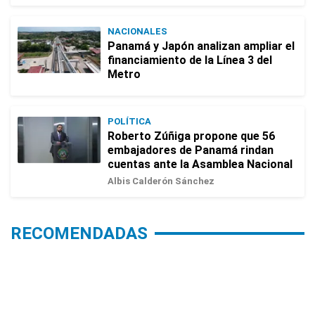
NACIONALES
Panamá y Japón analizan ampliar el
financiamiento de la Línea 3 del
Metro
POLÍTICA
Roberto Zúñiga propone que 56
embajadores de Panamá rindan
cuentas ante la Asamblea Nacional
Albis Calderón Sánchez
RECOMENDADAS