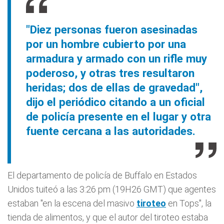
"Diez personas fueron asesinadas
por un hombre cubierto por una
armadura y armado con un rifle muy
poderoso, y otras tres resultaron
heridas; dos de ellas de gravedad",
dijo el periódico citando a un oficial
de policía presente en el lugar y otra
fuente cercana a las autoridades.
El departamento de policía de Buffalo en Estados
Unidos tuiteó a las 3:26 pm (19H26 GMT) que agentes
estaban "en la escena del masivo
tiroteo
en Tops", la
tienda de alimentos, y que el autor del tiroteo estaba