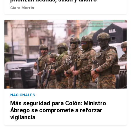
Ciara Morris
NACIONALES
Más seguridad para Colón: Ministro
Ábrego se compromete a reforzar
vigilancia