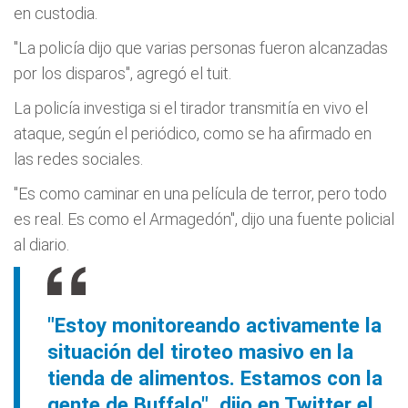
en custodia.
"La policía dijo que varias personas fueron alcanzadas
por los disparos", agregó el tuit.
La policía investiga si el tirador transmitía en vivo el
ataque, según el periódico, como se ha afirmado en
las redes sociales.
"Es como caminar en una película de terror, pero todo
es real. Es como el Armagedón", dijo una fuente policial
al diario.
"Estoy monitoreando activamente la
situación del tiroteo masivo en la
tienda de alimentos. Estamos con la
gente de Buffalo", dijo en Twitter el