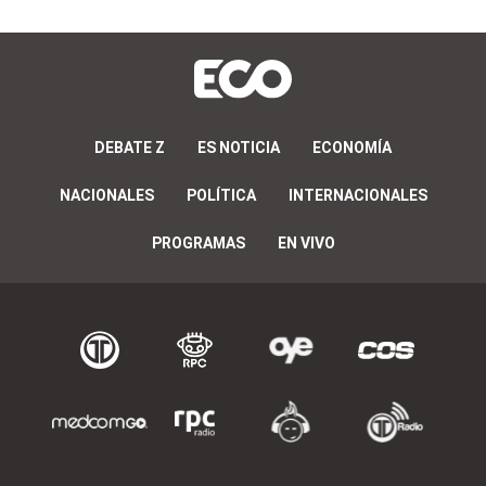
DEBATE Z
ES NOTICIA
ECONOMÍA
NACIONALES
POLÍTICA
INTERNACIONALES
PROGRAMAS
EN VIVO