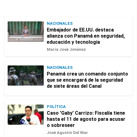
NACIONALES
Embajador de EE.UU. destaca
alianza con Panamá en seguridad,
educación y tecnología
María José Jiménez
NACIONALES
Panamá crea un comando conjunto
que se encargará de la seguridad
de siete áreas del Canal
POLÍTICA
Caso 'Gaby' Carrizo: Fiscalía tiene
hasta el 11 de agosto para acusar
o sobreseer
José Agustín Del Mar