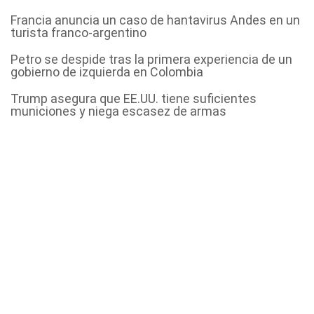
Francia anuncia un caso de hantavirus Andes en un
turista franco-argentino
Petro se despide tras la primera experiencia de un
gobierno de izquierda en Colombia
Trump asegura que EE.UU. tiene suficientes
municiones y niega escasez de armas