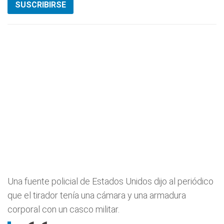
SUSCRIBIRSE
Una fuente policial de Estados Unidos dijo al periódico
que el tirador tenía una cámara y una armadura
corporal con un casco militar.