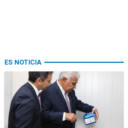
ES NOTICIA