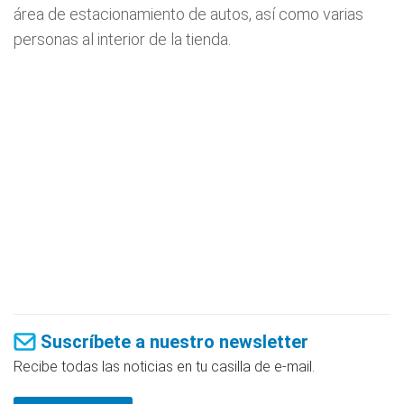
área de estacionamiento de autos, así como varias
personas al interior de la tienda.
Suscríbete a nuestro newsletter
Recibe todas las noticias en tu casilla de e-mail.