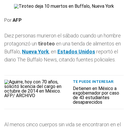
Por
AFP
Diez personas murieron el sábado cuando un hombre
protagonizó un
tiroteo
en una tienda de alimentos en
Buffalo,
Nueva York
, en
Estados Unidos
reportó el
diario The Buffalo News, citando fuentes policiales.
TE PUEDE INTERESAR:
Detienen en México a
exgobernador por caso
de 43 estudiantes
desaparecidos
Al menos cinco cuerpos sin vida se encontraron en el