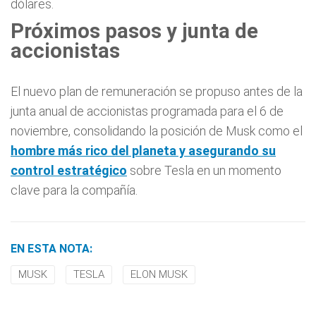
dólares.
Próximos pasos y junta de
accionistas
El nuevo plan de remuneración se propuso antes de la
junta anual de accionistas programada para el 6 de
noviembre, consolidando la posición de Musk como el
hombre más rico del planeta y asegurando su
control estratégico
sobre Tesla en un momento
clave para la compañía.
EN ESTA NOTA:
MUSK
TESLA
ELON MUSK