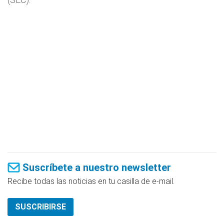
Suscríbete a nuestro newsletter
Recibe todas las noticias en tu casilla de e-mail.
SUSCRIBIRSE