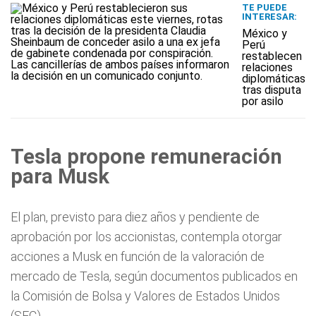
TE PUEDE
INTERESAR:
México y
Perú
restablecen
relaciones
diplomáticas
tras disputa
por asilo
Tesla propone remuneración
para Musk
El plan, previsto para diez años y pendiente de
aprobación por los accionistas, contempla otorgar
acciones a Musk en función de la valoración de
mercado de Tesla, según documentos publicados en
la Comisión de Bolsa y Valores de Estados Unidos
(SEC).