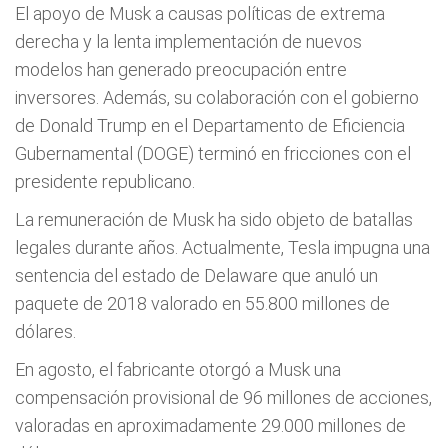
El apoyo de Musk a causas políticas de extrema
derecha y la lenta implementación de nuevos
modelos han generado preocupación entre
inversores. Además, su colaboración con el gobierno
de Donald Trump en el Departamento de Eficiencia
Gubernamental (DOGE) terminó en fricciones con el
presidente republicano.
La remuneración de Musk ha sido objeto de batallas
legales durante años. Actualmente, Tesla impugna una
sentencia del estado de Delaware que anuló un
paquete de 2018 valorado en 55.800 millones de
dólares.
En agosto, el fabricante otorgó a Musk una
compensación provisional de 96 millones de acciones,
valoradas en aproximadamente 29.000 millones de