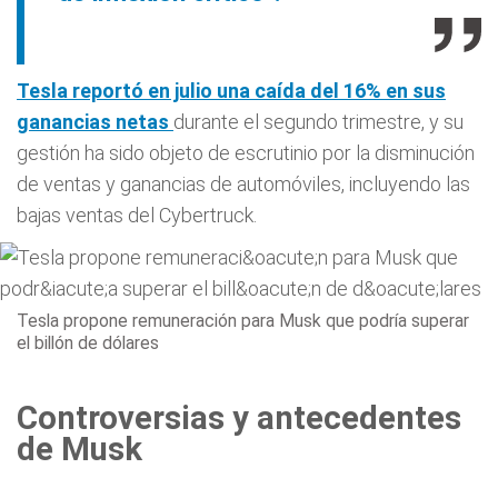
Tesla reportó en julio una caída del 16% en sus
ganancias netas
durante el segundo trimestre, y su
gestión ha sido objeto de escrutinio por la disminución
de ventas y ganancias de automóviles, incluyendo las
bajas ventas del Cybertruck.
Tesla propone remuneración para Musk que podría superar
el billón de dólares
Controversias y antecedentes
de Musk