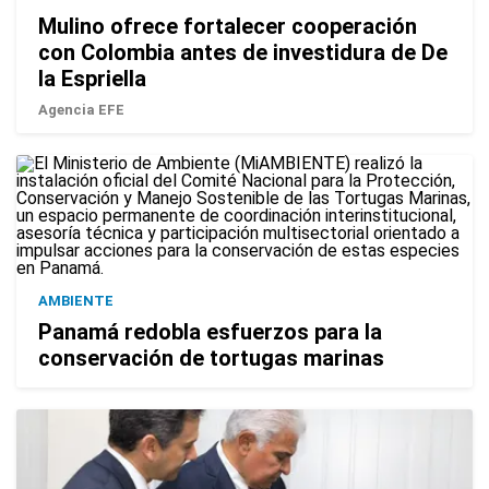
Mulino ofrece fortalecer cooperación
con Colombia antes de investidura de De
la Espriella
Agencia EFE
AMBIENTE
Panamá redobla esfuerzos para la
conservación de tortugas marinas