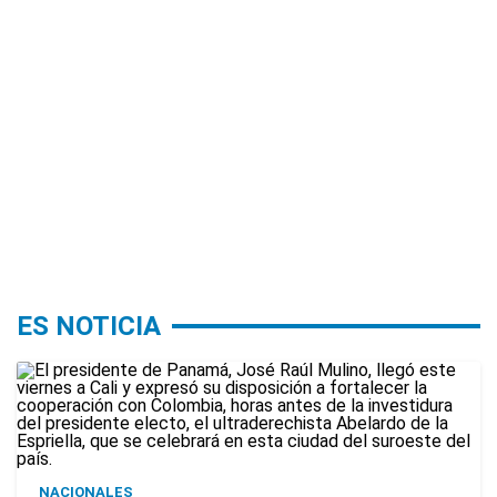
ES NOTICIA
NACIONALES