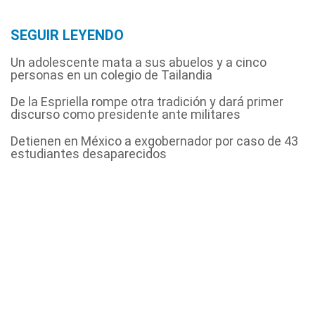
SEGUIR LEYENDO
Un adolescente mata a sus abuelos y a cinco
personas en un colegio de Tailandia
De la Espriella rompe otra tradición y dará primer
discurso como presidente ante militares
Detienen en México a exgobernador por caso de 43
estudiantes desaparecidos