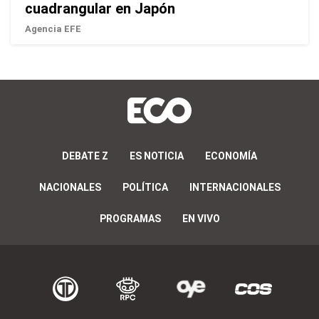
cuadrangular en Japón
Agencia EFE
DEBATE Z
ES NOTICIA
ECONOMÍA
NACIONALES
POLÍTICA
INTERNACIONALES
PROGRAMAS
EN VIVO