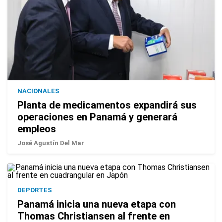
NACIONALES
Planta de medicamentos expandirá sus
operaciones en Panamá y generará
empleos
José Agustín Del Mar
DEPORTES
Panamá inicia una nueva etapa con
Thomas Christiansen al frente en