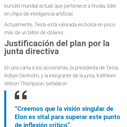
bursátil mundial actual, que pertenece a Nvidia, líder
en chips de inteligencia artificial.
Actualmente, Tesla está valorada en bolsa en poco
más de un billón de dólares.
Justificación del plan por la
junta directiva
En una carta a los accionistas, la presidenta de Tesla,
Robyn Denholm, y la integrante de la junta, Kathleen
Wilson-Thompson, señalaron:
“Creemos que la visión singular de
Elon es vital para superar este punto
de inflexión crítico”.