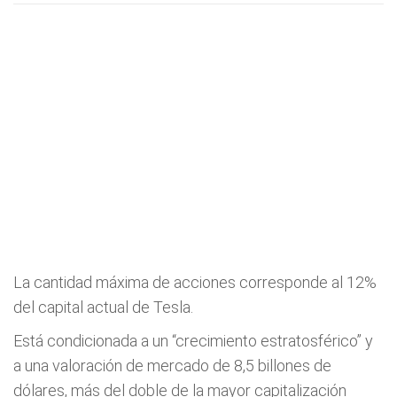
La cantidad máxima de acciones corresponde al 12%
del capital actual de Tesla.
Está condicionada a un “crecimiento estratosférico” y
a una valoración de mercado de 8,5 billones de
dólares, más del doble de la mayor capitalización