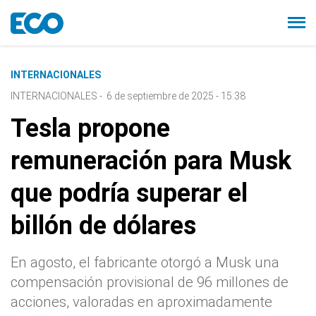
INTERNACIONALES
INTERNACIONALES
-
6 de septiembre de 2025 - 15:38
Tesla propone
remuneración para Musk
que podría superar el
billón de dólares
En agosto, el fabricante otorgó a Musk una
compensación provisional de 96 millones de
acciones, valoradas en aproximadamente