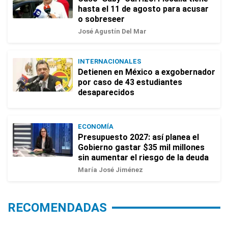
hasta el 11 de agosto para acusar
o sobreseer
José Agustín Del Mar
INTERNACIONALES
Detienen en México a exgobernador
por caso de 43 estudiantes
desaparecidos
ECONOMÍA
Presupuesto 2027: así planea el
Gobierno gastar $35 mil millones
sin aumentar el riesgo de la deuda
María José Jiménez
RECOMENDADAS