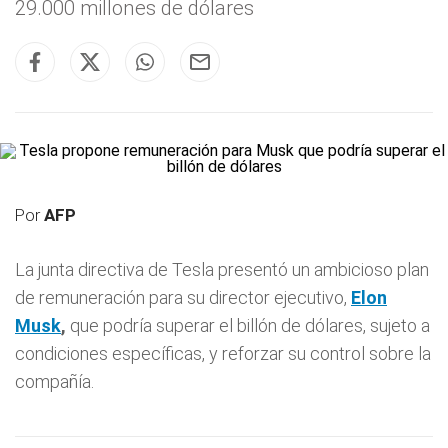
29.000 millones de dólares
Por
AFP
La junta directiva de Tesla presentó un ambicioso plan
de remuneración para su director ejecutivo,
Elon
Musk
,
que podría superar el billón de dólares, sujeto a
condiciones específicas, y reforzar su control sobre la
compañía.