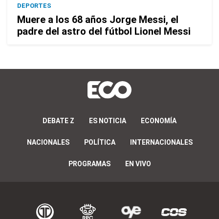
DEPORTES
Muere a los 68 años Jorge Messi, el
padre del astro del fútbol Lionel Messi
DEBATE Z
ES NOTICIA
ECONOMÍA
NACIONALES
POLÍTICA
INTERNACIONALES
PROGRAMAS
EN VIVO