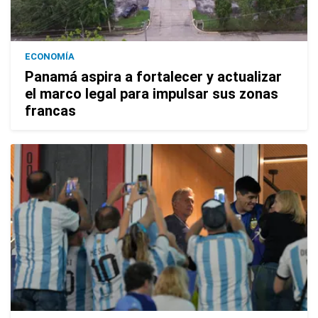
ECONOMÍA
Panamá aspira a fortalecer y actualizar
el marco legal para impulsar sus zonas
francas