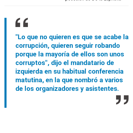
"Lo que no quieren es que se acabe la
corrupción, quieren seguir robando
porque la mayoría de ellos son unos
corruptos", dijo el mandatario de
izquierda en su habitual conferencia
matutina, en la que nombró a varios
de los organizadores y asistentes.