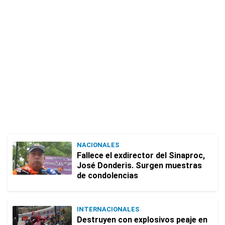
NACIONALES
Fallece el exdirector del Sinaproc,
José Donderis. Surgen muestras
de condolencias
INTERNACIONALES
Destruyen con explosivos peaje en