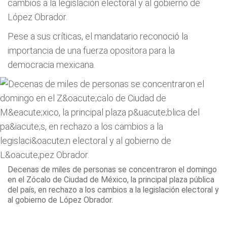
cambios a la legislación electoral y al gobierno de
López Obrador.
Pese a sus críticas, el mandatario reconoció la
importancia de una fuerza opositora para la
democracia mexicana.
Decenas de miles de personas se concentraron el domingo
en el Zócalo de Ciudad de México, la principal plaza pública
del país, en rechazo a los cambios a la legislación electoral y
al gobierno de López Obrador.