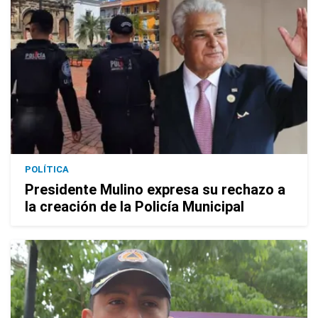
POLÍTICA
Presidente Mulino expresa su rechazo a
la creación de la Policía Municipal