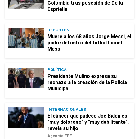
Colombia tras posesión de De la
Espriella
DEPORTES
Muere a los 68 años Jorge Messi, el
padre del astro del fútbol Lionel
Messi
POLÍTICA
Presidente Mulino expresa su
rechazo a la creación de la Policía
Municipal
INTERNACIONALES
El cáncer que padece Joe Biden es
"muy doloroso" y "muy debilitante",
revela su hijo
Agencia EFE