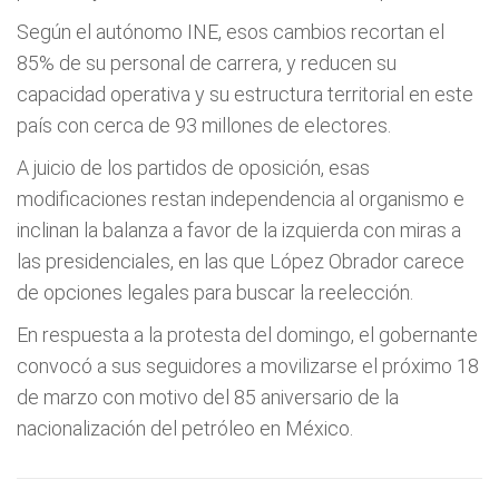
Según el autónomo INE, esos cambios recortan el
85% de su personal de carrera, y reducen su
capacidad operativa y su estructura territorial en este
país con cerca de 93 millones de electores.
A juicio de los partidos de oposición, esas
modificaciones restan independencia al organismo e
inclinan la balanza a favor de la izquierda con miras a
las presidenciales, en las que López Obrador carece
de opciones legales para buscar la reelección.
En respuesta a la protesta del domingo, el gobernante
convocó a sus seguidores a movilizarse el próximo 18
de marzo con motivo del 85 aniversario de la
nacionalización del petróleo en México.