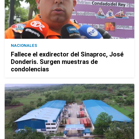
NACIONALES
Fallece el exdirector del Sinaproc, José
Donderis. Surgen muestras de
condolencias