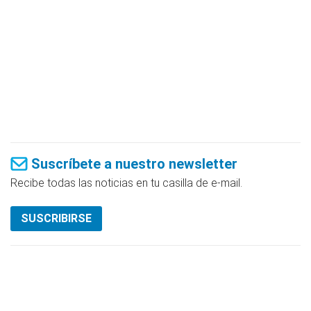
Suscríbete a nuestro newsletter
Recibe todas las noticias en tu casilla de e-mail.
SUSCRIBIRSE