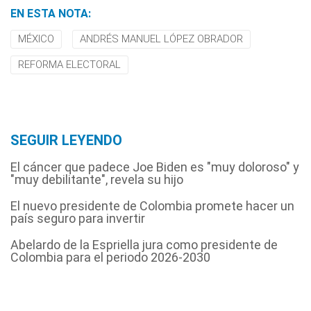
EN ESTA NOTA:
MÉXICO
ANDRÉS MANUEL LÓPEZ OBRADOR
REFORMA ELECTORAL
SEGUIR LEYENDO
El cáncer que padece Joe Biden es "muy doloroso" y
"muy debilitante", revela su hijo
El nuevo presidente de Colombia promete hacer un
país seguro para invertir
Abelardo de la Espriella jura como presidente de
Colombia para el periodo 2026-2030