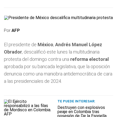
Por
AFP
El presidente de
México
,
Andrés Manuel López
Obrador
, descalificó este lunes la multitudinaria
protesta del domingo contra una
reforma electoral
aprobada por su bancada legislativa, que la oposición
denuncia como una maniobra antidemocrática de cara
a las presidenciales de 2024.
TE PUEDE INTERESAR:
Destruyen con explosivos
peaje en Colombia tras
posesión de De la Espriella