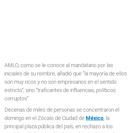
AMLO, como se le conoce al mandatario por las
iniciales de su nombre, añadió que "la mayoría de ellos
son muy ricos y no son empresarios en el sentido
estricto", sino "traficantes de influencias, políticos
corruptos".
Decenas de miles de personas se concentraron el
domingo en el Zócalo de Ciudad de
México
, la
principal plaza pública del país, en rechazo a los