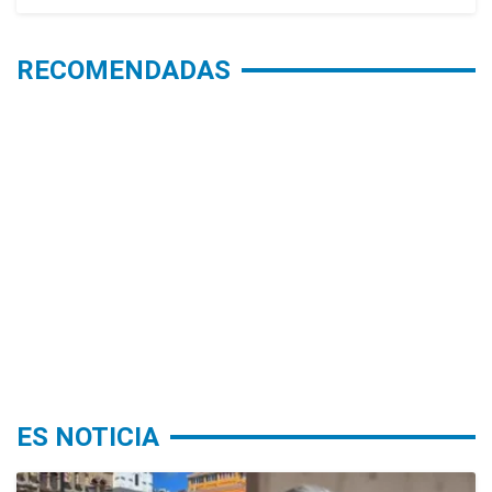
RECOMENDADAS
ES NOTICIA