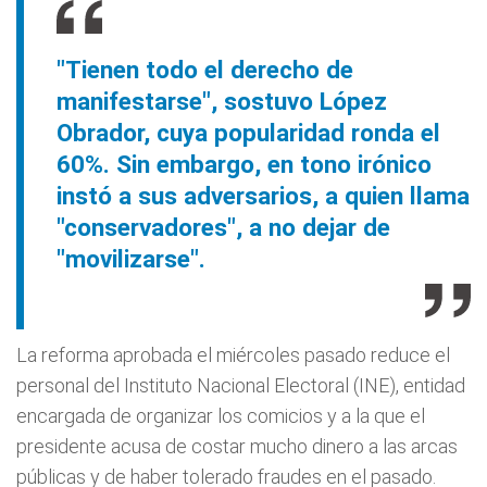
"Tienen todo el derecho de
manifestarse", sostuvo López
Obrador, cuya popularidad ronda el
60%. Sin embargo, en tono irónico
instó a sus adversarios, a quien llama
"conservadores", a no dejar de
"movilizarse".
La reforma aprobada el miércoles pasado reduce el
personal del Instituto Nacional Electoral (INE), entidad
encargada de organizar los comicios y a la que el
presidente acusa de costar mucho dinero a las arcas
públicas y de haber tolerado fraudes en el pasado.