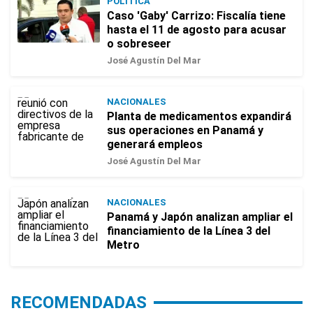
POLÍTICA
Caso 'Gaby' Carrizo: Fiscalía tiene
hasta el 11 de agosto para acusar
o sobreseer
José Agustín Del Mar
NACIONALES
Planta de medicamentos expandirá
sus operaciones en Panamá y
generará empleos
José Agustín Del Mar
NACIONALES
Panamá y Japón analizan ampliar el
financiamiento de la Línea 3 del
Metro
RECOMENDADAS