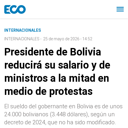
INTERNACIONALES
INTERNACIONALES
-
25 de mayo de 2026 - 14:52
Presidente de Bolivia
reducirá su salario y de
ministros a la mitad en
medio de protestas
El sueldo del gobernante en Bolivia es de unos
24.000 bolivianos (3.448 dólares), según un
decreto de 2024, que no ha sido modificado.