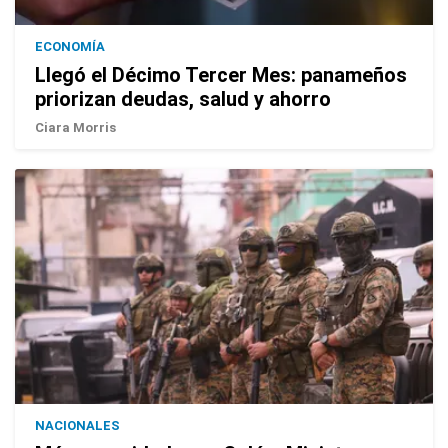
ECONOMÍA
Llegó el Décimo Tercer Mes: panameños
priorizan deudas, salud y ahorro
Ciara Morris
NACIONALES