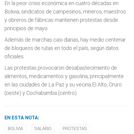
En la peor crisis económica en cuatro décadas en
Bolivia, sindicatos de campesinos, mineros, maestros
y obreros de fábricas mantienen protestas desde
principios de mayo.
Además de marchas casi diarias, hay medio centenar
de bloqueos de rutas en todo el país, según datos
oficiales.
Las protestas provocaron desabastecimiento de
alimentos, medicamentos y gasolina, principalmente
en las ciudades de La Paz y su vecina El Alto, Oruro
(oeste) y Cochabamba (centro).
EN ESTA NOTA:
BOLIVIA
SALARIO
PROTESTAS