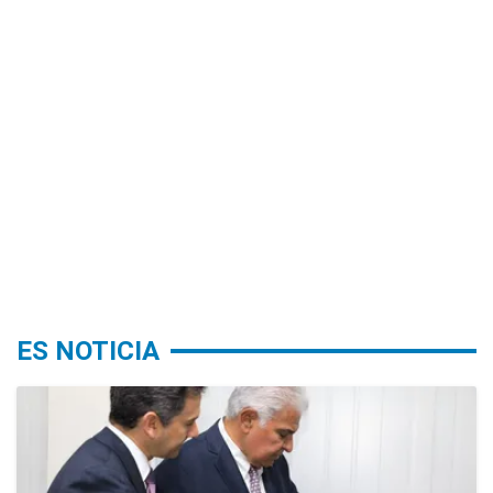
ES NOTICIA