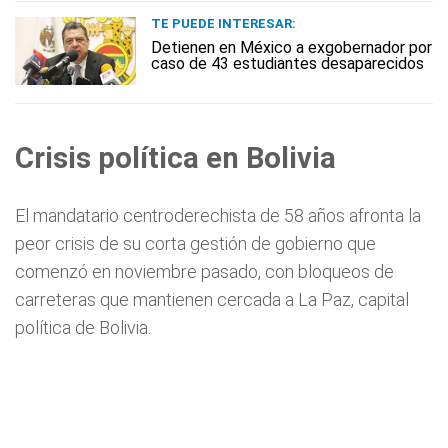
TE PUEDE INTERESAR:
Detienen en México a exgobernador por
caso de 43 estudiantes desaparecidos
Crisis política en Bolivia
El mandatario centroderechista de 58 años afronta la
peor crisis de su corta gestión de gobierno que
comenzó en noviembre pasado, con bloqueos de
carreteras que mantienen cercada a La Paz, capital
política de Bolivia.