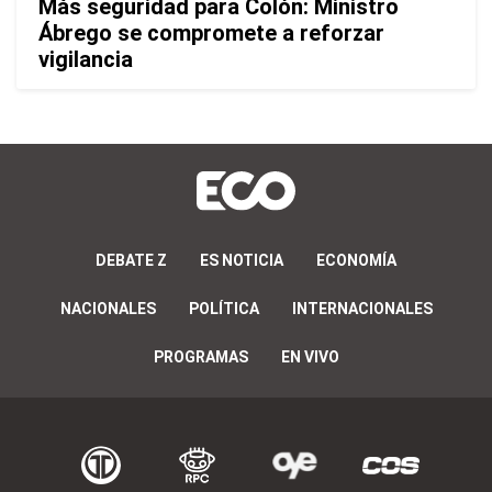
Más seguridad para Colón: Ministro
Ábrego se compromete a reforzar
vigilancia
DEBATE Z
ES NOTICIA
ECONOMÍA
NACIONALES
POLÍTICA
INTERNACIONALES
PROGRAMAS
EN VIVO