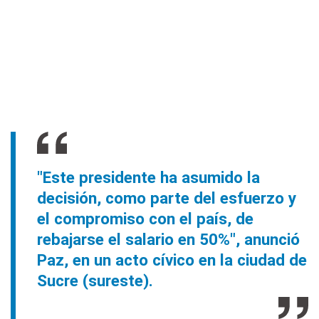
"Este presidente ha asumido la
decisión, como parte del esfuerzo y
el compromiso con el país, de
rebajarse el salario en 50%", anunció
Paz, en un acto cívico en la ciudad de
Sucre (sureste).