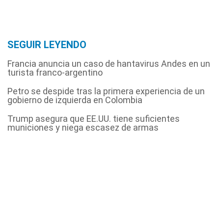
SEGUIR LEYENDO
Francia anuncia un caso de hantavirus Andes en un
turista franco-argentino
Petro se despide tras la primera experiencia de un
gobierno de izquierda en Colombia
Trump asegura que EE.UU. tiene suficientes
municiones y niega escasez de armas