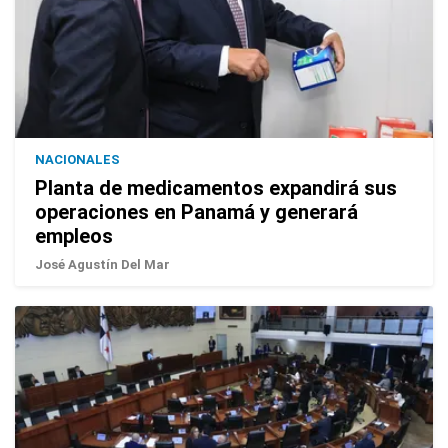
NACIONALES
Planta de medicamentos expandirá sus
operaciones en Panamá y generará
empleos
José Agustín Del Mar