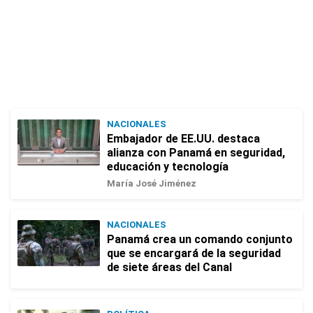
NACIONALES
Embajador de EE.UU. destaca
alianza con Panamá en seguridad,
educación y tecnología
María José Jiménez
NACIONALES
Panamá crea un comando conjunto
que se encargará de la seguridad
de siete áreas del Canal