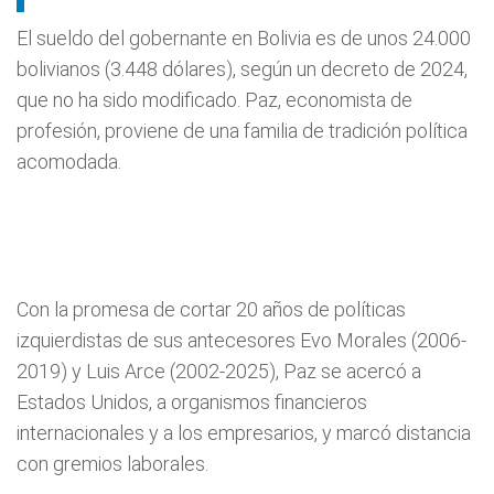
El sueldo del gobernante en Bolivia es de unos 24.000
bolivianos (3.448 dólares), según un decreto de 2024,
que no ha sido modificado. Paz, economista de
profesión, proviene de una familia de tradición política
acomodada.
Con la promesa de cortar 20 años de políticas
izquierdistas de sus antecesores Evo Morales (2006-
2019) y Luis Arce (2002-2025), Paz se acercó a
Estados Unidos, a organismos financieros
internacionales y a los empresarios, y marcó distancia
con gremios laborales.