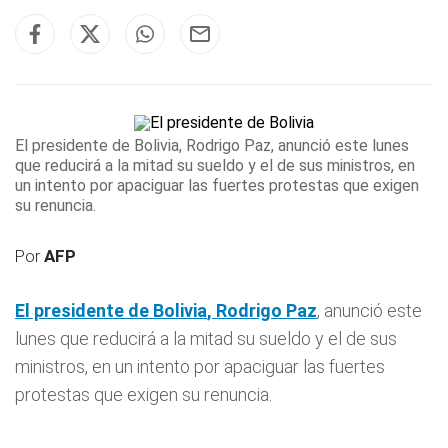
El presidente de
Bolivia
, Rodrigo Paz
, anunció este lunes
que reducirá a la mitad su sueldo y el de sus ministros, en
un intento por apaciguar las fuertes protestas que exigen
su renuncia.
Por
AFP
El presidente de
Bolivia
, Rodrigo Paz
, anunció este
lunes que reducirá a la mitad su sueldo y el de sus
ministros, en un intento por apaciguar las fuertes
protestas que exigen su renuncia.