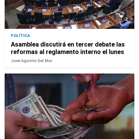
POLÍTICA
Asamblea discutirá en tercer debate las
reformas al reglamento interno el lunes
José Agustín Del Mar