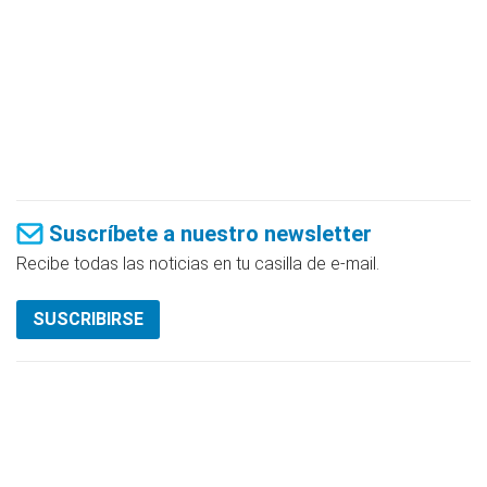
Suscríbete a nuestro newsletter
Recibe todas las noticias en tu casilla de e-mail.
SUSCRIBIRSE