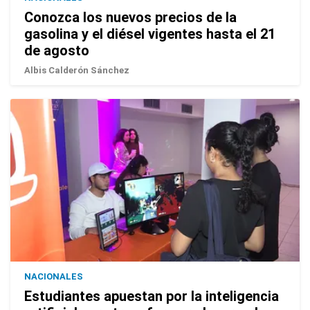
Conozca los nuevos precios de la
gasolina y el diésel vigentes hasta el 21
de agosto
Albis Calderón Sánchez
NACIONALES
Estudiantes apuestan por la inteligencia