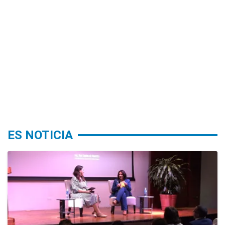
ES NOTICIA