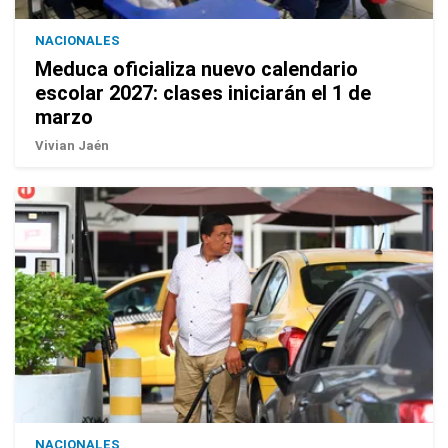
NACIONALES
Meduca oficializa nuevo calendario
escolar 2027: clases iniciarán el 1 de
marzo
Vivian Jaén
NACIONALES