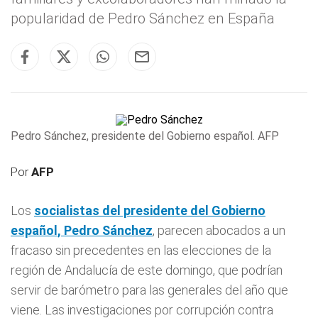
popularidad de Pedro Sánchez en España
Pedro Sánchez, presidente del Gobierno español. AFP
Por
AFP
Los
socialistas del presidente del Gobierno
español,
Pedro Sánchez
, parecen abocados a un
fracaso sin precedentes en las elecciones de la
región de Andalucía de este domingo, que podrían
servir de barómetro para las generales del año que
viene. Las investigaciones por corrupción contra