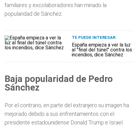
familiares y excolaboradores han minado la
popularidad de Sánchez.
TE PUEDE INTERESAR:
España empieza a ver la luz
al "final del túnel" contra los
incendios, dice Sánchez
Baja popularidad de Pedro
Sánchez
Por el contrario, en parte del extranjero su imagen ha
mejorado debido a sus enfrentamientos con el
presidente estadounidense Donald Trump e Israel.