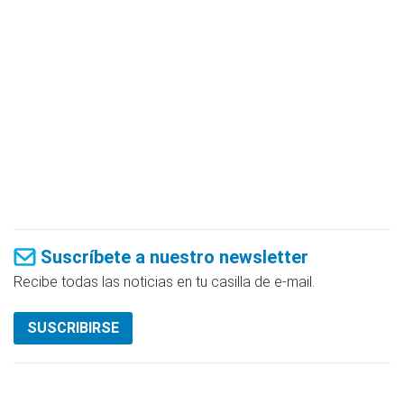
Suscríbete a nuestro newsletter
Recibe todas las noticias en tu casilla de e-mail.
SUSCRIBIRSE