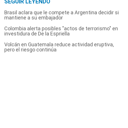
SEGUIR LEYENDO
Brasil aclara que le compete a Argentina decidir si
mantiene a su embajador
Colombia alerta posibles "actos de terrorismo" en
investidura de De la Espriella
Volcán en Guatemala reduce actividad eruptiva,
pero el riesgo continúa