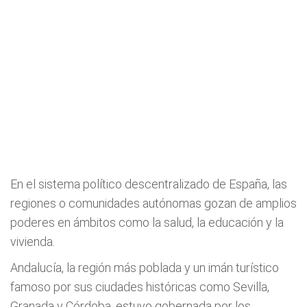
En el sistema político descentralizado de España, las
regiones o comunidades autónomas gozan de amplios
poderes en ámbitos como la salud, la educación y la
vivienda.
Andalucía, la región más poblada y un imán turístico
famoso por sus ciudades históricas como Sevilla,
Granada y Córdoba, estuvo gobernada por los