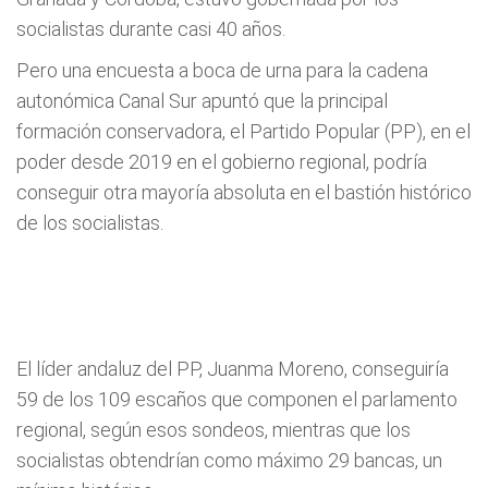
socialistas durante casi 40 años.
Pero una encuesta a boca de urna para la cadena
autonómica Canal Sur apuntó que la principal
formación conservadora, el Partido Popular (PP), en el
poder desde 2019 en el gobierno regional, podría
conseguir otra mayoría absoluta en el bastión histórico
de los socialistas.
El líder andaluz del PP, Juanma Moreno, conseguiría
59 de los 109 escaños que componen el parlamento
regional, según esos sondeos, mientras que los
socialistas obtendrían como máximo 29 bancas, un