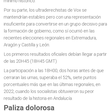
mínimo histórico.
Por su parte, los ultraderechistas de Vox se
mantendrían estables pero con una representación
insuficiente para convertirse en un grupo decisivo para
la formación de gobierno, como sí ocurrió en las
recientes elecciones regionales en Extremadura,
Aragón y Castilla y León.
Los primeros resultados oficiales debían llegar a partir
de las 20H45 (18H45 GMT).
La participación a las 18H00, dos horas antes de que
cerraran las urnas, superaba el 52%, siete puntos
porcentuales más que en las últimas regionales, en
2022, cuando los socialistas obtuvieron su peor
resultado de la historia en Andalucía.
Paliza dolorosa