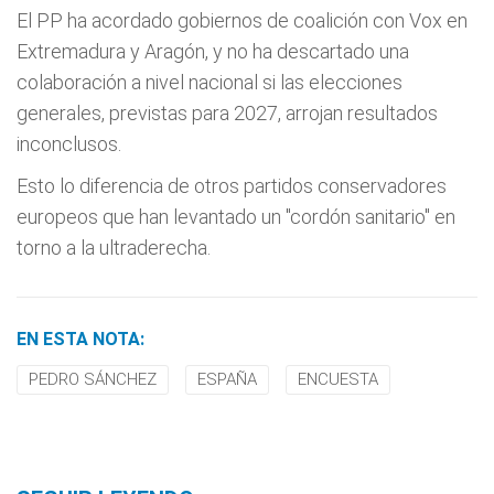
El PP ha acordado gobiernos de coalición con Vox en
Extremadura y Aragón, y no ha descartado una
colaboración a nivel nacional si las elecciones
generales, previstas para 2027, arrojan resultados
inconclusos.
Esto lo diferencia de otros partidos conservadores
europeos que han levantado un "cordón sanitario" en
torno a la ultraderecha.
EN ESTA NOTA:
PEDRO SÁNCHEZ
ESPAÑA
ENCUESTA