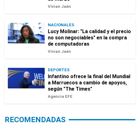
Vivian Jaén
NACIONALES
Lucy Molinar: "La calidad y el precio
no son negociables" en la compra
de computadoras
Vivian Jaén
DEPORTES
Infantino ofrece la final del Mundial
a Marruecos a cambio de apoyos,
según "The Times"
Agencia EFE
RECOMENDADAS