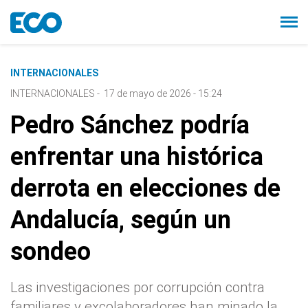
INTERNACIONALES
INTERNACIONALES
-
17 de mayo de 2026 - 15:24
Pedro Sánchez podría
enfrentar una histórica
derrota en elecciones de
Andalucía, según un
sondeo
Las investigaciones por corrupción contra
familiares y excolaboradores han minado la