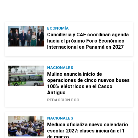
ECONOMÍA
Cancillería y CAF coordinan agenda
hacia el próximo Foro Económico
Internacional en Panamá en 2027
NACIONALES
Mulino anuncia inicio de
operaciones de cinco nuevos buses
100% eléctricos en el Casco
Antiguo
REDACCIÓN ECO
NACIONALES
Meduca oficializa nuevo calendario
escolar 2027: clases iniciarán el 1
de marzo