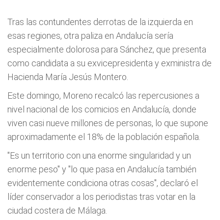
Tras las contundentes derrotas de la izquierda en
esas regiones, otra paliza en Andalucía sería
especialmente dolorosa para Sánchez, que presenta
como candidata a su exvicepresidenta y exministra de
Hacienda María Jesús Montero.
Este domingo, Moreno recalcó las repercusiones a
nivel nacional de los comicios en Andalucía, donde
viven casi nueve millones de personas, lo que supone
aproximadamente el 18% de la población española.
"Es un territorio con una enorme singularidad y un
enorme peso" y "lo que pasa en Andalucía también
evidentemente condiciona otras cosas", declaró el
líder conservador a los periodistas tras votar en la
ciudad costera de Málaga.