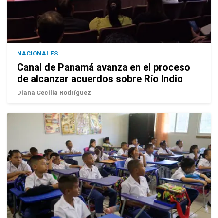
NACIONALES
Canal de Panamá avanza en el proceso
de alcanzar acuerdos sobre Río Indio
Diana Cecilia Rodríguez