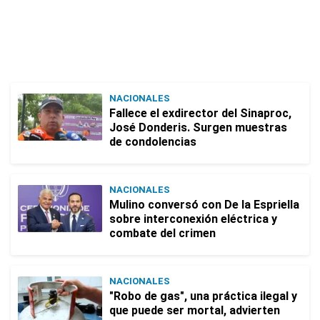
NACIONALES
Fallece el exdirector del Sinaproc,
José Donderis. Surgen muestras
de condolencias
NACIONALES
Mulino conversó con De la Espriella
sobre interconexión eléctrica y
combate del crimen
NACIONALES
"Robo de gas", una práctica ilegal y
que puede ser mortal, advierten