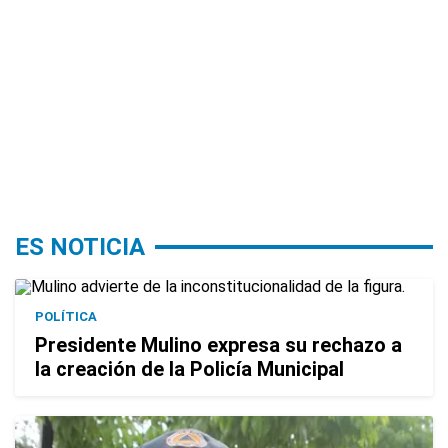
ES NOTICIA
POLÍTICA
Presidente Mulino expresa su rechazo a
la creación de la Policía Municipal