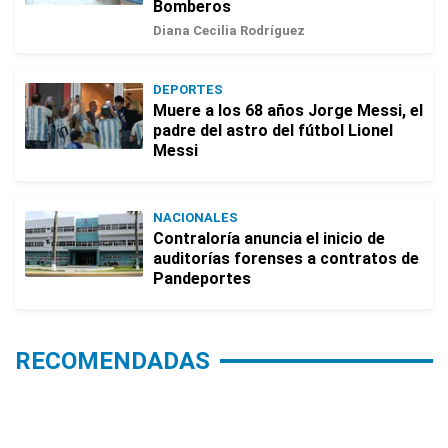
Bomberos
Diana Cecilia Rodríguez
DEPORTES
Muere a los 68 años Jorge Messi, el
padre del astro del fútbol Lionel
Messi
NACIONALES
Contraloría anuncia el inicio de
auditorías forenses a contratos de
Pandeportes
RECOMENDADAS