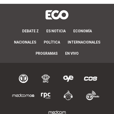
DEBATE Z
ES NOTICIA
ECONOMÍA
NACIONALES
POLÍTICA
INTERNACIONALES
PROGRAMAS
EN VIVO