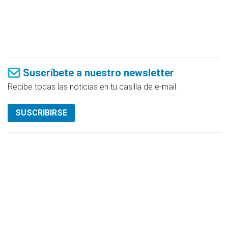
Suscríbete a nuestro newsletter
Recibe todas las noticias en tu casilla de e-mail.
SUSCRIBIRSE