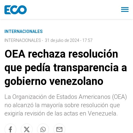
INTERNACIONALES
INTERNACIONALES
-
31 de julio de 2024 - 17:57
OEA rechaza resolución
que pedía transparencia a
gobierno venezolano
La Organización de Estados Americanos (OEA)
no alcanzó la mayoría sobre resolución que
exigiría revisión de las actas en Venezuela.