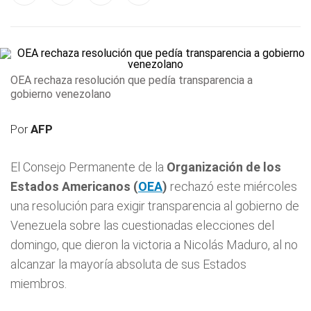
OEA rechaza resolución que pedía transparencia a
gobierno venezolano
Por
AFP
El Consejo Permanente de la
Organización de los
Estados Americanos (
OEA
)
rechazó este miércoles
una resolución para exigir transparencia al gobierno de
Venezuela sobre las cuestionadas elecciones del
domingo, que dieron la victoria a Nicolás Maduro, al no
alcanzar la mayoría absoluta de sus Estados
miembros.