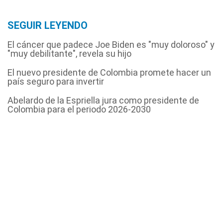
SEGUIR LEYENDO
El cáncer que padece Joe Biden es "muy doloroso" y
"muy debilitante", revela su hijo
El nuevo presidente de Colombia promete hacer un
país seguro para invertir
Abelardo de la Espriella jura como presidente de
Colombia para el periodo 2026-2030