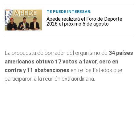
TE PUEDE INTERESAR:
Apede realizará el Foro de Deporte
2026 el próximo 5 de agosto
La propuesta de borrador del organismo de
34 países
americanos obtuvo 17 votos a favor, cero en
contra y 11 abstenciones
entre los Estados que
participaron a la reunión extraordinaria.