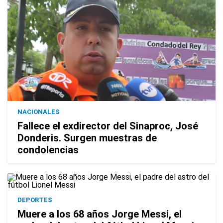
NACIONALES
Fallece el exdirector del Sinaproc, José
Donderis. Surgen muestras de
condolencias
DEPORTES
Muere a los 68 años Jorge Messi, el