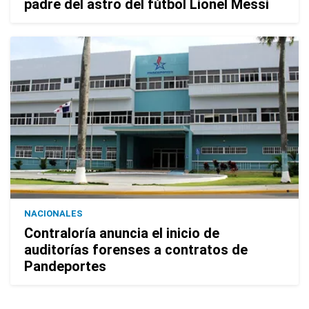
padre del astro del fútbol Lionel Messi
NACIONALES
Contraloría anuncia el inicio de
auditorías forenses a contratos de
Pandeportes