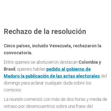
Rechazo de la resolución
Cinco países, incluido Venezuela, rechazaron la
convocatoria.
Entre quienes se abstuvieron destacan
Colombia y
Brasil
, quienes habían
pedido al gobierno de
Maduro la publicación de las actas electorales
del
domingo para aclarar cualquier duda sobre los
comicios.
La reunión comenzó con más de dos horas y media de
retraso por desencuentros sobre una frase del