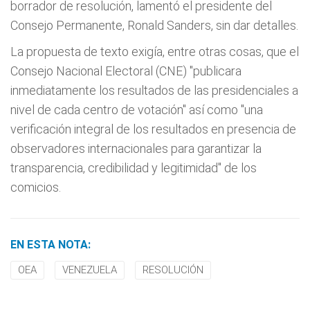
borrador de resolución, lamentó el presidente del
Consejo Permanente, Ronald Sanders, sin dar detalles.
La propuesta de texto exigía, entre otras cosas, que el
Consejo Nacional Electoral (CNE) "publicara
inmediatamente los resultados de las presidenciales a
nivel de cada centro de votación" así como "una
verificación integral de los resultados en presencia de
observadores internacionales para garantizar la
transparencia, credibilidad y legitimidad" de los
comicios.
EN ESTA NOTA:
OEA
VENEZUELA
RESOLUCIÓN