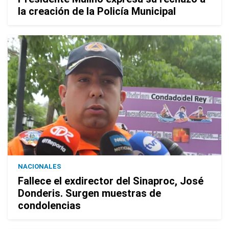
la creación de la Policía Municipal
NACIONALES
Fallece el exdirector del Sinaproc, José
Donderis. Surgen muestras de
condolencias