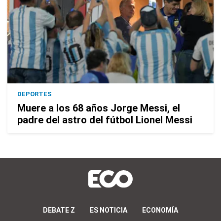
DEPORTES
Muere a los 68 años Jorge Messi, el
padre del astro del fútbol Lionel Messi
DEBATE Z
ES NOTICIA
ECONOMÍA