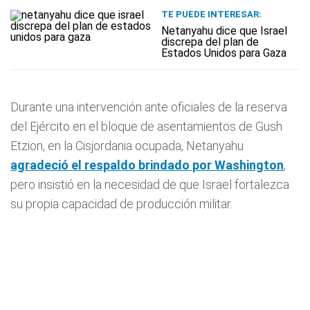
TE PUEDE INTERESAR:
Netanyahu dice que Israel
discrepa del plan de
Estados Unidos para Gaza
Durante una intervención ante oficiales de la reserva
del Ejército en el bloque de asentamientos de Gush
Etzion, en la Cisjordania ocupada, Netanyahu
agradeció el respaldo brindado por Washington
,
pero insistió en la necesidad de que Israel fortalezca
su propia capacidad de producción militar.