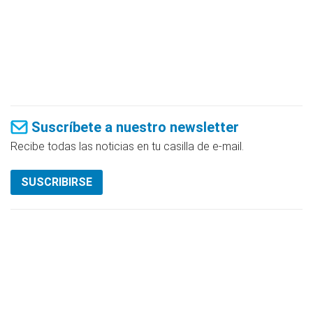
Suscríbete a nuestro newsletter
Recibe todas las noticias en tu casilla de e-mail.
SUSCRIBIRSE