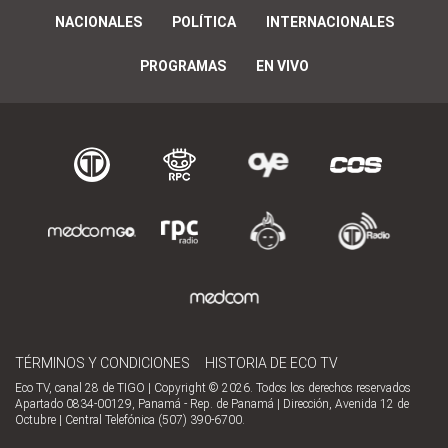
NACIONALES
POLÍTICA
INTERNACIONALES
PROGRAMAS
EN VIVO
TÉRMINOS Y CONDICIONES
HISTORIA DE ECO TV
Eco TV, canal 28 de TIGO | Copyright © 2026. Todos los derechos reservados
Apartado 0834-00129, Panamá - Rep. de Panamá | Dirección, Avenida 12 de
Octubre | Central Telefónica (507) 390-6700.