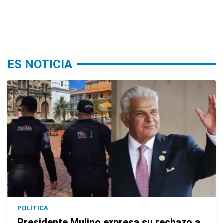
ES NOTICIA
POLÍTICA
Presidente Mulino expresa su rechazo a