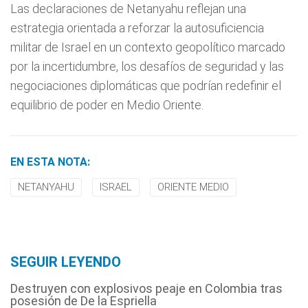
Las declaraciones de Netanyahu reflejan una
estrategia orientada a reforzar la autosuficiencia
militar de Israel en un contexto geopolítico marcado
por la incertidumbre, los desafíos de seguridad y las
negociaciones diplomáticas que podrían redefinir el
equilibrio de poder en Medio Oriente.
EN ESTA NOTA:
NETANYAHU
ISRAEL
ORIENTE MEDIO
SEGUIR LEYENDO
Destruyen con explosivos peaje en Colombia tras
posesión de De la Espriella