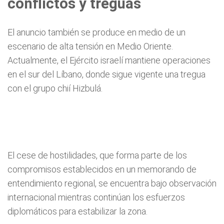
conflictos y treguas
El anuncio también se produce en medio de un
escenario de alta tensión en Medio Oriente.
Actualmente, el Ejército israelí mantiene operaciones
en el sur del Líbano, donde sigue vigente una tregua
con el grupo chií Hizbulá.
El cese de hostilidades, que forma parte de los
compromisos establecidos en un memorando de
entendimiento regional, se encuentra bajo observación
internacional mientras continúan los esfuerzos
diplomáticos para estabilizar la zona.