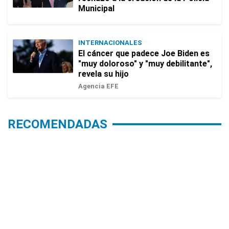
Municipal
INTERNACIONALES
El cáncer que padece Joe Biden es
"muy doloroso" y "muy debilitante",
revela su hijo
Agencia EFE
RECOMENDADAS