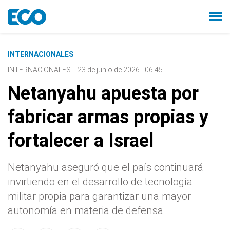
INTERNACIONALES
INTERNACIONALES
-
23 de junio de 2026 - 06:45
Netanyahu apuesta por
fabricar armas propias y
fortalecer a Israel
Netanyahu aseguró que el país continuará
invirtiendo en el desarrollo de tecnología
militar propia para garantizar una mayor
autonomía en materia de defensa