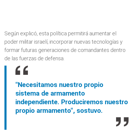
Según explicó, esta política permitirá aumentar el
poder militar israelí, incorporar nuevas tecnologías y
formar futuras generaciones de comandantes dentro
de las fuerzas de defensa.
"Necesitamos nuestro propio
sistema de armamento
independiente. Produciremos nuestro
propio armamento", sostuvo.