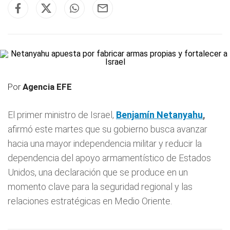
Por
Agencia EFE
El primer ministro de Israel,
Benjamín Netanyahu
,
afirmó este martes que su gobierno busca avanzar
hacia una mayor independencia militar y reducir la
dependencia del apoyo armamentístico de Estados
Unidos, una declaración que se produce en un
momento clave para la seguridad regional y las
relaciones estratégicas en Medio Oriente.