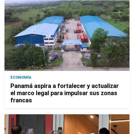
ECONOMÍA
Panamá aspira a fortalecer y actualizar
el marco legal para impulsar sus zonas
francas