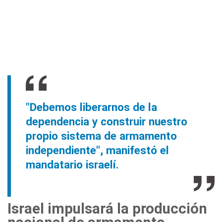
"Debemos liberarnos de la
dependencia y construir nuestro
propio sistema de armamento
independiente", manifestó el
mandatario israelí.
Israel impulsará la producción