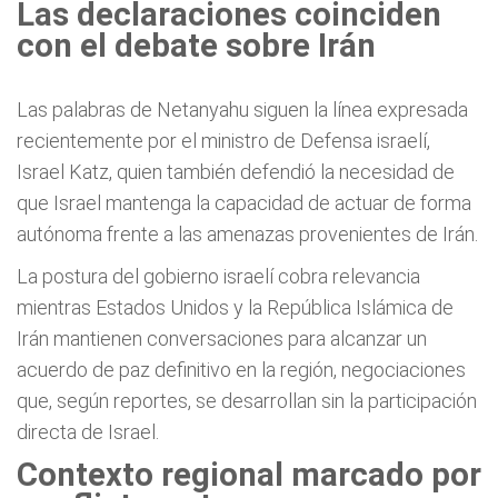
Las declaraciones coinciden
con el debate sobre Irán
Las palabras de Netanyahu siguen la línea expresada
recientemente por el ministro de Defensa israelí,
Israel Katz, quien también defendió la necesidad de
que Israel mantenga la capacidad de actuar de forma
autónoma frente a las amenazas provenientes de Irán.
La postura del gobierno israelí cobra relevancia
mientras Estados Unidos y la República Islámica de
Irán mantienen conversaciones para alcanzar un
acuerdo de paz definitivo en la región, negociaciones
que, según reportes, se desarrollan sin la participación
directa de Israel.
Contexto regional marcado por