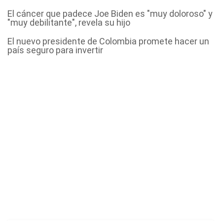
El cáncer que padece Joe Biden es "muy doloroso" y
"muy debilitante", revela su hijo
El nuevo presidente de Colombia promete hacer un
país seguro para invertir