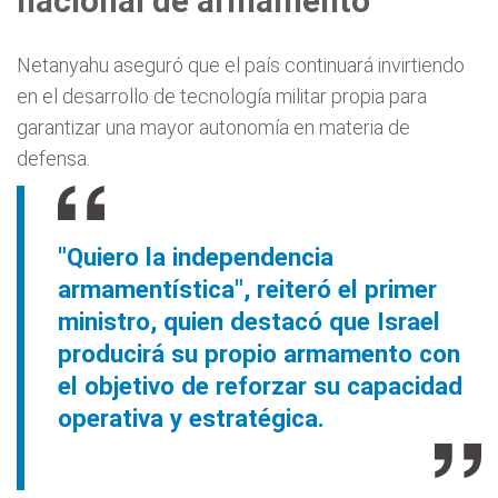
nacional de armamento
Netanyahu aseguró que el país continuará invirtiendo
en el desarrollo de tecnología militar propia para
garantizar una mayor autonomía en materia de
defensa.
"Quiero la independencia
armamentística", reiteró el primer
ministro, quien destacó que Israel
producirá su propio armamento con
el objetivo de reforzar su capacidad
operativa y estratégica.