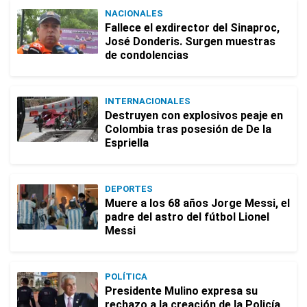
NACIONALES
Fallece el exdirector del Sinaproc,
José Donderis. Surgen muestras
de condolencias
INTERNACIONALES
Destruyen con explosivos peaje en
Colombia tras posesión de De la
Espriella
DEPORTES
Muere a los 68 años Jorge Messi, el
padre del astro del fútbol Lionel
Messi
POLÍTICA
Presidente Mulino expresa su
rechazo a la creación de la Policía