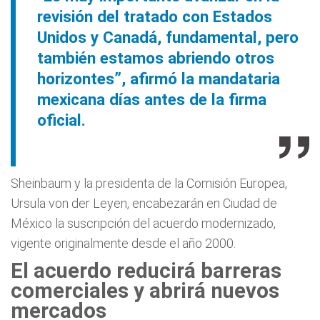
revisión del tratado con Estados
Unidos y Canadá, fundamental, pero
también estamos abriendo otros
horizontes”, afirmó la mandataria
mexicana días antes de la firma
oficial.
Sheinbaum y la presidenta de la Comisión Europea,
Ursula von der Leyen, encabezarán en Ciudad de
México la suscripción del acuerdo modernizado,
vigente originalmente desde el año 2000.
El acuerdo reducirá barreras
comerciales y abrirá nuevos
mercados