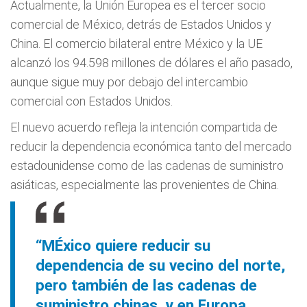
Actualmente, la Unión Europea es el tercer socio
comercial de México, detrás de Estados Unidos y
China. El comercio bilateral entre México y la UE
alcanzó los 94.598 millones de dólares el año pasado,
aunque sigue muy por debajo del intercambio
comercial con Estados Unidos.
El nuevo acuerdo refleja la intención compartida de
reducir la dependencia económica tanto del mercado
estadounidense como de las cadenas de suministro
asiáticas, especialmente las provenientes de China.
“MÉxico quiere reducir su
dependencia de su vecino del norte,
pero también de las cadenas de
suministro chinas, y en Europa