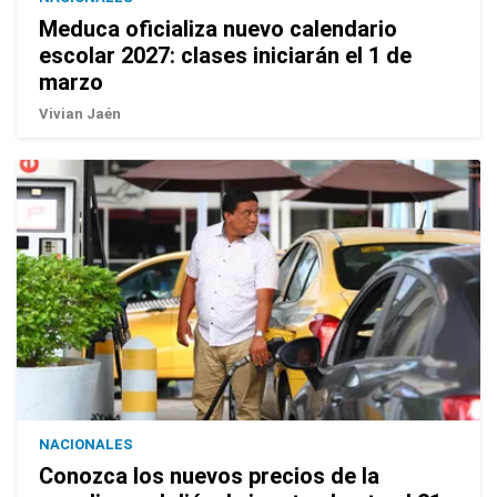
Meduca oficializa nuevo calendario
escolar 2027: clases iniciarán el 1 de
marzo
Vivian Jaén
NACIONALES
Conozca los nuevos precios de la