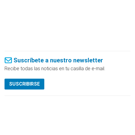
Suscríbete a nuestro newsletter
Recibe todas las noticias en tu casilla de e-mail.
SUSCRIBIRSE