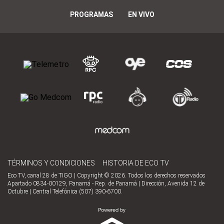
PROGRAMAS
EN VIVO
TÉRMINOS Y CONDICIONES
HISTORIA DE ECO TV
Eco TV, canal 28 de TIGO | Copyright © 2026. Todos los derechos reservados
Apartado 0834-00129, Panamá - Rep. de Panamá | Dirección, Avenida 12 de
Octubre | Central Telefónica (507) 390-6700.