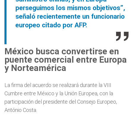
perseguimos los mismos objetivos”,
señaló recientemente un funcionario
europeo citado por AFP.
México busca convertirse en
puente comercial entre Europa
y Norteamérica
La firma del acuerdo se realizará durante la VIII
Cumbre entre México y la Unión Europea, con la
participación del presidente del Consejo Europeo,
António Costa.