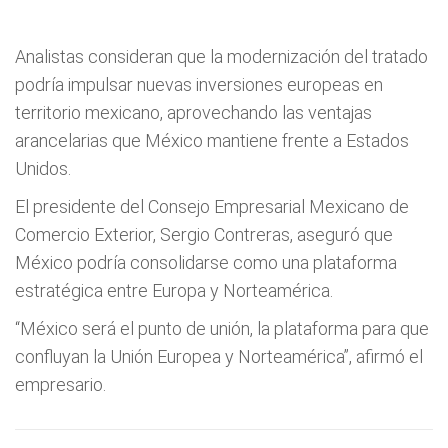
Analistas consideran que la modernización del tratado
podría impulsar nuevas inversiones europeas en
territorio mexicano, aprovechando las ventajas
arancelarias que México mantiene frente a Estados
Unidos.
El presidente del Consejo Empresarial Mexicano de
Comercio Exterior, Sergio Contreras, aseguró que
México podría consolidarse como una plataforma
estratégica entre Europa y Norteamérica.
“México será el punto de unión, la plataforma para que
confluyan la Unión Europea y Norteamérica”, afirmó el
empresario.