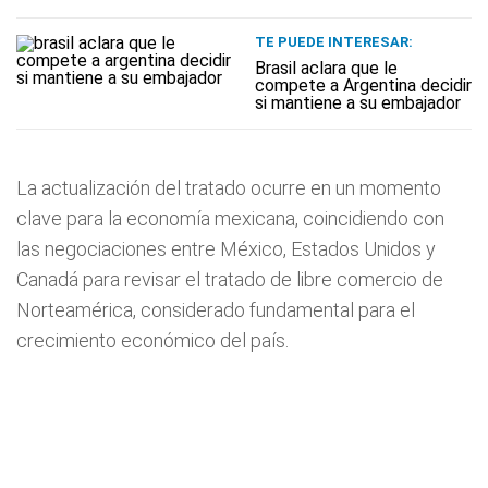
TE PUEDE INTERESAR:
Brasil aclara que le
compete a Argentina decidir
si mantiene a su embajador
La actualización del tratado ocurre en un momento
clave para la economía mexicana, coincidiendo con
las negociaciones entre México, Estados Unidos y
Canadá para revisar el tratado de libre comercio de
Norteamérica, considerado fundamental para el
crecimiento económico del país.