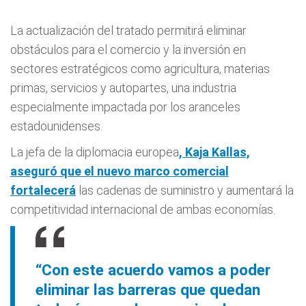
La actualización del tratado permitirá eliminar
obstáculos para el comercio y la inversión en
sectores estratégicos como agricultura, materias
primas, servicios y autopartes, una industria
especialmente impactada por los aranceles
estadounidenses.
La jefa de la diplomacia europea
, Kaja Kallas,
aseguró que el nuevo marco comercial
fortalecerá
las cadenas de suministro y aumentará la
competitividad internacional de ambas economías.
“Con este acuerdo vamos a poder
eliminar las barreras que quedan