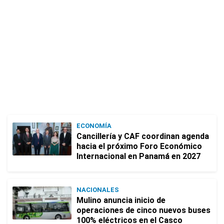
ECONOMÍA
Cancillería y CAF coordinan agenda
hacia el próximo Foro Económico
Internacional en Panamá en 2027
NACIONALES
Mulino anuncia inicio de
operaciones de cinco nuevos buses
100% eléctricos en el Casco