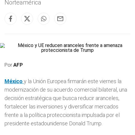
Norteamérica
Por
AFP
México
y la Unión Europea firmarán este viernes la
modernización de su acuerdo comercial bilateral, una
decisión estratégica que busca reducir aranceles,
fortalecer las inversiones y diversificar mercados
frente a la política proteccionista impulsada por el
presidente estadounidense Donald Trump.