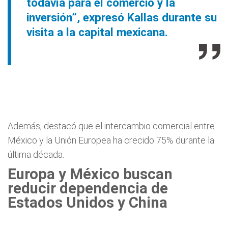
todavía para el comercio y la
inversión”, expresó Kallas durante su
visita a la capital mexicana.
Además, destacó que el intercambio comercial entre
México y la Unión Europea ha crecido 75% durante la
última década.
Europa y México buscan
reducir dependencia de
Estados Unidos y China