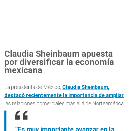
Claudia Sheinbaum apuesta
por diversificar la economía
mexicana
La presidenta de México,
Claudia Sheinbaum,
destacó recientemente la importancia de ampliar
las relaciones comerciales más allá de Norteamérica.
“Es muy importante avanzar en la