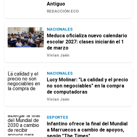
Antiguo
REDACCIÓN ECO
NACIONALES
Meduca oficializa nuevo calendario
escolar 2027: clases iniciarán el 1
de marzo
Vivian Jaén
NACIONALES
Lucy Molinar: "La calidad y el precio
no son negociables" en la compra
de computadoras
Vivian Jaén
DEPORTES
Infantino ofrece la final del Mundial
a Marruecos a cambio de apoyos,
según "The Times"