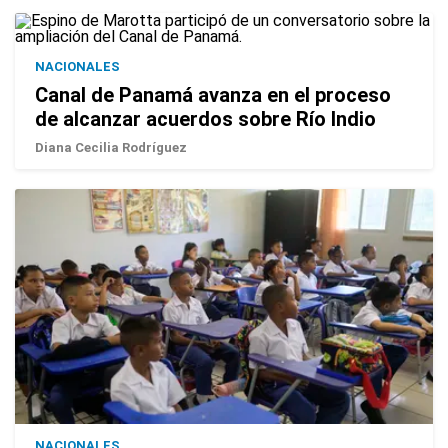
NACIONALES
Canal de Panamá avanza en el proceso
de alcanzar acuerdos sobre Río Indio
Diana Cecilia Rodríguez
NACIONALES