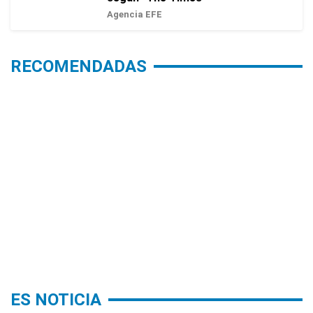
Agencia EFE
RECOMENDADAS
ES NOTICIA