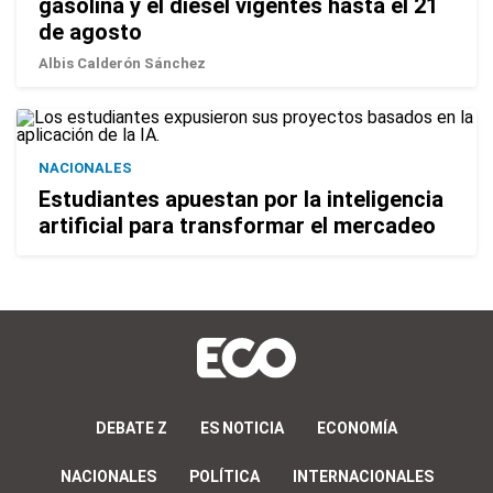
gasolina y el diésel vigentes hasta el 21
de agosto
Albis Calderón Sánchez
NACIONALES
Estudiantes apuestan por la inteligencia
artificial para transformar el mercadeo
DEBATE Z
ES NOTICIA
ECONOMÍA
NACIONALES
POLÍTICA
INTERNACIONALES