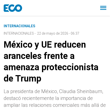
INTERNACIONALES
INTERNACIONALES
-
22 de mayo de 2026 - 06:37
México y UE reducen
aranceles frente a
amenaza proteccionista
de Trump
La presidenta de México, Claudia Sheinbaum,
destacó recientemente la importancia de
ampliar las relaciones comerciales más allá de