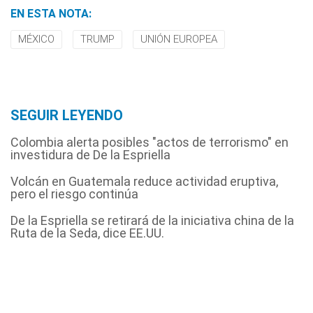
EN ESTA NOTA:
MÉXICO
TRUMP
UNIÓN EUROPEA
SEGUIR LEYENDO
Colombia alerta posibles "actos de terrorismo" en
investidura de De la Espriella
Volcán en Guatemala reduce actividad eruptiva,
pero el riesgo continúa
De la Espriella se retirará de la iniciativa china de la
Ruta de la Seda, dice EE.UU.