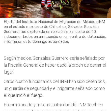
El jefe del Instituto Nacional de Migración de México (INM
en el estado mexicano de Chihuahua, Salvador González
Guerrero, fue capturado en relación a la muerte de 40
indocumentados en un incendio en un centro de detención,
informaron este domingo autoridades.
Según medios, González Guerrero sería señalado por
la Fiscalía General de haber dado la orden de cerrar el
lugar.
Otros cuatro funcionarios del INM han sido detenidos,
un guardia de seguridad y el migrante señalado como
el que inició el fuego.
El comisionado y máxima autoridad del INM también