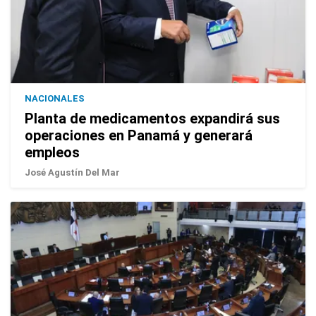
NACIONALES
Planta de medicamentos expandirá sus
operaciones en Panamá y generará
empleos
José Agustín Del Mar