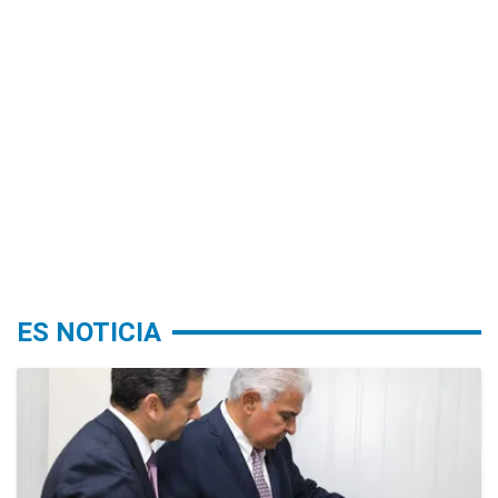
ES NOTICIA