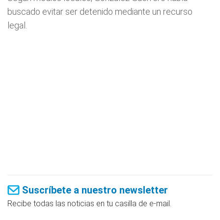
buscado evitar ser detenido mediante un recurso
legal.
Suscríbete a nuestro newsletter
Recibe todas las noticias en tu casilla de e-mail.