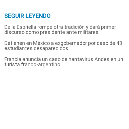
SEGUIR LEYENDO
De la Espriella rompe otra tradición y dará primer
discurso como presidente ante militares
Detienen en México a exgobernador por caso de 43
estudiantes desaparecidos
Francia anuncia un caso de hantavirus Andes en un
turista franco-argentino