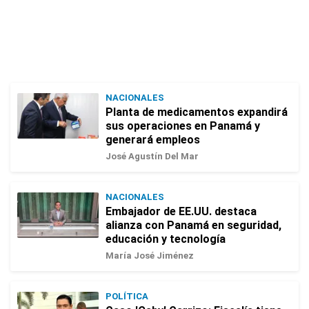
NACIONALES
Planta de medicamentos expandirá
sus operaciones en Panamá y
generará empleos
José Agustín Del Mar
NACIONALES
Embajador de EE.UU. destaca
alianza con Panamá en seguridad,
educación y tecnología
María José Jiménez
POLÍTICA