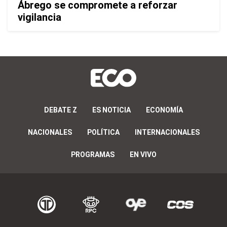
Ábrego se compromete a reforzar
vigilancia
DEBATE Z
ES NOTICIA
ECONOMÍA
NACIONALES
POLÍTICA
INTERNACIONALES
PROGRAMAS
EN VIVO