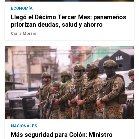
ECONOMÍA
Llegó el Décimo Tercer Mes: panameños
priorizan deudas, salud y ahorro
Ciara Morris
NACIONALES
Más seguridad para Colón: Ministro