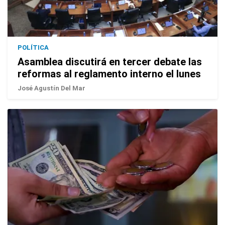
POLÍTICA
Asamblea discutirá en tercer debate las
reformas al reglamento interno el lunes
José Agustín Del Mar