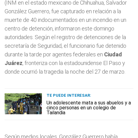
(INM en el estado mexicano de Chihuahua, Salvador
González Guerrero, fue capturado en relación a la
muerte de 40 indocumentados en un incendio en un
centro de detención, informaron este domingo
autoridades. Según el registro de detenciones de la
secretaría de Seguridad, el funcionario fue detenido
durante la tarde por agentes federales en
Ciudad
Juárez
, fronteriza con la estadounidense El Paso y
donde ocurrió la tragedia la noche del 27 de marzo.
TE PUEDE INTERESAR:
Un adolescente mata a sus abuelos y a
cinco personas en un colegio de
Tailandia
Según medios locales, González Guerrero había