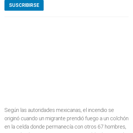
SUSCRIBIRSE
Según las autoridades mexicanas, el incendio se
originó cuando un migrante prendió fuego a un colchón
en la celda donde permanecía con otros 67 hombres,