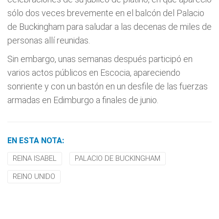
sólo dos veces brevemente en el balcón del Palacio
de Buckingham para saludar a las decenas de miles de
personas allí reunidas.
Sin embargo, unas semanas después participó en
varios actos públicos en Escocia, apareciendo
sonriente y con un bastón en un desfile de las fuerzas
armadas en Edimburgo a finales de junio.
EN ESTA NOTA:
REINA ISABEL
PALACIO DE BUCKINGHAM
REINO UNIDO