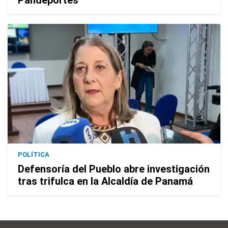
POLÍTICA
Defensoría del Pueblo abre investigación
tras trifulca en la Alcaldía de Panamá