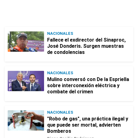
NACIONALES
Fallece el exdirector del Sinaproc,
José Donderis. Surgen muestras
de condolencias
NACIONALES
Mulino conversó con De la Espriella
sobre interconexión eléctrica y
combate del crimen
NACIONALES
"Robo de gas", una práctica ilegal y
que puede ser mortal, advierten
Bomberos