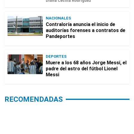
Diana Cecilia Rodríguez
NACIONALES
Contraloría anuncia el inicio de
auditorías forenses a contratos de
Pandeportes
DEPORTES
Muere a los 68 años Jorge Messi, el
padre del astro del fútbol Lionel
Messi
RECOMENDADAS