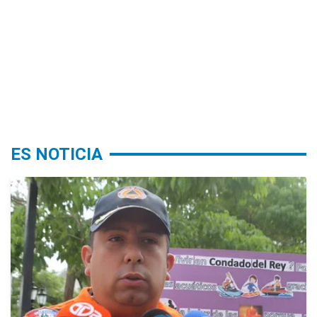
ES NOTICIA