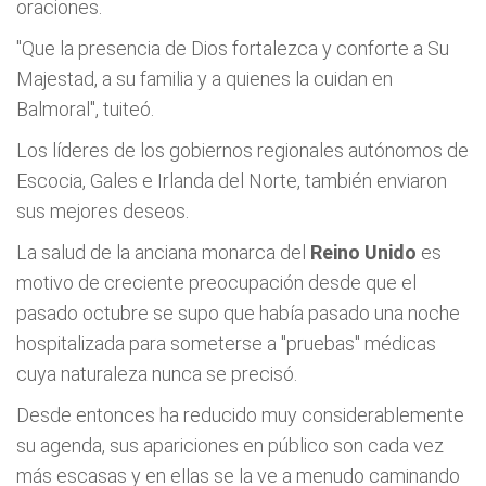
oraciones.
"Que la presencia de Dios fortalezca y conforte a Su
Majestad, a su familia y a quienes la cuidan en
Balmoral", tuiteó.
Los líderes de los gobiernos regionales autónomos de
Escocia, Gales e Irlanda del Norte, también enviaron
sus mejores deseos.
La salud de la anciana monarca del
Reino Unido
es
motivo de creciente preocupación desde que el
pasado octubre se supo que había pasado una noche
hospitalizada para someterse a "pruebas" médicas
cuya naturaleza nunca se precisó.
Desde entonces ha reducido muy considerablemente
su agenda, sus apariciones en público son cada vez
más escasas y en ellas se la ve a menudo caminando