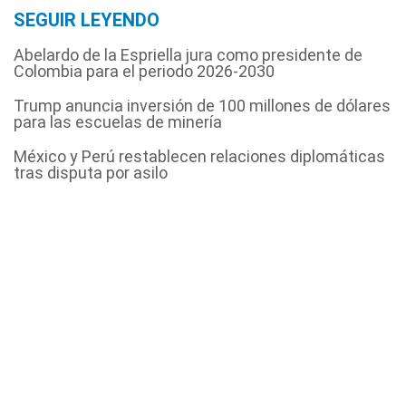
SEGUIR LEYENDO
Abelardo de la Espriella jura como presidente de
Colombia para el periodo 2026-2030
Trump anuncia inversión de 100 millones de dólares
para las escuelas de minería
México y Perú restablecen relaciones diplomáticas
tras disputa por asilo