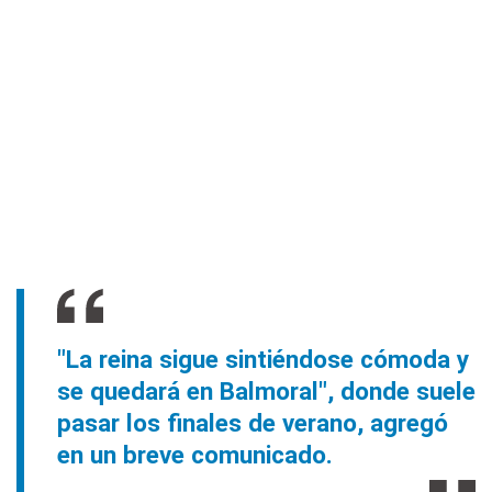
"La reina sigue sintiéndose cómoda y
se quedará en Balmoral", donde suele
pasar los finales de verano, agregó
en un breve comunicado.