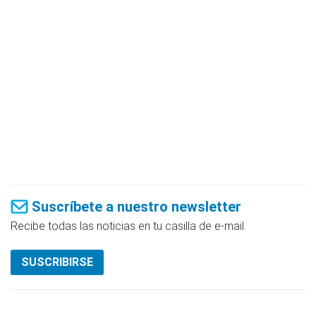
Suscríbete a nuestro newsletter
Recibe todas las noticias en tu casilla de e-mail.
SUSCRIBIRSE