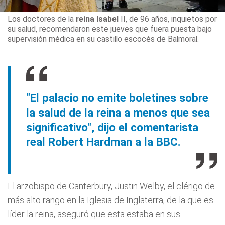
Los doctores de la
reina Isabel
II, de 96 años, inquietos por
su salud, recomendaron este jueves que fuera puesta bajo
supervisión médica en su castillo escocés de Balmoral.
"El palacio no emite boletines sobre
la salud de la reina a menos que sea
significativo", dijo el comentarista
real Robert Hardman a la BBC.
El arzobispo de Canterbury, Justin Welby, el clérigo de
más alto rango en la Iglesia de Inglaterra, de la que es
líder la reina, aseguró que esta estaba en sus