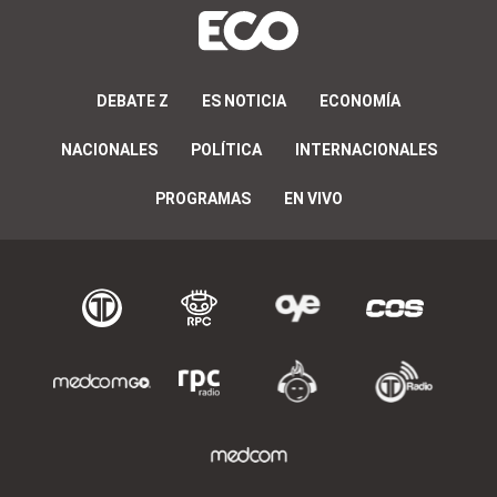
DEBATE Z
ES NOTICIA
ECONOMÍA
NACIONALES
POLÍTICA
INTERNACIONALES
PROGRAMAS
EN VIVO