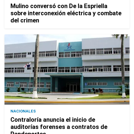
Mulino conversó con De la Espriella
sobre interconexión eléctrica y combate
del crimen
NACIONALES
Contraloría anuncia el inicio de
auditorías forenses a contratos de
Pandeportes