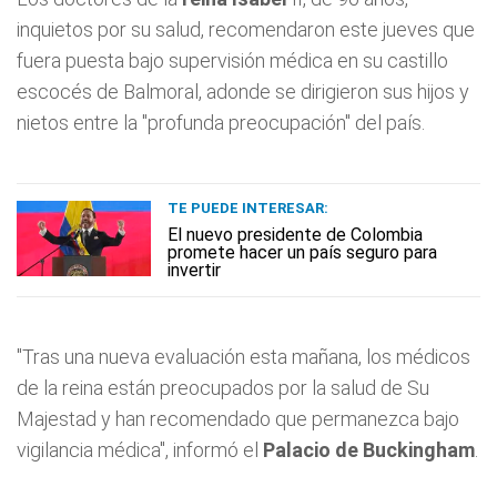
inquietos por su salud, recomendaron este jueves que
fuera puesta bajo supervisión médica en su castillo
escocés de Balmoral, adonde se dirigieron sus hijos y
nietos entre la "profunda preocupación" del país.
TE PUEDE INTERESAR:
El nuevo presidente de Colombia
promete hacer un país seguro para
invertir
"Tras una nueva evaluación esta mañana, los médicos
de la reina están preocupados por la salud de Su
Majestad y han recomendado que permanezca bajo
vigilancia médica", informó el
Palacio de Buckingham
.