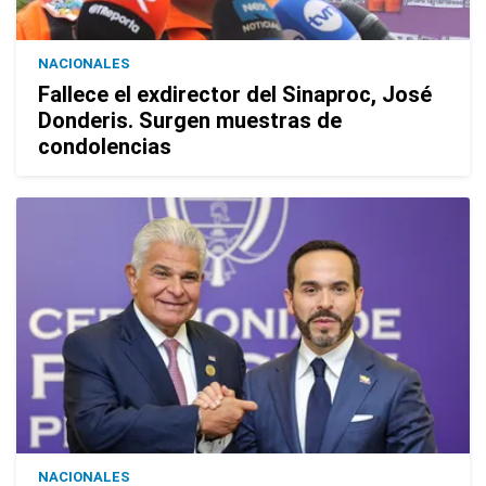
NACIONALES
Fallece el exdirector del Sinaproc, José
Donderis. Surgen muestras de
condolencias
NACIONALES