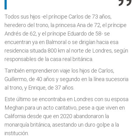
Todos sus hijos -el príncipe Carlos de 73 años,
heredero del trono, la princesa Ana de 72, el príncipe
Andrés de 62, y el príncipe Eduardo de 58- se
encuentran ya en Balmoral o se dirigían hacia esa
residencia situada 800 km al norte de Londres, según
responsables de la casa real británica.
También emprendieron viaje los hijos de Carlos,
Guillermo, de 40 años y segundo en la línea sucesoria
al trono, y Enrique, de 37 años.
Este último se encontraba en Londres con su esposa
Meghan para un acto caritativo, pese a que viven en
California desde que en 2020 abandonaron la
monarquía británica, asestando un duro golpe a la
institución.