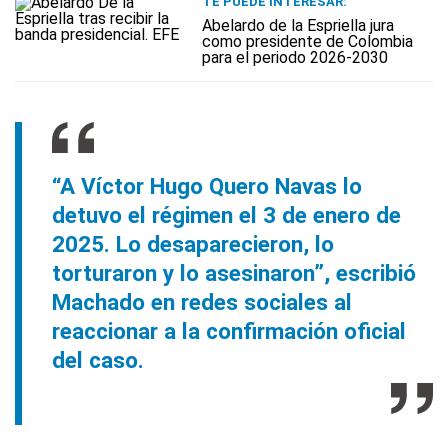
TE PUEDE INTERESAR:
Abelardo de la Espriella jura
como presidente de Colombia
para el periodo 2026-2030
“A Víctor Hugo Quero Navas lo
detuvo el régimen el 3 de enero de
2025. Lo desaparecieron, lo
torturaron y lo asesinaron”, escribió
Machado en redes sociales al
reaccionar a la confirmación oficial
del caso.