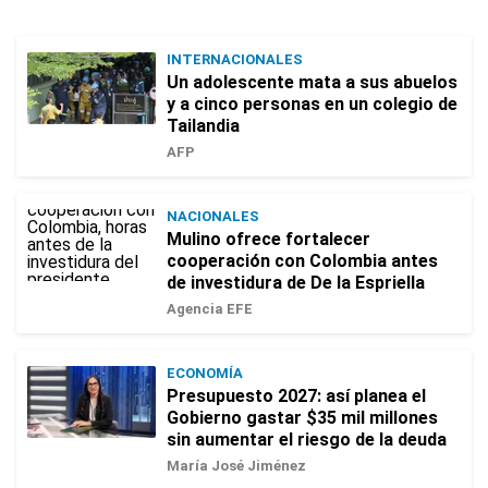
INTERNACIONALES
Un adolescente mata a sus abuelos
y a cinco personas en un colegio de
Tailandia
AFP
NACIONALES
Mulino ofrece fortalecer
cooperación con Colombia antes
de investidura de De la Espriella
Agencia EFE
ECONOMÍA
Presupuesto 2027: así planea el
Gobierno gastar $35 mil millones
sin aumentar el riesgo de la deuda
María José Jiménez