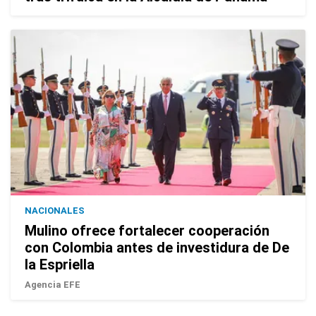
NACIONALES
Mulino ofrece fortalecer cooperación
con Colombia antes de investidura de De
la Espriella
Agencia EFE