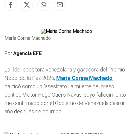
María Corina Machado
Por
Agencia EFE
La líder opositora venezolana y ganadora del Premio
Nobel de la Paz 2025,
María Corina Machado
,
calificó como un “asesinato” la muerte del preso
político Víctor Hugo Quero Navas, cuyo fallecimiento
fue confirmado por el Gobierno de Venezuela casi un
año después de ocurrido.