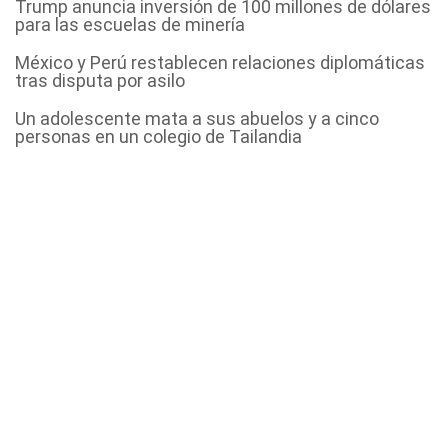
Trump anuncia inversión de 100 millones de dólares
para las escuelas de minería
México y Perú restablecen relaciones diplomáticas
tras disputa por asilo
Un adolescente mata a sus abuelos y a cinco
personas en un colegio de Tailandia