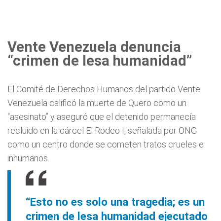
Vente Venezuela denuncia
“crimen de lesa humanidad”
El Comité de Derechos Humanos del partido Vente
Venezuela calificó la muerte de Quero como un
“asesinato” y aseguró que el detenido permanecía
recluido en la cárcel El Rodeo I, señalada por ONG
como un centro donde se cometen tratos crueles e
inhumanos.
“Esto no es solo una tragedia; es un
crimen de lesa humanidad ejecutado