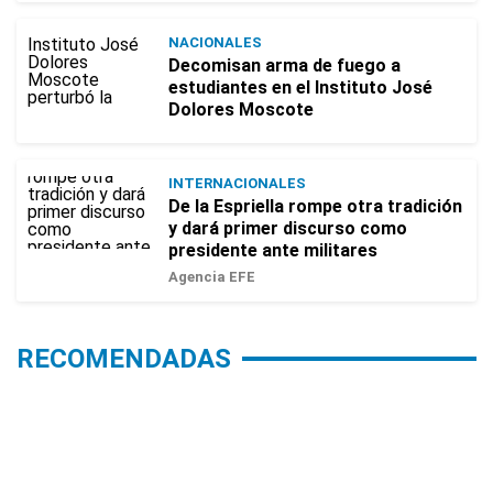
NACIONALES
Decomisan arma de fuego a
estudiantes en el Instituto José
Dolores Moscote
INTERNACIONALES
De la Espriella rompe otra tradición
y dará primer discurso como
presidente ante militares
Agencia EFE
RECOMENDADAS