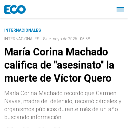
INTERNACIONALES
INTERNACIONALES
-
8 de mayo de 2026 - 06:58
María Corina Machado
califica de "asesinato" la
muerte de Víctor Quero
María Corina Machado recordó que Carmen
Navas, madre del detenido, recorrió cárceles y
organismos públicos durante más de un año
buscando información