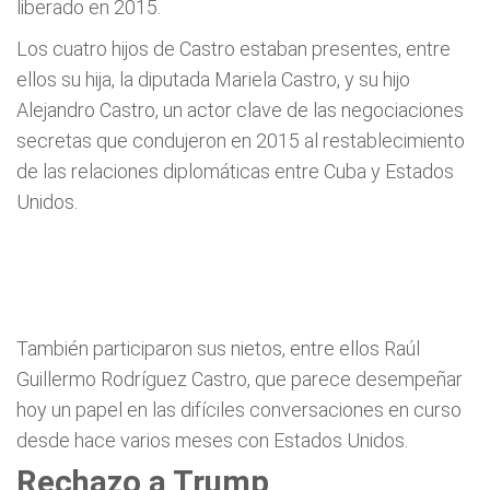
liberado en 2015.
Los cuatro hijos de Castro estaban presentes, entre
ellos su hija, la diputada Mariela Castro, y su hijo
Alejandro Castro, un actor clave de las negociaciones
secretas que condujeron en 2015 al restablecimiento
de las relaciones diplomáticas entre Cuba y Estados
Unidos.
También participaron sus nietos, entre ellos Raúl
Guillermo Rodríguez Castro, que parece desempeñar
hoy un papel en las difíciles conversaciones en curso
desde hace varios meses con Estados Unidos.
Rechazo a Trump