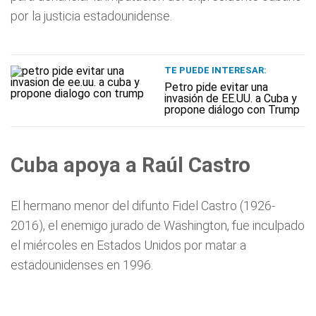
por la justicia estadounidense.
TE PUEDE INTERESAR:
Petro pide evitar una
invasión de EE.UU. a Cuba y
propone diálogo con Trump
Cuba apoya a Raúl Castro
El hermano menor del difunto Fidel Castro (1926-
2016), el enemigo jurado de Washington, fue inculpado
el miércoles en Estados Unidos por matar a
estadounidenses en 1996.