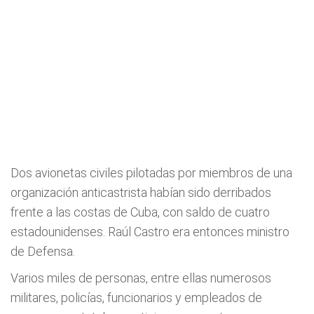
Dos avionetas civiles pilotadas por miembros de una
organización anticastrista habían sido derribados
frente a las costas de Cuba, con saldo de cuatro
estadounidenses. Raúl Castro era entonces ministro
de Defensa.
Varios miles de personas, entre ellas numerosos
militares, policías, funcionarios y empleados de