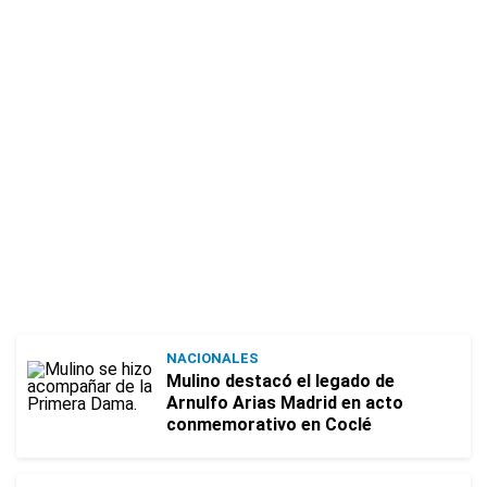
NACIONALES
Mulino destacó el legado de
Arnulfo Arias Madrid en acto
conmemorativo en Coclé