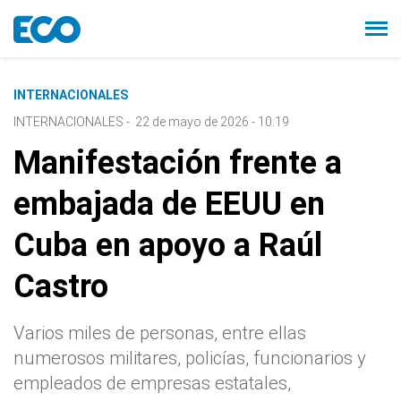
INTERNACIONALES
INTERNACIONALES
-
22 de mayo de 2026 - 10:19
Manifestación frente a
embajada de EEUU en
Cuba en apoyo a Raúl
Castro
Varios miles de personas, entre ellas
numerosos militares, policías, funcionarios y
empleados de empresas estatales,