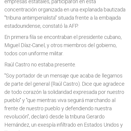
empresas estatales, participaron en esta
concentración organizada en una explanada bautizada
"tribuna antiimperialista" situada frente a la embajada
estadounidense, constató la AFP.
En primera fila se encontraban el presidente cubano,
Miguel Díaz-Canel, y otros miembros del gobierno,
todos con uniforme militar.
Raúl Castro no estaba presente.
"Soy portador de un mensaje que acaba de llegarnos
de parte del general (Raúl Castro). Dice que agradece
de todo corazón la solidaridad expresada por nuestro
pueblo" y "que mientras viva seguirá marchando al
frente de nuestro pueblo y defendiendo nuestra
revolución", declaró desde la tribuna Gerardo
Hernández, un exespía infiltrado en Estados Unidos y