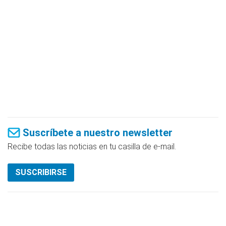
Suscríbete a nuestro newsletter
Recibe todas las noticias en tu casilla de e-mail.
SUSCRIBIRSE