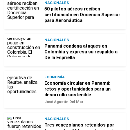
NACIONALES
50 pilotos aéreos reciben
certificación en Docencia Superior
para Aeronáutica
NACIONALES
Panamá condena ataques en
Colombia y expresa su respaldo a
De la Espriella
ECONOMÍA
Economía circular en Panamá:
retos y oportunidades para un
desarrollo sostenible
José Agustín Del Mar
NACIONALES
Tres venezolanos retenidos por