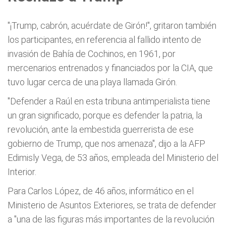
"¡Trump, cabrón, acuérdate de Girón!", gritaron también
los participantes, en referencia al fallido intento de
invasión de Bahía de Cochinos, en 1961, por
mercenarios entrenados y financiados por la CIA, que
tuvo lugar cerca de una playa llamada Girón.
"Defender a Raúl en esta tribuna antimperialista tiene
un gran significado, porque es defender la patria, la
revolución, ante la embestida guerrerista de ese
gobierno de Trump, que nos amenaza", dijo a la AFP
Edimisly Vega, de 53 años, empleada del Ministerio del
Interior.
Para Carlos López, de 46 años, informático en el
Ministerio de Asuntos Exteriores, se trata de defender
a "una de las figuras más importantes de la revolución