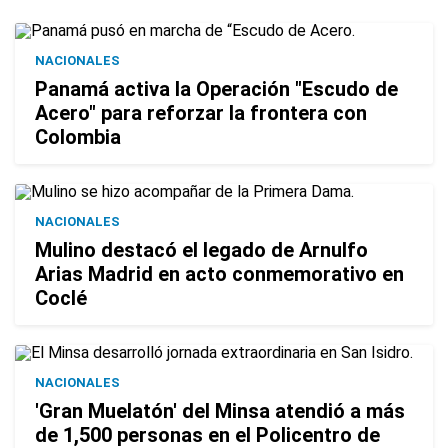
NACIONALES
Panamá activa la Operación "Escudo de
Acero" para reforzar la frontera con
Colombia
NACIONALES
Mulino destacó el legado de Arnulfo
Arias Madrid en acto conmemorativo en
Coclé
NACIONALES
'Gran Muelatón' del Minsa atendió a más
de 1,500 personas en el Policentro de