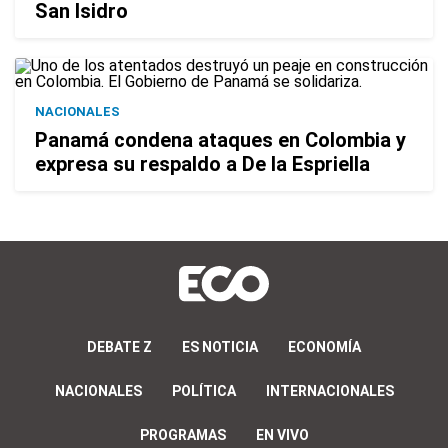
San Isidro
NACIONALES
Panamá condena ataques en Colombia y
expresa su respaldo a De la Espriella
DEBATE Z
ES NOTICIA
ECONOMÍA
NACIONALES
POLÍTICA
INTERNACIONALES
PROGRAMAS
EN VIVO