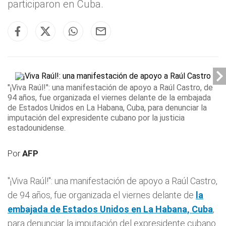
participaron en Cuba.
"¡Viva Raúl!": una manifestación de apoyo a Raúl Castro, de
94 años, fue organizada el viernes delante de
la embajada
de Estados Unidos en La Habana,
Cuba
, para denunciar la
imputación del expresidente cubano por la justicia
estadounidense.
Por
AFP
"¡Viva Raúl!": una manifestación de apoyo a Raúl Castro,
de 94 años, fue organizada el viernes delante de
la
embajada de Estados Unidos en La Habana,
Cuba
,
para denunciar la imputación del expresidente cubano