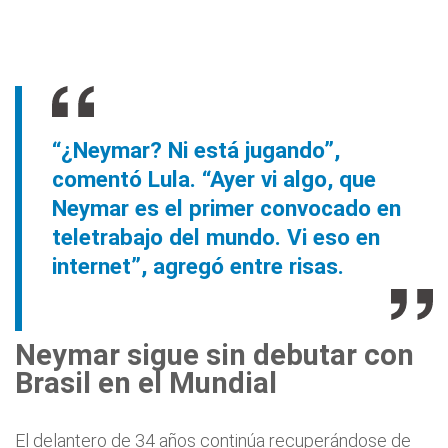
“¿Neymar? Ni está jugando”,
comentó Lula. “Ayer vi algo, que
Neymar es el primer convocado en
teletrabajo del mundo. Vi eso en
internet”, agregó entre risas.
Neymar sigue sin debutar con
Brasil en el Mundial
El delantero de 34 años continúa recuperándose de