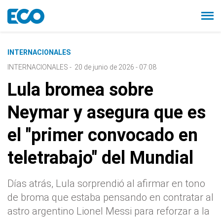
INTERNACIONALES
INTERNACIONALES
-
20 de junio de 2026 - 07:08
Lula bromea sobre
Neymar y asegura que es
el "primer convocado en
teletrabajo" del Mundial
Días atrás, Lula sorprendió al afirmar en tono
de broma que estaba pensando en contratar al
astro argentino Lionel Messi para reforzar a la