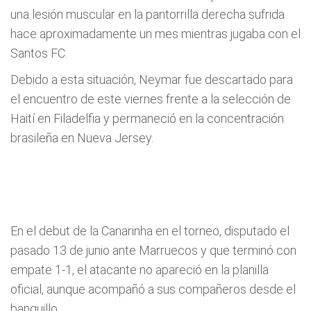
una lesión muscular en la pantorrilla derecha sufrida
hace aproximadamente un mes mientras jugaba con el
Santos FC.
Debido a esta situación, Neymar fue descartado para
el encuentro de este viernes frente a la selección de
Haití en Filadelfia y permaneció en la concentración
brasileña en Nueva Jersey.
En el debut de la Canarinha en el torneo, disputado el
pasado 13 de junio ante Marruecos y que terminó con
empate 1-1, el atacante no apareció en la planilla
oficial, aunque acompañó a sus compañeros desde el
banquillo.