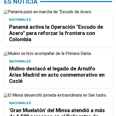
ES NOTICIA
NACIONALES
Panamá activa la Operación "Escudo de
Acero" para reforzar la frontera con
Colombia
NACIONALES
Mulino destacó el legado de Arnulfo
Arias Madrid en acto conmemorativo en
Coclé
NACIONALES
'Gran Muelatón' del Minsa atendió a más