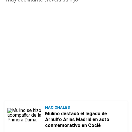
NACIONALES
Mulino destacó el legado de
Arnulfo Arias Madrid en acto
conmemorativo en Coclé