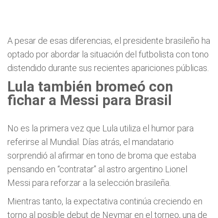
A pesar de esas diferencias, el presidente brasileño ha
optado por abordar la situación del futbolista con tono
distendido durante sus recientes apariciones públicas.
Lula también bromeó con
fichar a Messi para Brasil
No es la primera vez que Lula utiliza el humor para
referirse al Mundial. Días atrás, el mandatario
sorprendió al afirmar en tono de broma que estaba
pensando en “contratar” al astro argentino Lionel
Messi para reforzar a la selección brasileña.
Mientras tanto, la expectativa continúa creciendo en
torno al posible debut de Neymar en el torneo, una de