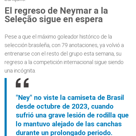
El regreso de Neymar a la
Seleção sigue en espera
Pese a que el máximo goleador histórico de la
selección brasileña, con 79 anotaciones, ya volvió a
entrenarse con el resto del grupo esta semana, su
regreso a la competición internacional sigue siendo
una incógnita.
"Ney" no viste la camiseta de Brasil
desde octubre de 2023, cuando
sufrió una grave lesión de rodilla que
lo mantuvo alejado de las canchas
durante un prolongado periodo.