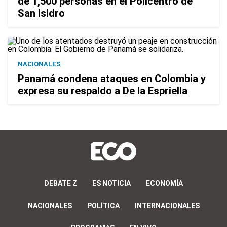
de 1,500 personas en el Policentro de
San Isidro
NACIONALES
Panamá condena ataques en Colombia y
expresa su respaldo a De la Espriella
DEBATE Z
ES NOTICIA
ECONOMÍA
NACIONALES
POLÍTICA
INTERNACIONALES