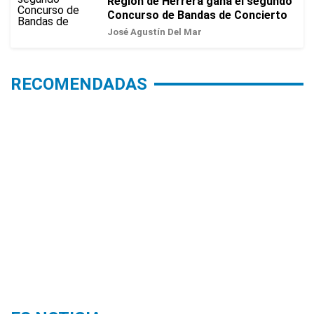
Región de Herrera gana el segundo
Concurso de Bandas de Concierto
José Agustín Del Mar
RECOMENDADAS