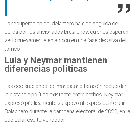
La recuperación del delantero ha sido seguida de
cerca por los aficionados brasileños, quienes esperan
verlo nuevamente en acción en una fase decisiva del
torneo.
Lula y Neymar mantienen
diferencias políticas
Las declaraciones del mandatario también recuerdan
la distancia política existente entre ambos. Neymar
expresó públicamente su apoyo al expresidente Jair
Bolsonaro durante la campaña electoral de 2022, en la
que Lula resultó vencedor.