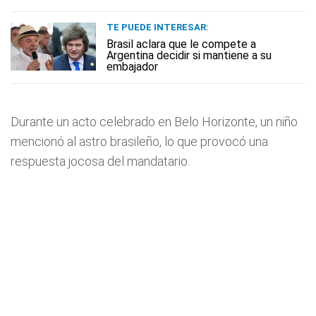
TE PUEDE INTERESAR:
Brasil aclara que le compete a
Argentina decidir si mantiene a su
embajador
Durante un acto celebrado en Belo Horizonte, un niño
mencionó al astro brasileño, lo que provocó una
respuesta jocosa del mandatario.