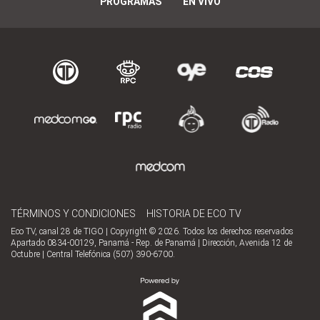
PROGRAMAS
EN VIVO
TÉRMINOS Y CONDICIONES
HISTORIA DE ECO TV
Eco TV, canal 28 de TIGO | Copyright © 2026. Todos los derechos reservados
Apartado 0834-00129, Panamá - Rep. de Panamá | Dirección, Avenida 12 de
Octubre | Central Telefónica (507) 390-6700.