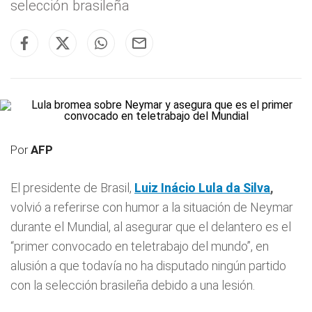
selección brasileña
Por
AFP
El presidente de Brasil,
Luiz Inácio Lula da Silva
,
volvió a referirse con humor a la situación de Neymar
durante el Mundial, al asegurar que el delantero es el
“primer convocado en teletrabajo del mundo”, en
alusión a que todavía no ha disputado ningún partido
con la selección brasileña debido a una lesión.