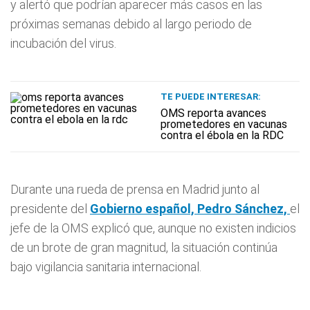
y alertó que podrían aparecer más casos en las
próximas semanas debido al largo periodo de
incubación del virus.
TE PUEDE INTERESAR:
OMS reporta avances
prometedores en vacunas
contra el ébola en la RDC
Durante una rueda de prensa en Madrid junto al
presidente del
Gobierno español, Pedro Sánchez,
el
jefe de la OMS explicó que, aunque no existen indicios
de un brote de gran magnitud, la situación continúa
bajo vigilancia sanitaria internacional.