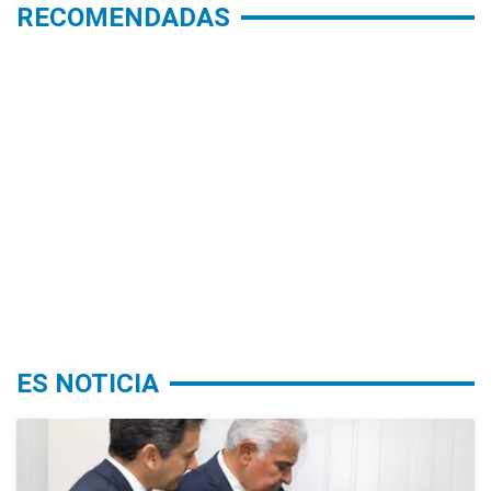
RECOMENDADAS
ES NOTICIA