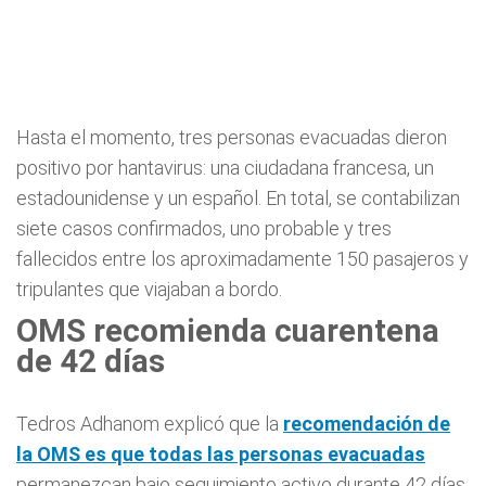
Hasta el momento, tres personas evacuadas dieron
positivo por hantavirus: una ciudadana francesa, un
estadounidense y un español. En total, se contabilizan
siete casos confirmados, uno probable y tres
fallecidos entre los aproximadamente 150 pasajeros y
tripulantes que viajaban a bordo.
OMS recomienda cuarentena
de 42 días
Tedros Adhanom explicó que la
recomendación de
la OMS es que todas las personas evacuadas
permanezcan bajo seguimiento activo durante 42 días