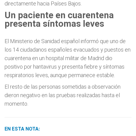
directamente hacia Países Bajos.
Un paciente en cuarentena
presenta síntomas leves
El Ministerio de Sanidad español informó que uno de
los 14 ciudadanos españoles evacuados y puestos en
cuarentena en un hospital militar de Madrid dio
positivo por hantavirus y presenta fiebre y síntomas
respiratorios leves, aunque permanece estable.
El resto de las personas sometidas a observación
dieron negativo en las pruebas realizadas hasta el
momento.
EN ESTA NOTA: