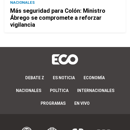
NACIONALES
Más seguridad para Colón: Ministro
Ábrego se compromete a reforzar
vigilancia
DEBATE Z
ES NOTICIA
ECONOMÍA
NACIONALES
POLÍTICA
INTERNACIONALES
PROGRAMAS
EN VIVO