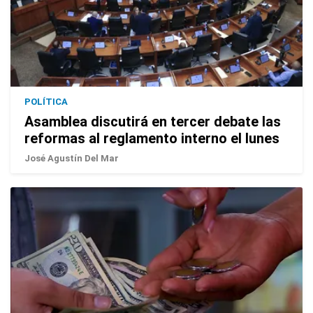
POLÍTICA
Asamblea discutirá en tercer debate las
reformas al reglamento interno el lunes
José Agustín Del Mar