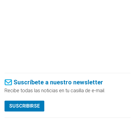
Suscríbete a nuestro newsletter
Recibe todas las noticias en tu casilla de e-mail.
SUSCRIBIRSE