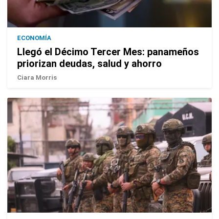
ECONOMÍA
Llegó el Décimo Tercer Mes: panameños
priorizan deudas, salud y ahorro
Ciara Morris