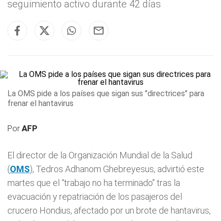
seguimiento activo durante 42 días
La OMS pide a los países que sigan sus "directrices" para
frenar el hantavirus
Por
AFP
El director de la Organización Mundial de la Salud
(
OMS
), Tedros Adhanom Ghebreyesus, advirtió este
martes que el “trabajo no ha terminado” tras la
evacuación y repatriación de los pasajeros del
crucero Hondius, afectado por un brote de hantavirus,