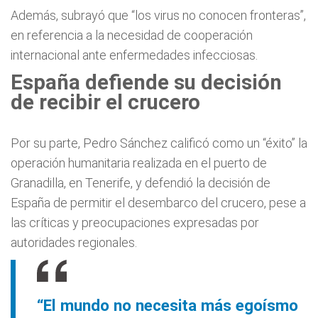
Además, subrayó que “los virus no conocen fronteras”,
en referencia a la necesidad de cooperación
internacional ante enfermedades infecciosas.
España defiende su decisión
de recibir el crucero
Por su parte, Pedro Sánchez calificó como un “éxito” la
operación humanitaria realizada en el puerto de
Granadilla, en Tenerife, y defendió la decisión de
España de permitir el desembarco del crucero, pese a
las críticas y preocupaciones expresadas por
autoridades regionales.
“El mundo no necesita más egoísmo