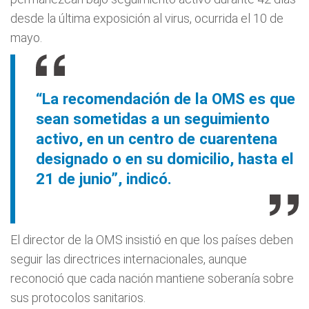
desde la última exposición al virus, ocurrida el 10 de
mayo.
“La recomendación de la OMS es que
sean sometidas a un seguimiento
activo, en un centro de cuarentena
designado o en su domicilio, hasta el
21 de junio”, indicó.
El director de la OMS insistió en que los países deben
seguir las directrices internacionales, aunque
reconoció que cada nación mantiene soberanía sobre
sus protocolos sanitarios.