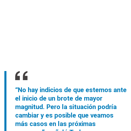
“No hay indicios de que estemos ante
el inicio de un brote de mayor
magnitud. Pero la situación podría
cambiar y es posible que veamos
más casos en las próximas