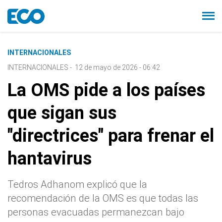
INTERNACIONALES
INTERNACIONALES
-
12 de mayo de 2026 - 06:42
La OMS pide a los países
que sigan sus
"directrices" para frenar el
hantavirus
Tedros Adhanom explicó que la
recomendación de la OMS es que todas las
personas evacuadas permanezcan bajo