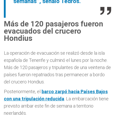
semanas”, señaló Tedros.
Más de 120 pasajeros fueron
evacuados del crucero
Hondius
La operación de evacuación se realizó desde la isla
española de Tenerife y culminó el lunes por la noche.
Más de 120 pasajeros y tripulantes de una veintena de
países fueron repatriados tras permanecer a bordo
del crucero Hondius.
Posteriormente, el
barco zarpó hacia Países Bajos
con una tripulación reducida
. La embarcación tiene
previsto arribar este fin de semana a territorio
neerlandés.