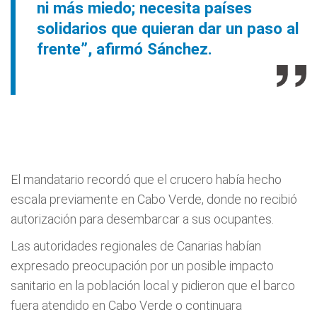
ni más miedo; necesita países
solidarios que quieran dar un paso al
frente”, afirmó Sánchez.
El mandatario recordó que el crucero había hecho
escala previamente en Cabo Verde, donde no recibió
autorización para desembarcar a sus ocupantes.
Las autoridades regionales de Canarias habían
expresado preocupación por un posible impacto
sanitario en la población local y pidieron que el barco
fuera atendido en Cabo Verde o continuara