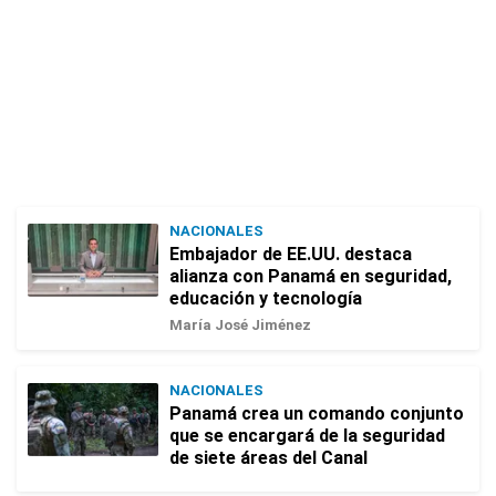
NACIONALES
Embajador de EE.UU. destaca
alianza con Panamá en seguridad,
educación y tecnología
María José Jiménez
NACIONALES
Panamá crea un comando conjunto
que se encargará de la seguridad
de siete áreas del Canal