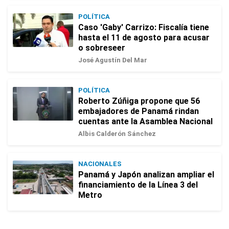
POLÍTICA
Caso 'Gaby' Carrizo: Fiscalía tiene
hasta el 11 de agosto para acusar
o sobreseer
José Agustín Del Mar
POLÍTICA
Roberto Zúñiga propone que 56
embajadores de Panamá rindan
cuentas ante la Asamblea Nacional
Albis Calderón Sánchez
NACIONALES
Panamá y Japón analizan ampliar el
financiamiento de la Línea 3 del
Metro