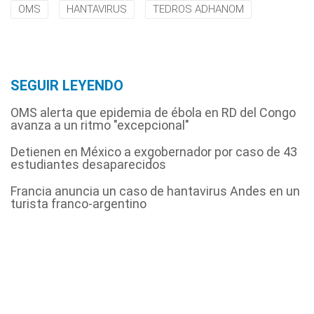
OMS
HANTAVIRUS
TEDROS ADHANOM
SEGUIR LEYENDO
OMS alerta que epidemia de ébola en RD del Congo
avanza a un ritmo "excepcional"
Detienen en México a exgobernador por caso de 43
estudiantes desaparecidos
Francia anuncia un caso de hantavirus Andes en un
turista franco-argentino