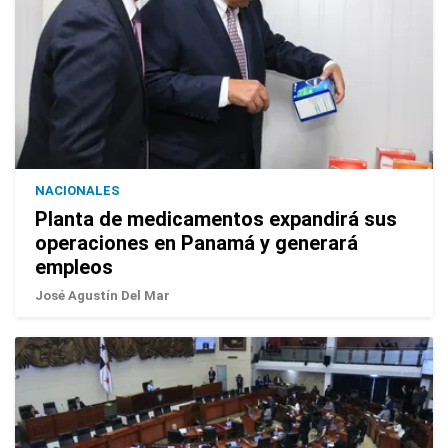
NACIONALES
Planta de medicamentos expandirá sus
operaciones en Panamá y generará
empleos
José Agustín Del Mar