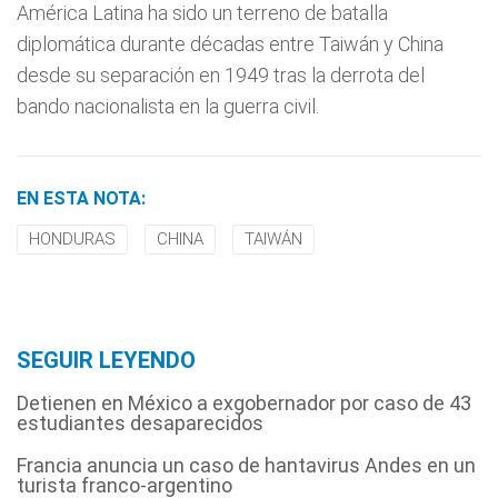
América Latina ha sido un terreno de batalla
diplomática durante décadas entre Taiwán y China
desde su separación en 1949 tras la derrota del
bando nacionalista en la guerra civil.
EN ESTA NOTA:
HONDURAS
CHINA
TAIWÁN
SEGUIR LEYENDO
Detienen en México a exgobernador por caso de 43
estudiantes desaparecidos
Francia anuncia un caso de hantavirus Andes en un
turista franco-argentino