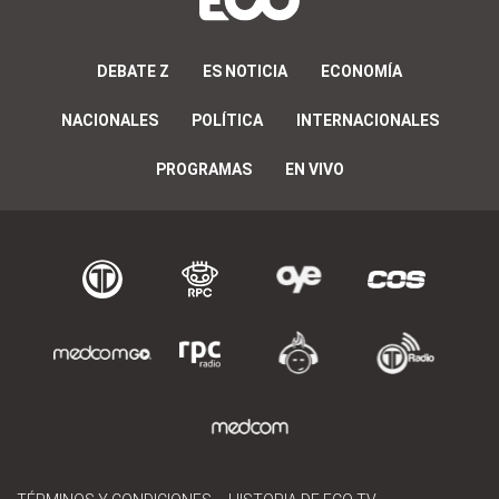
DEBATE Z
ES NOTICIA
ECONOMÍA
NACIONALES
POLÍTICA
INTERNACIONALES
PROGRAMAS
EN VIVO