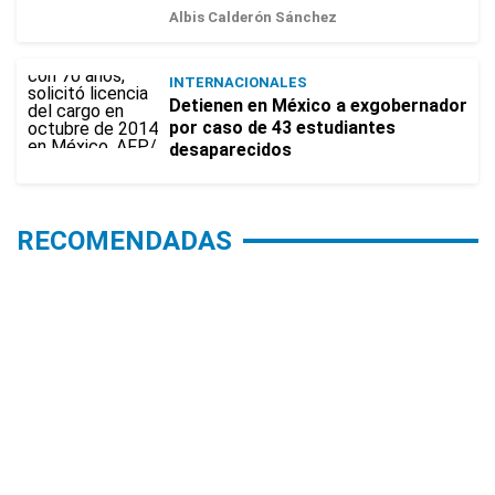
Albis Calderón Sánchez
INTERNACIONALES
Detienen en México a exgobernador
por caso de 43 estudiantes
desaparecidos
RECOMENDADAS