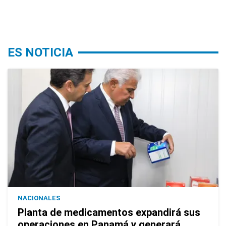
ES NOTICIA
NACIONALES
Planta de medicamentos expandirá sus
operaciones en Panamá y generará