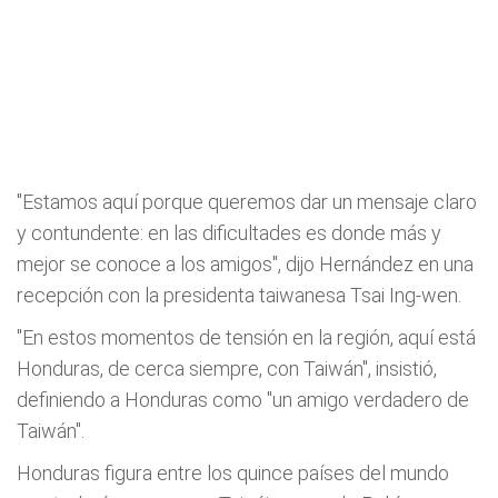
"Estamos aquí porque queremos dar un mensaje claro
y contundente: en las dificultades es donde más y
mejor se conoce a los amigos", dijo Hernández en una
recepción con la presidenta taiwanesa Tsai Ing-wen.
"En estos momentos de tensión en la región, aquí está
Honduras, de cerca siempre, con Taiwán", insistió,
definiendo a Honduras como "un amigo verdadero de
Taiwán".
Honduras figura entre los quince países del mundo