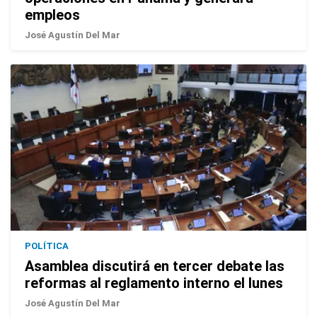
empleos
José Agustín Del Mar
POLÍTICA
Asamblea discutirá en tercer debate las
reformas al reglamento interno el lunes
José Agustín Del Mar