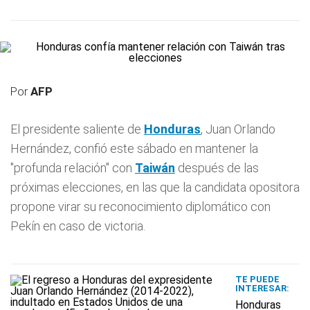
Por
AFP
El presidente saliente de
Honduras
, Juan Orlando
Hernández, confió este sábado en mantener la
"profunda relación" con
Taiwán
después de las
próximas elecciones, en las que la candidata opositora
propone virar su reconocimiento diplomático con
Pekín en caso de victoria.
TE PUEDE
INTERESAR:
Honduras