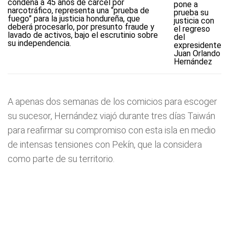
pone a
prueba su
justicia con
el regreso
del
expresidente
Juan Orlando
Hernández
A apenas dos semanas de los comicios para escoger
su sucesor, Hernández viajó durante tres días Taiwán
para reafirmar su compromiso con esta isla en medio
de intensas tensiones con Pekín, que la considera
como parte de su territorio.