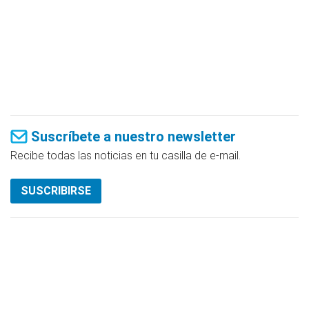
Suscríbete a nuestro newsletter
Recibe todas las noticias en tu casilla de e-mail.
SUSCRIBIRSE