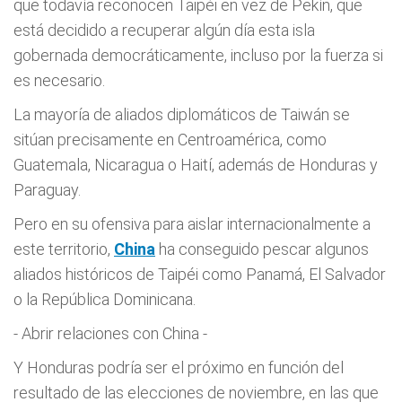
que todavía reconocen Taipéi en vez de Pekín, que
está decidido a recuperar algún día esta isla
gobernada democráticamente, incluso por la fuerza si
es necesario.
La mayoría de aliados diplomáticos de Taiwán se
sitúan precisamente en Centroamérica, como
Guatemala, Nicaragua o Haití, además de Honduras y
Paraguay.
Pero en su ofensiva para aislar internacionalmente a
este territorio,
China
ha conseguido pescar algunos
aliados históricos de Taipéi como Panamá, El Salvador
o la República Dominicana.
- Abrir relaciones con China -
Y Honduras podría ser el próximo en función del
resultado de las elecciones de noviembre, en las que