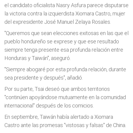
el candidato oficialista Nasry Asfura parece disputarse
la victoria contra la izquierdista Xiomara Castro, mujer
del expresidente José Manuel Zelaya Rosales.
"Queremos que sean elecciones exitosas en las que el
pueblo hondureño se exprese y que ese resultado
siempre tenga presente esa profunda relación entre
Honduras y Taiwán", aseguró.
"Siempre abogaré por esta profunda relación, durante
sea presidente y después", añadió.
Por su parte, Tsai deseó que ambos territorios
"continúen apoyándose mutuamente en la comunidad
internacional" después de los comicios.
En septiembre, Taiwán había alertado a Xiomara
Castro ante las promesas "vistosas y falsas" de China.