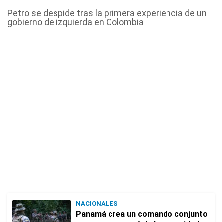
Petro se despide tras la primera experiencia de un
gobierno de izquierda en Colombia
NACIONALES
Panamá crea un comando conjunto