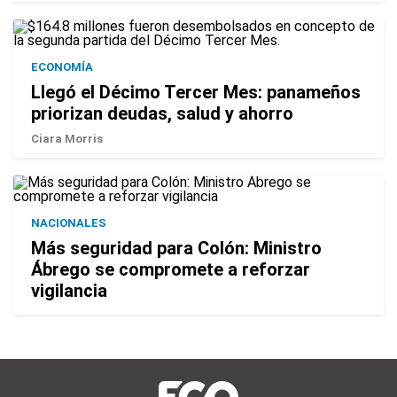
ECONOMÍA
Llegó el Décimo Tercer Mes: panameños
priorizan deudas, salud y ahorro
Ciara Morris
NACIONALES
Más seguridad para Colón: Ministro
Ábrego se compromete a reforzar
vigilancia