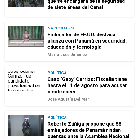
que se encargará de la seguridad
de siete áreas del Canal
NACIONALES
Embajador de EE.UU. destaca
alianza con Panamá en seguridad,
educación y tecnología
María José Jiménez
POLÍTICA
Caso 'Gaby' Carrizo: Fiscalía tiene
hasta el 11 de agosto para acusar
o sobreseer
José Agustín Del Mar
POLÍTICA
Roberto Zúñiga propone que 56
embajadores de Panamá rindan
cuentas ante la Asamblea Nacional