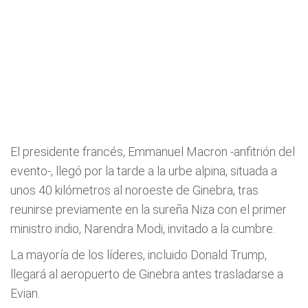
El presidente francés, Emmanuel Macron -anfitrión del
evento-, llegó por la tarde a la urbe alpina, situada a
unos 40 kilómetros al noroeste de Ginebra, tras
reunirse previamente en la sureña Niza con el primer
ministro indio, Narendra Modi, invitado a la cumbre.
La mayoría de los líderes, incluido Donald Trump,
llegará al aeropuerto de Ginebra antes trasladarse a
Evian.