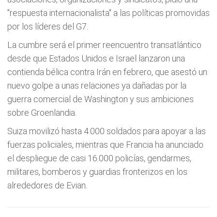
"respuesta internacionalista" a las políticas promovidas
por los líderes del G7.
La cumbre será el primer reencuentro transatlántico
desde que Estados Unidos e Israel lanzaron una
contienda bélica contra Irán en febrero, que asestó un
nuevo golpe a unas relaciones ya dañadas por la
guerra comercial de Washington y sus ambiciones
sobre Groenlandia.
Suiza movilizó hasta 4.000 soldados para apoyar a las
fuerzas policiales, mientras que Francia ha anunciado
el despliegue de casi 16.000 policías, gendarmes,
militares, bomberos y guardias fronterizos en los
alrededores de Evian.