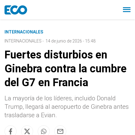
INTERNACIONALES
INTERNACIONALES
-
14 de junio de 2026 - 15:48
Fuertes disturbios en
Ginebra contra la cumbre
del G7 en Francia
La mayoría de los líderes, incluido Donald
Trump, llegará al aeropuerto de Ginebra antes
trasladarse a Evian.