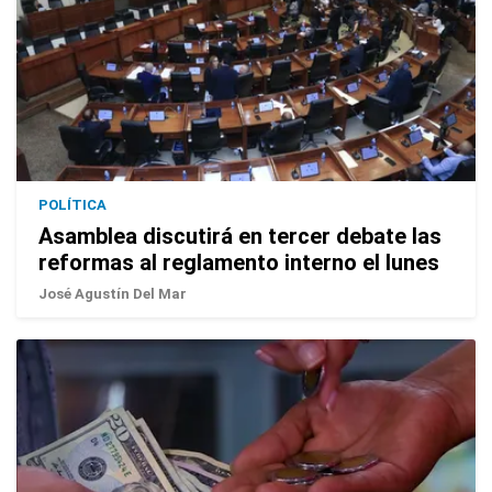
POLÍTICA
Asamblea discutirá en tercer debate las
reformas al reglamento interno el lunes
José Agustín Del Mar