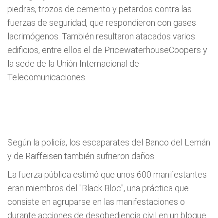
piedras, trozos de cemento y petardos contra las
fuerzas de seguridad, que respondieron con gases
lacrimógenos. También resultaron atacados varios
edificios, entre ellos el de PricewaterhouseCoopers y
la sede de la Unión Internacional de
Telecomunicaciones.
Según la policía, los escaparates del Banco del Lemán
y de Raiffeisen también sufrieron daños.
La fuerza pública estimó que unos 600 manifestantes
eran miembros del "Black Bloc", una práctica que
consiste en agruparse en las manifestaciones o
durante acciones de desobediencia civil en un bloque