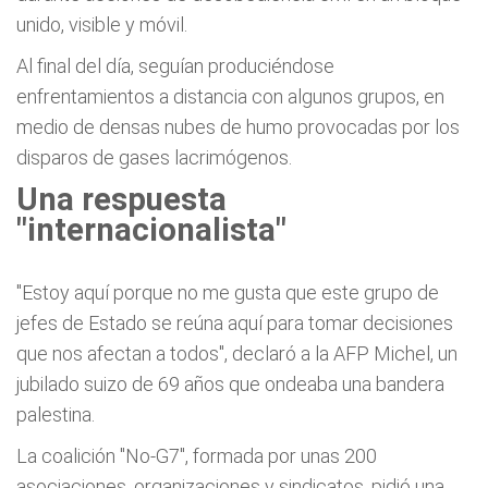
unido, visible y móvil.
Al final del día, seguían produciéndose
enfrentamientos a distancia con algunos grupos, en
medio de densas nubes de humo provocadas por los
disparos de gases lacrimógenos.
Una respuesta
"internacionalista"
"Estoy aquí porque no me gusta que este grupo de
jefes de Estado se reúna aquí para tomar decisiones
que nos afectan a todos", declaró a la AFP Michel, un
jubilado suizo de 69 años que ondeaba una bandera
palestina.
La coalición "No-G7", formada por unas 200
asociaciones, organizaciones y sindicatos, pidió una