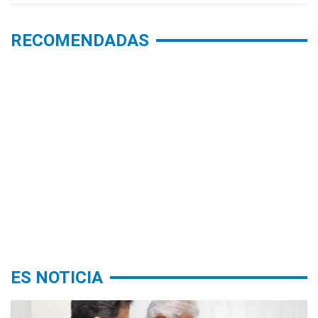
RECOMENDADAS
ES NOTICIA