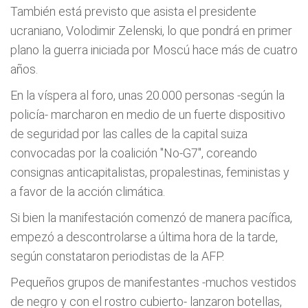
También está previsto que asista el presidente
ucraniano, Volodimir Zelenski, lo que pondrá en primer
plano la guerra iniciada por Moscú hace más de cuatro
años.
En la víspera al foro, unas 20.000 personas -según la
policía- marcharon en medio de un fuerte dispositivo
de seguridad por las calles de la capital suiza
convocadas por la coalición "No-G7", coreando
consignas anticapitalistas, propalestinas, feministas y
a favor de la acción climática.
Si bien la manifestación comenzó de manera pacífica,
empezó a descontrolarse a última hora de la tarde,
según constataron periodistas de la AFP.
Pequeños grupos de manifestantes -muchos vestidos
de negro y con el rostro cubierto- lanzaron botellas,