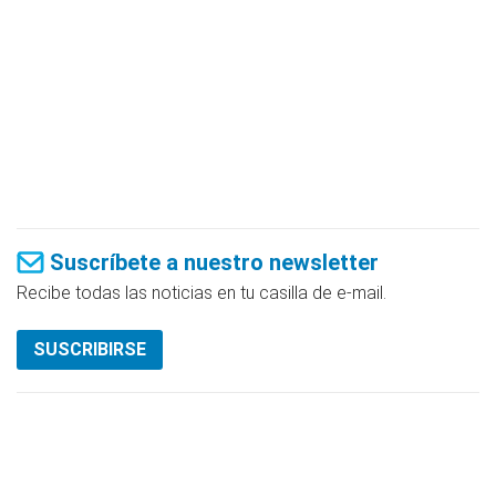
Suscríbete a nuestro newsletter
Recibe todas las noticias en tu casilla de e-mail.
SUSCRIBIRSE