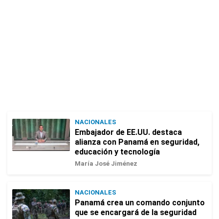
NACIONALES
Embajador de EE.UU. destaca
alianza con Panamá en seguridad,
educación y tecnología
María José Jiménez
NACIONALES
Panamá crea un comando conjunto
que se encargará de la seguridad