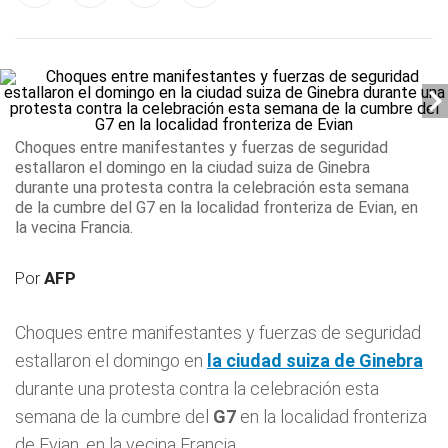
Choques entre manifestantes y fuerzas de seguridad
estallaron el domingo en
la ciudad suiza de Ginebra
durante una protesta contra la celebración esta semana
de la cumbre del
G7
en la localidad fronteriza de Evian, en
la vecina Francia.
Por
AFP
Choques entre manifestantes y fuerzas de seguridad
estallaron el domingo en
la ciudad suiza de
Ginebra
durante una protesta contra la celebración esta
semana de la cumbre del
G7
en la localidad fronteriza
de Evian, en la vecina Francia.