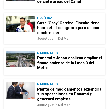
de siete áreas del Canal
POLÍTICA
Caso 'Gaby' Carrizo: Fiscalía tiene
hasta el 11 de agosto para acusar
o sobreseer
José Agustín Del Mar
NACIONALES
Panamá y Japón analizan ampliar el
financiamiento de la Línea 3 del
Metro
NACIONALES
Planta de medicamentos expandirá
sus operaciones en Panamá y
generará empleos
José Agustín Del Mar