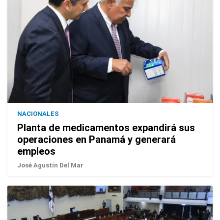
NACIONALES
Planta de medicamentos expandirá sus
operaciones en Panamá y generará
empleos
José Agustín Del Mar