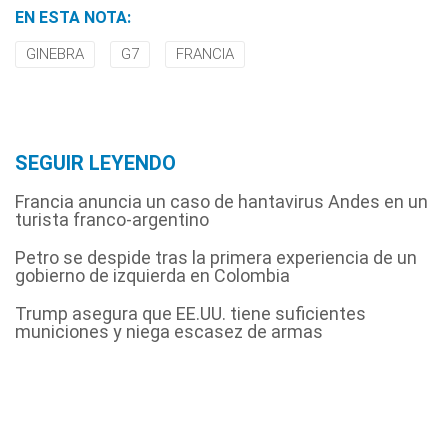
EN ESTA NOTA:
GINEBRA
G7
FRANCIA
SEGUIR LEYENDO
Francia anuncia un caso de hantavirus Andes en un
turista franco-argentino
Petro se despide tras la primera experiencia de un
gobierno de izquierda en Colombia
Trump asegura que EE.UU. tiene suficientes
municiones y niega escasez de armas