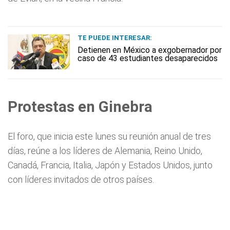
TE PUEDE INTERESAR:
Detienen en México a exgobernador por
caso de 43 estudiantes desaparecidos
Protestas en Ginebra
El foro, que inicia este lunes su reunión anual de tres
días, reúne a los líderes de Alemania, Reino Unido,
Canadá, Francia, Italia, Japón y Estados Unidos, junto
con líderes invitados de otros países.