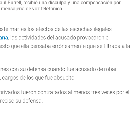
Paul Burrell, recibió una disculpa y una compensación por
 mensajería de voz telefónica.
este martes los efectos de las escuchas ilegales
ana
, las actividades del acusado provocaron el
 puesto que ella pensaba erróneamente que se filtraba a la
ones con su defensa cuando fue acusado de robar
 cargos de los que fue absuelto.
rivados fueron contratados al menos tres veces por el
recisó su defensa.