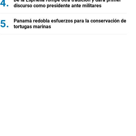
discurso como presidente ante militares
Panamá redobla esfuerzos para la conservación de
tortugas marinas