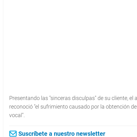
Presentando las "sinceras disculpas" de su cliente, el
reconoció "el sufrimiento causado por la obtención d
vocal".
Suscríbete a nuestro newsletter