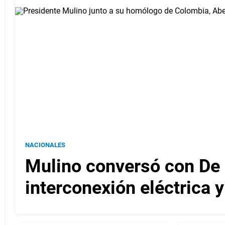
NACIONALES
Mulino conversó con De l
interconexión eléctrica 