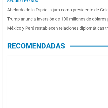
SEGUIR LEYENDO
Abelardo de la Espriella jura como presidente de Co
Trump anuncia inversión de 100 millones de dólares 
México y Perú restablecen relaciones diplomáticas tr
RECOMENDADAS