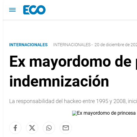
INTERNACIONALES
INTERNACIONALES
-
20 de diciembre de 202
Ex mayordomo de p
indemnización
La responsabilidad del hackeo entre 1995 y 2008, inicia