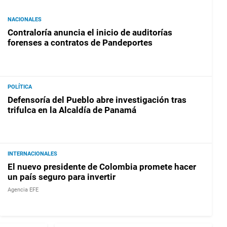
NACIONALES
Contraloría anuncia el inicio de auditorías
forenses a contratos de Pandeportes
POLÍTICA
Defensoría del Pueblo abre investigación tras
trifulca en la Alcaldía de Panamá
INTERNACIONALES
El nuevo presidente de Colombia promete hacer
un país seguro para invertir
Agencia EFE