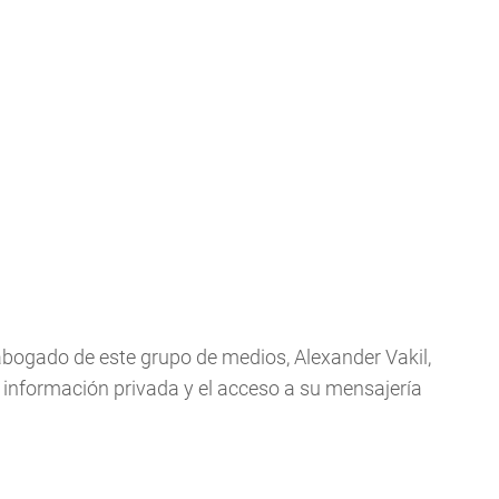
 abogado de este grupo de medios, Alexander Vakil,
e información privada y el acceso a su mensajería