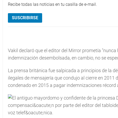
Recibe todas las noticias en tu casilla de e-mail.
SUSCRIBIRSE
Vakil declaró que el editor del Mirror prometía "nunca 
indemnización desembolsada, en cambio, no se espec
La prensa británica fue salpicada a principios de la
ilegales de mensajería que condujo al cierre en 2011 
condenado en 2015 a pagar indemnizaciones récord a