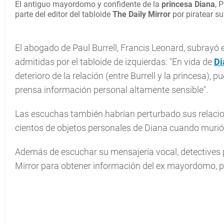
El antiguo mayordomo y confidente de la
princesa Diana
, 
parte del editor del tabloide
The Daily Mirror
por piratear su
El abogado de Paul Burrell, Francis Leonard, subrayó 
admitidas por el tabloide de izquierdas: "En vida de
Di
deterioro de la relación (entre Burrell y la princesa),
prensa información personal altamente sensible".
Las escuchas también habrían perturbado sus relaci
cientos de objetos personales de Diana cuando murió,
Además de escuchar su mensajería vocal, detectives p
Mirror para obtener información del ex mayordomo, p