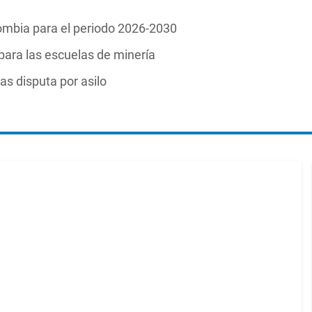
lombia para el periodo 2026-2030
para las escuelas de minería
as disputa por asilo