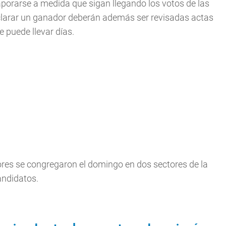
porarse a medida que sigan llegando los votos de las
larar un ganador deberán además ser revisadas actas
 puede llevar días.
res se congregaron el domingo en dos sectores de la
andidatos.