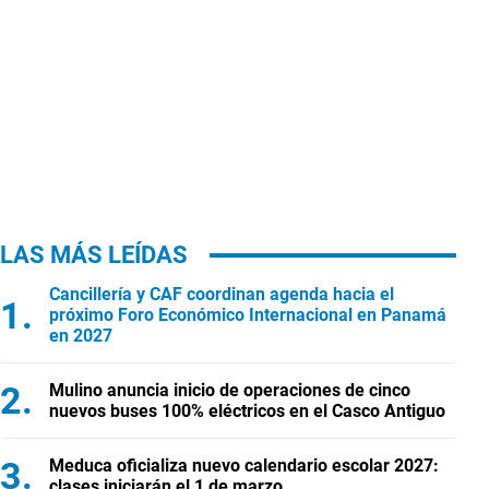
LAS MÁS LEÍDAS
Cancillería y CAF coordinan agenda hacia el
próximo Foro Económico Internacional en Panamá
en 2027
Mulino anuncia inicio de operaciones de cinco
nuevos buses 100% eléctricos en el Casco Antiguo
Meduca oficializa nuevo calendario escolar 2027:
clases iniciarán el 1 de marzo