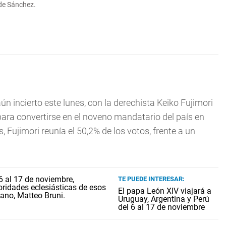
 de Sánchez.
ún incierto este lunes, con la derechista Keiko Fujimori
para convertirse en el noveno mandatario del país en
Fujimori reunía el 50,2% de los votos, frente a un
TE PUEDE INTERESAR:
El papa León XIV viajará a
Uruguay, Argentina y Perú
del 6 al 17 de noviembre