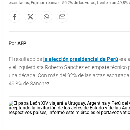
escrutadas, Fujimori reunía el 50,2% de los votos, frente a un 49,8%
Por
AFP
El resultado de
la elección presidencial de Perú
era a
y el izquierdista Roberto Sánchez en empate técnico 
una década. Con más del 92% de las actas escrutadas, 
49,8% de Sánchez.