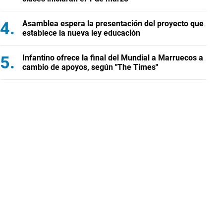
Asamblea espera la presentación del proyecto que
establece la nueva ley educación
Infantino ofrece la final del Mundial a Marruecos a
cambio de apoyos, según "The Times"