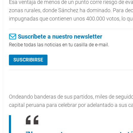
Esa ventaja de menos de un punto corre riesgo de eva
zonas rurales, donde Sánchez ha dominado. Para dec
impugnadas que contienen unos 400.000 votos, lo que
Suscríbete a nuestro newsletter
Recibe todas las noticias en tu casilla de e-mail.
SUSCRIBIRSE
Ondeando banderas de sus partidos, miles de seguido
capital peruana para celebrar por adelantado a sus c