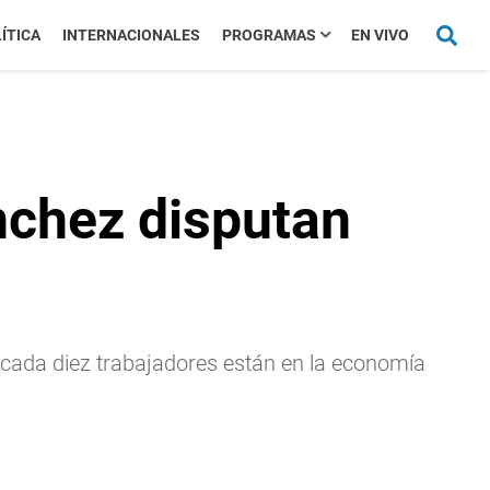
ÍTICA
INTERNACIONALES
PROGRAMAS
EN VIVO
nchez disputan
e cada diez trabajadores están en la economía