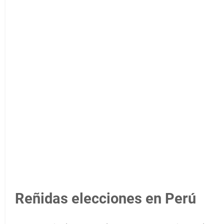
Reñidas elecciones en Perú