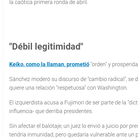
la caótica primera ronda de abril.
"Débil legitimidad"
Keiko, como la llaman, prometió
"orden" y prosperida
Sánchez moderó su discurso de "cambio radical", se di
quiere una relación "respetuosa" con Washington.
El izquierdista acusa a Fujimori de ser parte de la "d
influencia- que derriba presidentes.
Sin afectar el balotaje, un juez lo envió a juicio por 
tendría inmunidad, pero quedaría vulnerable ante un 