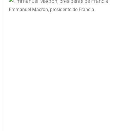
Emmanuel Macron, presidente de Francia