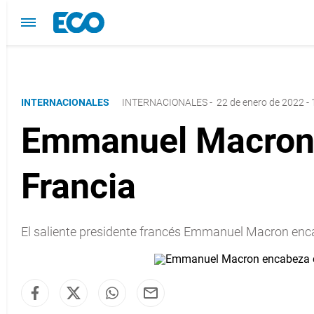
INTERNACIONALES
INTERNACIONALES
-
22 de enero de 2022 - 
Emmanuel Macron 
Francia
El saliente presidente francés Emmanuel Macron encab