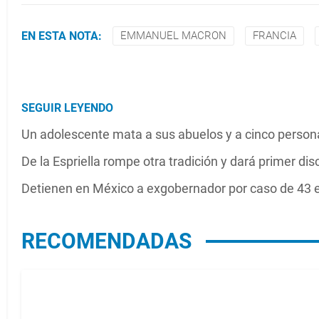
EN ESTA NOTA:
EMMANUEL MACRON
FRANCIA
SEGUIR LEYENDO
Un adolescente mata a sus abuelos y a cinco persona
De la Espriella rompe otra tradición y dará primer di
Detienen en México a exgobernador por caso de 43 
RECOMENDADAS