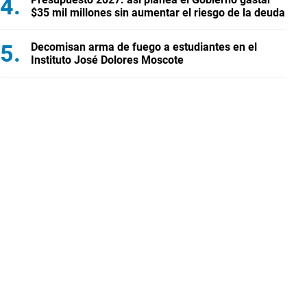
$35 mil millones sin aumentar el riesgo de la deuda
Decomisan arma de fuego a estudiantes en el
Instituto José Dolores Moscote