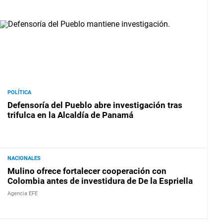
POLÍTICA
Defensoría del Pueblo abre investigación tras
trifulca en la Alcaldía de Panamá
NACIONALES
Mulino ofrece fortalecer cooperación con
Colombia antes de investidura de De la Espriella
Agencia EFE