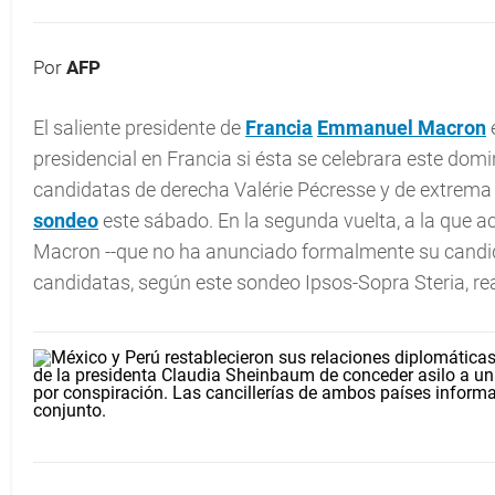
Por
AFP
El saliente presidente de
Francia
Emmanuel Macron
e
presidencial en Francia si ésta se celebrara este domi
candidatas de derecha Valérie Pécresse y de extrema
sondeo
este sábado. En la segunda vuelta, a la que 
Macron --que no ha anunciado formalmente su candida
candidatas, según este sondeo Ipsos-Sopra Steria, r