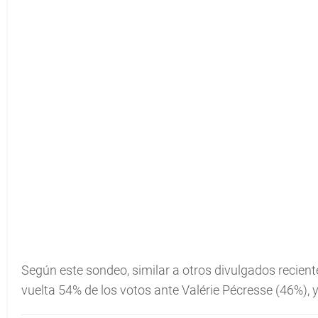
Según este sondeo, similar a otros divulgados reci
vuelta 54% de los votos ante Valérie Pécresse (46%),