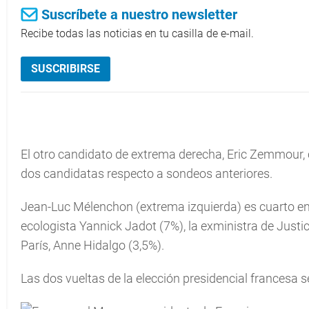
Suscríbete a nuestro newsletter
Recibe todas las noticias en tu casilla de e-mail.
SUSCRIBIRSE
El otro candidato de extrema derecha, Eric Zemmour, c
dos candidatas respecto a sondeos anteriores.
Jean-Luc Mélenchon (extrema izquierda) es cuarto en 
ecologista Yannick Jadot (7%), la exministra de Justici
París, Anne Hidalgo (3,5%).
Las dos vueltas de la elección presidencial francesa s