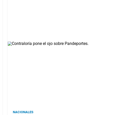
NACIONALES