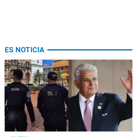
ES NOTICIA