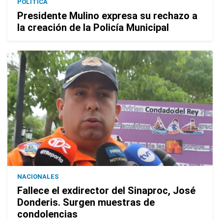
POLÍTICA
Presidente Mulino expresa su rechazo a
la creación de la Policía Municipal
NACIONALES
Fallece el exdirector del Sinaproc, José
Donderis. Surgen muestras de
condolencias