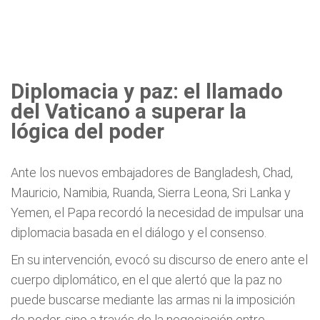
Diplomacia y paz: el llamado
del Vaticano a superar la
lógica del poder
Ante los nuevos embajadores de Bangladesh, Chad,
Mauricio, Namibia, Ruanda, Sierra Leona, Sri Lanka y
Yemen, el Papa recordó la necesidad de impulsar una
diplomacia basada en el diálogo y el consenso.
En su intervención, evocó su discurso de enero ante el
cuerpo diplomático, en el que alertó que la paz no
puede buscarse mediante las armas ni la imposición
de poder, sino a través de la negociación entre