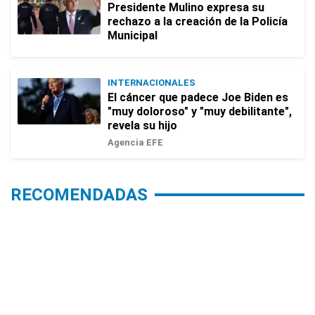
Presidente Mulino expresa su
rechazo a la creación de la Policía
Municipal
INTERNACIONALES
El cáncer que padece Joe Biden es
"muy doloroso" y "muy debilitante",
revela su hijo
Agencia EFE
RECOMENDADAS