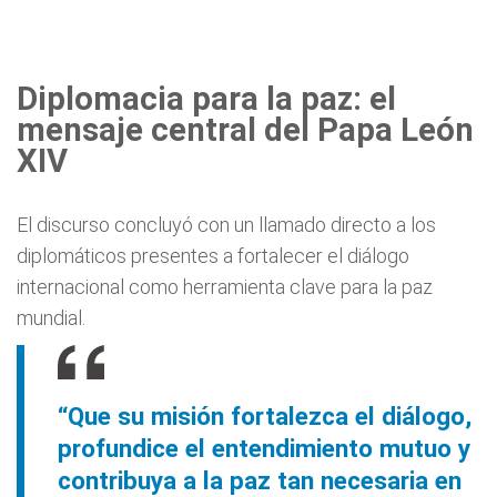
Diplomacia para la paz: el
mensaje central del Papa León
XIV
El discurso concluyó con un llamado directo a los
diplomáticos presentes a fortalecer el diálogo
internacional como herramienta clave para la paz
mundial.
“Que su misión fortalezca el diálogo,
profundice el entendimiento mutuo y
contribuya a la paz tan necesaria en