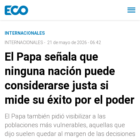
INTERNACIONALES
INTERNACIONALES
-
21 de mayo de 2026 - 06:42
El Papa señala que
ninguna nación puede
considerarse justa si
mide su éxito por el poder
El Papa también pidió visibilizar a las
poblaciones más vulnerables, aquellas que
dijo suelen quedar al margen de las decisiones