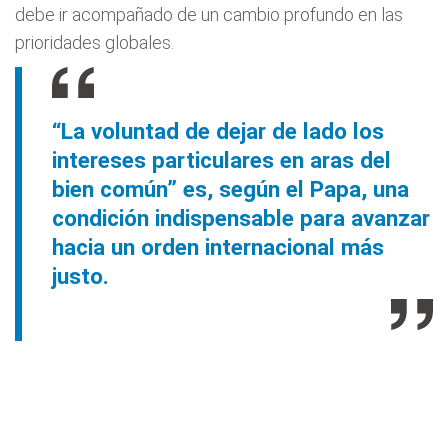
debe ir acompañado de un cambio profundo en las
prioridades globales.
“La voluntad de dejar de lado los
intereses particulares en aras del
bien común” es, según el Papa, una
condición indispensable para avanzar
hacia un orden internacional más
justo.