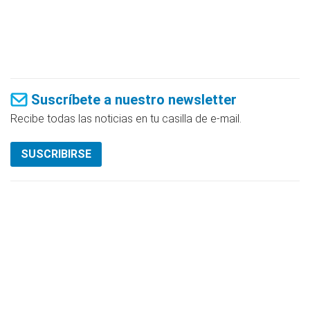
Suscríbete a nuestro newsletter
Recibe todas las noticias en tu casilla de e-mail.
SUSCRIBIRSE