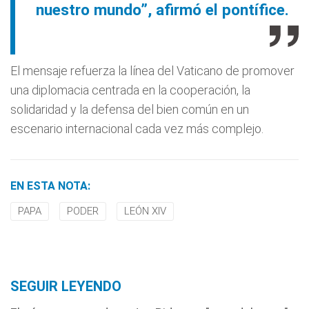
nuestro mundo”, afirmó el pontífice.
El mensaje refuerza la línea del Vaticano de promover
una diplomacia centrada en la cooperación, la
solidaridad y la defensa del bien común en un
escenario internacional cada vez más complejo.
EN ESTA NOTA:
PAPA
PODER
LEÓN XIV
SEGUIR LEYENDO