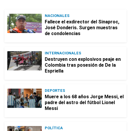
NACIONALES
Fallece el exdirector del Sinaproc,
José Donderis. Surgen muestras
de condolencias
INTERNACIONALES
Destruyen con explosivos peaje en
Colombia tras posesión de De la
Espriella
DEPORTES
Muere a los 68 años Jorge Messi, el
padre del astro del fútbol Lionel
Messi
POLÍTICA