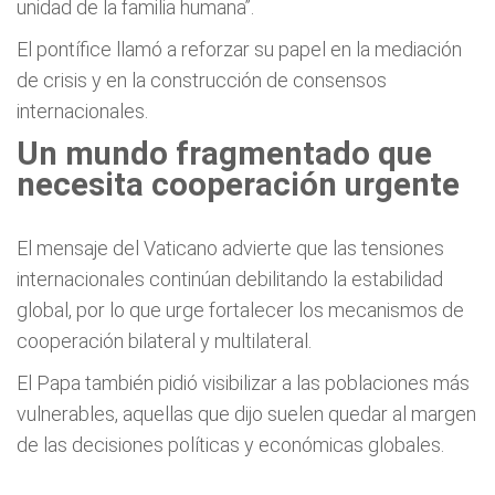
unidad de la familia humana”.
El pontífice llamó a reforzar su papel en la mediación
de crisis y en la construcción de consensos
internacionales.
Un mundo fragmentado que
necesita cooperación urgente
El mensaje del Vaticano advierte que las tensiones
internacionales continúan debilitando la estabilidad
global, por lo que urge fortalecer los mecanismos de
cooperación bilateral y multilateral.
El Papa también pidió visibilizar a las poblaciones más
vulnerables, aquellas que dijo suelen quedar al margen
de las decisiones políticas y económicas globales.