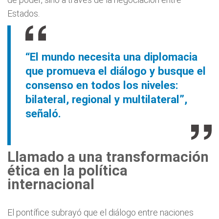
Estados.
“El mundo necesita una diplomacia
que promueva el diálogo y busque el
consenso en todos los niveles:
bilateral, regional y multilateral”,
señaló.
Llamado a una transformación
ética en la política
internacional
El pontífice subrayó que el diálogo entre naciones