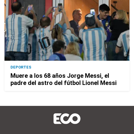
DEPORTES
Muere a los 68 años Jorge Messi, el
padre del astro del fútbol Lionel Messi