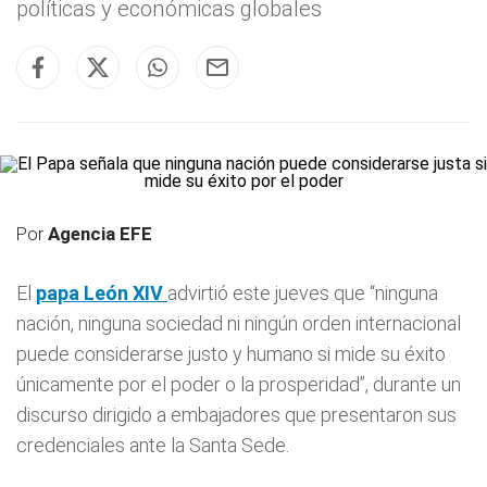
políticas y económicas globales
Por
Agencia EFE
El
papa León XIV
advirtió este jueves que “ninguna
nación, ninguna sociedad ni ningún orden internacional
puede considerarse justo y humano si mide su éxito
únicamente por el poder o la prosperidad”, durante un
discurso dirigido a embajadores que presentaron sus
credenciales ante la Santa Sede.