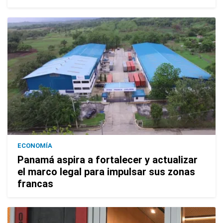
ECONOMÍA
Panamá aspira a fortalecer y actualizar
el marco legal para impulsar sus zonas
francas