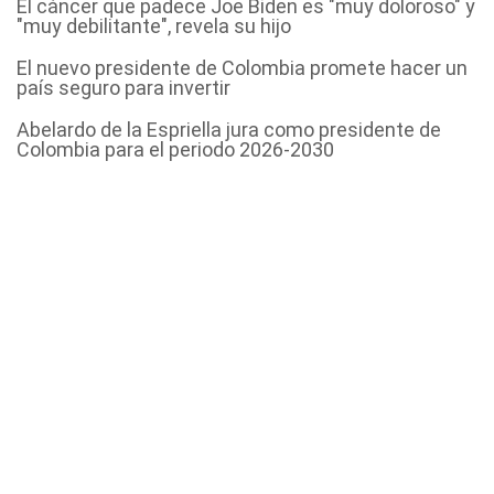
El cáncer que padece Joe Biden es "muy doloroso" y
"muy debilitante", revela su hijo
El nuevo presidente de Colombia promete hacer un
país seguro para invertir
Abelardo de la Espriella jura como presidente de
Colombia para el periodo 2026-2030