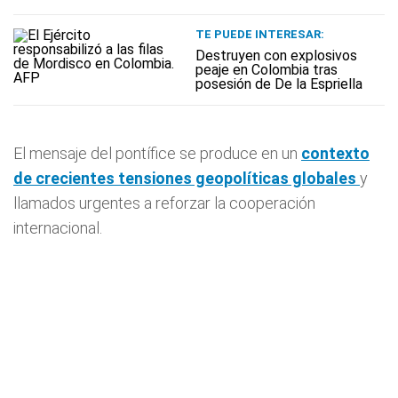
TE PUEDE INTERESAR:
Destruyen con explosivos
peaje en Colombia tras
posesión de De la Espriella
El mensaje del pontífice se produce en un
contexto
de crecientes tensiones geopolíticas globales
y
llamados urgentes a reforzar la cooperación
internacional.