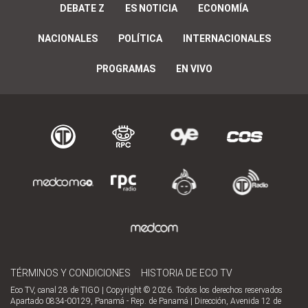
DEBATE Z
ES NOTICIA
ECONOMÍA
NACIONALES
POLÍTICA
INTERNACIONALES
PROGRAMAS
EN VIVO
TÉRMINOS Y CONDICIONES
HISTORIA DE ECO TV
Eco TV, canal 28 de TIGO | Copyright © 2026. Todos los derechos reservados
Apartado 0834-00129, Panamá - Rep. de Panamá | Dirección, Avenida 12 de