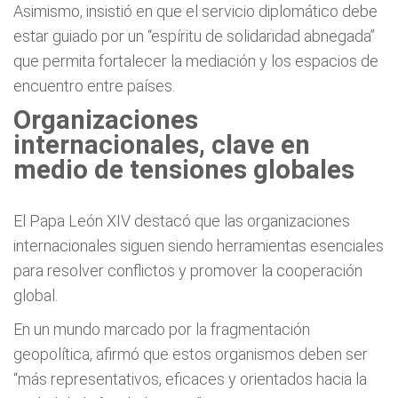
Asimismo, insistió en que el servicio diplomático debe
estar guiado por un “espíritu de solidaridad abnegada”
que permita fortalecer la mediación y los espacios de
encuentro entre países.
Organizaciones
internacionales, clave en
medio de tensiones globales
El Papa León XIV destacó que las organizaciones
internacionales siguen siendo herramientas esenciales
para resolver conflictos y promover la cooperación
global.
En un mundo marcado por la fragmentación
geopolítica, afirmó que estos organismos deben ser
“más representativos, eficaces y orientados hacia la