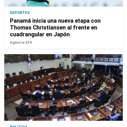
DEPORTES
Panamá inicia una nueva etapa con
Thomas Christiansen al frente en
cuadrangular en Japón
Agencia EFE
POLÍTICA