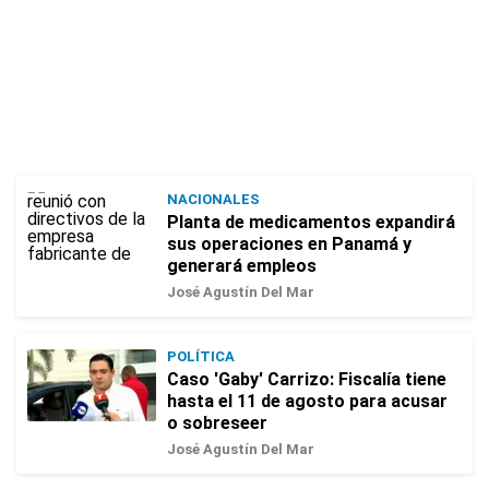
NACIONALES
Planta de medicamentos expandirá
sus operaciones en Panamá y
generará empleos
José Agustín Del Mar
POLÍTICA
Caso 'Gaby' Carrizo: Fiscalía tiene
hasta el 11 de agosto para acusar
o sobreseer
José Agustín Del Mar