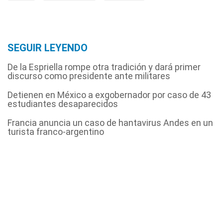
SEGUIR LEYENDO
De la Espriella rompe otra tradición y dará primer
discurso como presidente ante militares
Detienen en México a exgobernador por caso de 43
estudiantes desaparecidos
Francia anuncia un caso de hantavirus Andes en un
turista franco-argentino