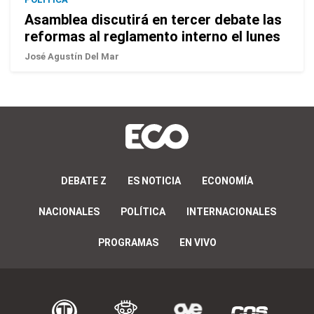
Asamblea discutirá en tercer debate las
reformas al reglamento interno el lunes
José Agustín Del Mar
DEBATE Z
ES NOTICIA
ECONOMÍA
NACIONALES
POLÍTICA
INTERNACIONALES
PROGRAMAS
EN VIVO