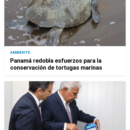
AMBIENTE
Panamá redobla esfuerzos para la
conservación de tortugas marinas