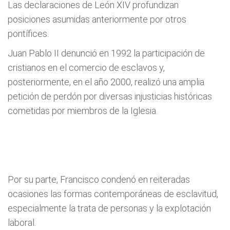
Las declaraciones de León XIV profundizan
posiciones asumidas anteriormente por otros
pontífices.
Juan Pablo II denunció en 1992 la participación de
cristianos en el comercio de esclavos y,
posteriormente, en el año 2000, realizó una amplia
petición de perdón por diversas injusticias históricas
cometidas por miembros de la Iglesia.
Por su parte, Francisco condenó en reiteradas
ocasiones las formas contemporáneas de esclavitud,
especialmente la trata de personas y la explotación
laboral.