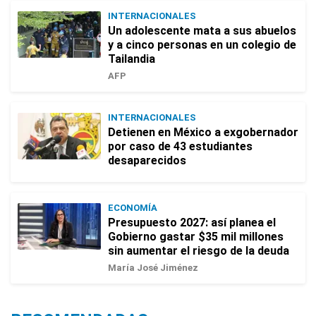
INTERNACIONALES
Un adolescente mata a sus abuelos
y a cinco personas en un colegio de
Tailandia
AFP
INTERNACIONALES
Detienen en México a exgobernador
por caso de 43 estudiantes
desaparecidos
ECONOMÍA
Presupuesto 2027: así planea el
Gobierno gastar $35 mil millones
sin aumentar el riesgo de la deuda
María José Jiménez