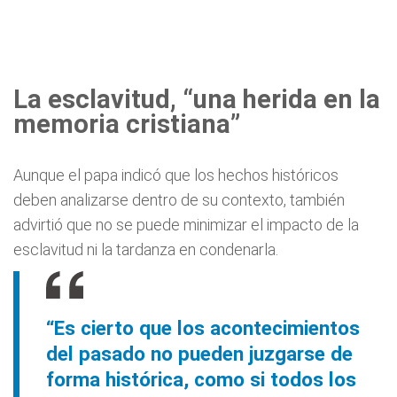
La esclavitud, “una herida en la
memoria cristiana”
Aunque el papa indicó que los hechos históricos
deben analizarse dentro de su contexto, también
advirtió que no se puede minimizar el impacto de la
esclavitud ni la tardanza en condenarla.
“Es cierto que los acontecimientos
del pasado no pueden juzgarse de
forma histórica, como si todos los