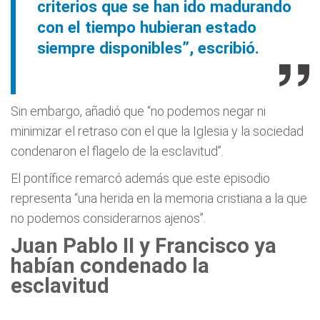
criterios que se han ido madurando
con el tiempo hubieran estado
siempre disponibles”, escribió.
Sin embargo, añadió que “no podemos negar ni
minimizar el retraso con el que la Iglesia y la sociedad
condenaron el flagelo de la esclavitud”.
El pontífice remarcó además que este episodio
representa “una herida en la memoria cristiana a la que
no podemos considerarnos ajenos”.
Juan Pablo II y Francisco ya
habían condenado la
esclavitud