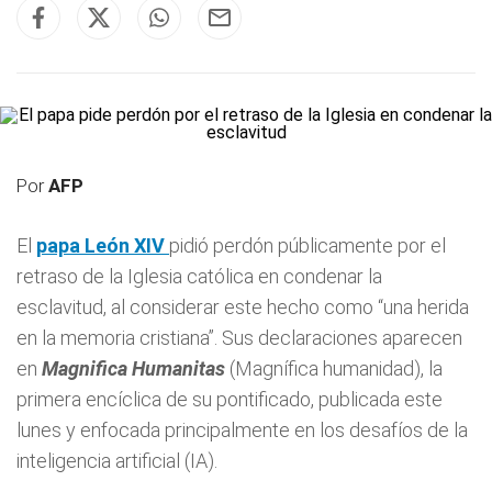
Por
AFP
El
papa León XIV
pidió perdón públicamente por el
retraso de la Iglesia católica en condenar la
esclavitud, al considerar este hecho como “una herida
en la memoria cristiana”. Sus declaraciones aparecen
en
Magnifica Humanitas
(Magnífica humanidad), la
primera encíclica de su pontificado, publicada este
lunes y enfocada principalmente en los desafíos de la
inteligencia artificial (IA).