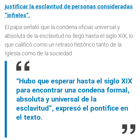
justificar la esclavitud de personas consideradas
“infieles”.
El papa señaló que la condena oficial, universal y
absoluta de la esclavitud no llegó hasta el siglo XIX, lo
que calificó como un retraso histórico tanto de la
Iglesia como de la sociedad.
“Hubo que esperar hasta el siglo XIX
para encontrar una condena formal,
absoluta y universal de la
esclavitud”, expresó el pontífice en
el texto.