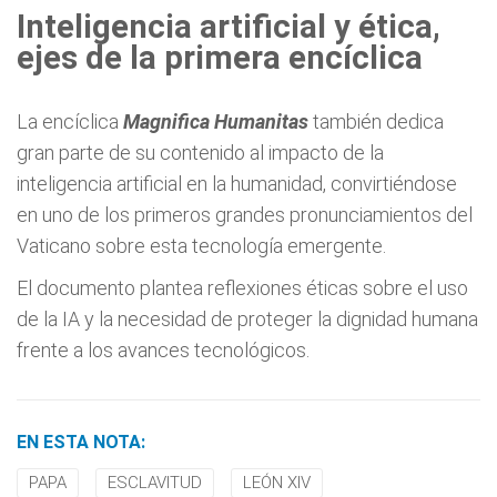
Inteligencia artificial y ética,
ejes de la primera encíclica
La encíclica
Magnifica Humanitas
también dedica
gran parte de su contenido al impacto de la
inteligencia artificial en la humanidad, convirtiéndose
en uno de los primeros grandes pronunciamientos del
Vaticano sobre esta tecnología emergente.
El documento plantea reflexiones éticas sobre el uso
de la IA y la necesidad de proteger la dignidad humana
frente a los avances tecnológicos.
EN ESTA NOTA:
PAPA
ESCLAVITUD
LEÓN XIV