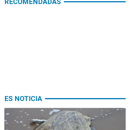
RECOMENDADAS
ES NOTICIA