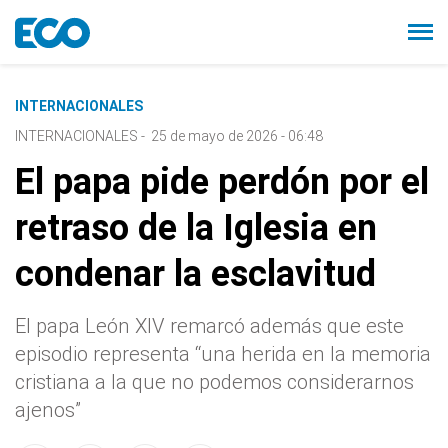
INTERNACIONALES
INTERNACIONALES
-
25 de mayo de 2026 - 06:48
El papa pide perdón por el
retraso de la Iglesia en
condenar la esclavitud
El papa León XIV remarcó además que este
episodio representa “una herida en la memoria
cristiana a la que no podemos considerarnos
ajenos”