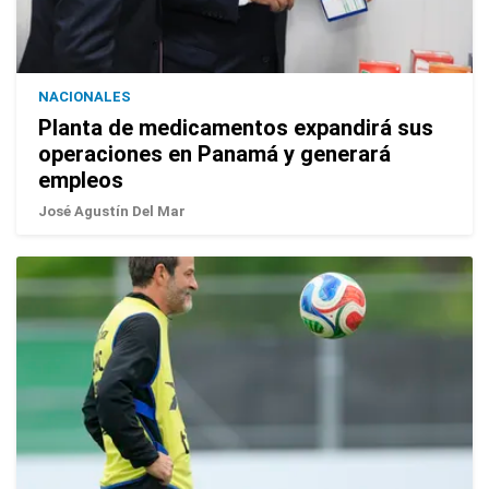
NACIONALES
Planta de medicamentos expandirá sus
operaciones en Panamá y generará
empleos
José Agustín Del Mar