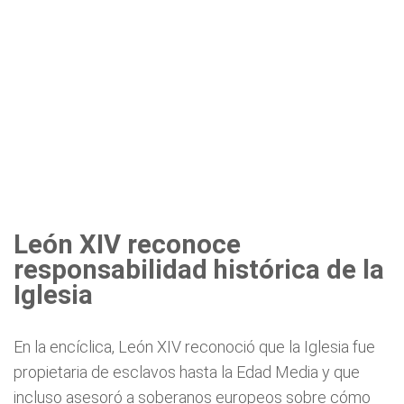
León XIV reconoce
responsabilidad histórica de la
Iglesia
En la encíclica, León XIV reconoció que la Iglesia fue
propietaria de esclavos hasta la Edad Media y que
incluso asesoró a soberanos europeos sobre cómo