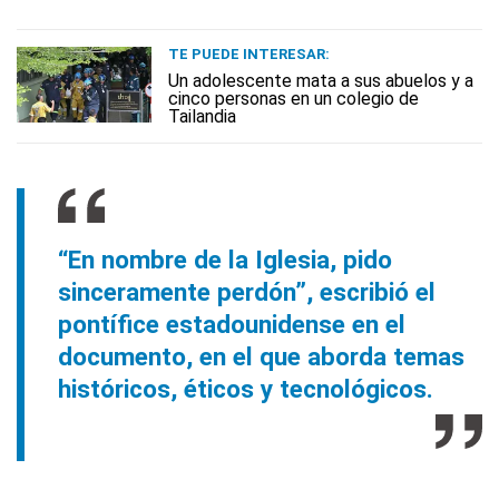
TE PUEDE INTERESAR:
Un adolescente mata a sus abuelos y a
cinco personas en un colegio de
Tailandia
“En nombre de la Iglesia, pido
sinceramente perdón”, escribió el
pontífice estadounidense en el
documento, en el que aborda temas
históricos, éticos y tecnológicos.