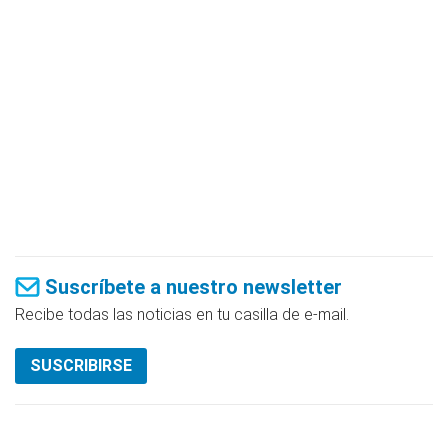
Suscríbete a nuestro newsletter
Recibe todas las noticias en tu casilla de e-mail.
SUSCRIBIRSE