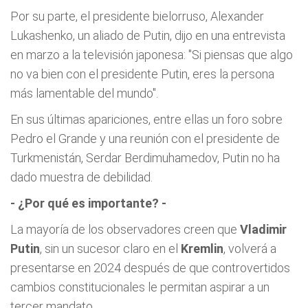
Por su parte, el presidente bielorruso, Alexander
Lukashenko, un aliado de Putin, dijo en una entrevista
en marzo a la televisión japonesa: "Si piensas que algo
no va bien con el presidente Putin, eres la persona
más lamentable del mundo".
En sus últimas apariciones, entre ellas un foro sobre
Pedro el Grande y una reunión con el presidente de
Turkmenistán, Serdar Berdimuhamedov, Putin no ha
dado muestra de debilidad.
- ¿Por qué es importante? -
La mayoría de los observadores creen que
Vladimir
Putin
, sin un sucesor claro en el
Kremlin
, volverá a
presentarse en 2024 después de que controvertidos
cambios constitucionales le permitan aspirar a un
tercer mandato.