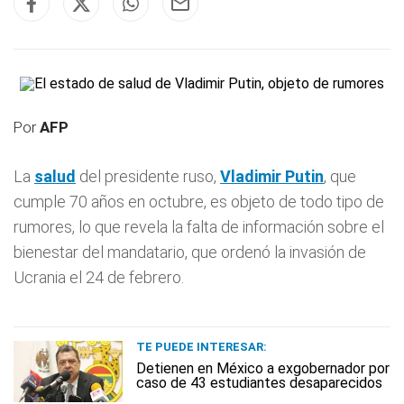
Por
AFP
La
salud
del presidente ruso,
Vladimir Putin
, que
cumple 70 años en octubre, es objeto de todo tipo de
rumores, lo que revela la falta de información sobre el
bienestar del mandatario, que ordenó la invasión de
Ucrania el 24 de febrero.
TE PUEDE INTERESAR:
Detienen en México a exgobernador por
caso de 43 estudiantes desaparecidos