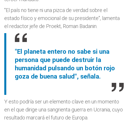
"El país no tiene ni una pizca de verdad sobre el
estado físico y emocional de su presidente", lamenta
el redactor jefe de Proekt, Roman Badanin.
"El planeta entero no sabe si una
persona que puede destruir la
humanidad pulsando un botón rojo
goza de buena salud", señala.
Y esto podría ser un elemento clave en un momento
en el que dirige una sangrienta guerra en Ucrania, cuyo
resultado marcará el futuro de Europa.