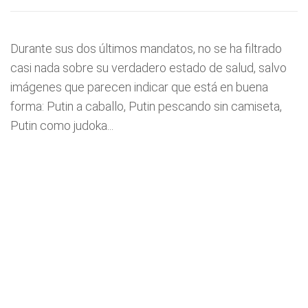
Durante sus dos últimos mandatos, no se ha filtrado
casi nada sobre su verdadero estado de salud, salvo
imágenes que parecen indicar que está en buena
forma: Putin a caballo, Putin pescando sin camiseta,
Putin como judoka...