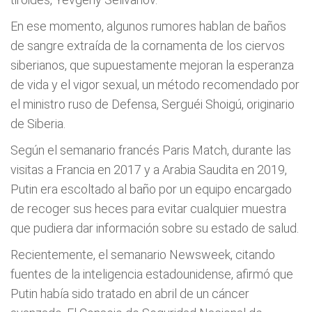
En ese momento, algunos rumores hablan de baños
de sangre extraída de la cornamenta de los ciervos
siberianos, que supuestamente mejoran la esperanza
de vida y el vigor sexual, un método recomendado por
el ministro ruso de Defensa, Serguéi Shoigú, originario
de Siberia.
Según el semanario francés Paris Match, durante las
visitas a Francia en 2017 y a Arabia Saudita en 2019,
Putin era escoltado al baño por un equipo encargado
de recoger sus heces para evitar cualquier muestra
que pudiera dar información sobre su estado de salud.
Recientemente, el semanario Newsweek, citando
fuentes de la inteligencia estadounidense, afirmó que
Putin había sido tratado en abril de un cáncer