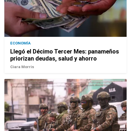
ECONOMÍA
Llegó el Décimo Tercer Mes: panameños
priorizan deudas, salud y ahorro
Ciara Morris