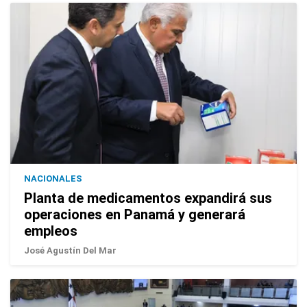
NACIONALES
Planta de medicamentos expandirá sus
operaciones en Panamá y generará
empleos
José Agustín Del Mar