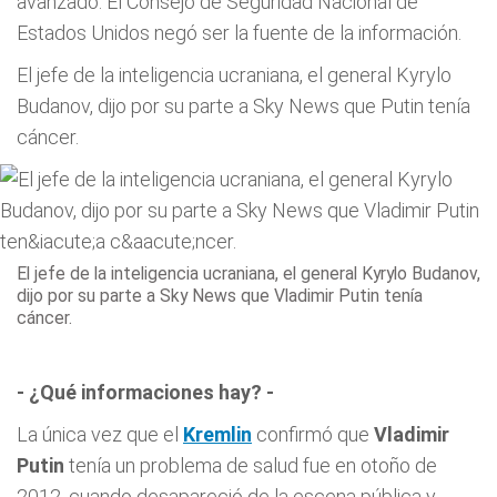
avanzado. El Consejo de Seguridad Nacional de
Estados Unidos negó ser la fuente de la información.
El jefe de la inteligencia ucraniana, el general Kyrylo
Budanov, dijo por su parte a Sky News que Putin tenía
cáncer.
El jefe de la inteligencia ucraniana, el general Kyrylo Budanov,
dijo por su parte a Sky News que Vladimir Putin tenía
cáncer.
- ¿Qué informaciones hay? -
La única vez que el
Kremlin
confirmó que
Vladimir
Putin
tenía un problema de salud fue en otoño de
2012, cuando desapareció de la escena pública y