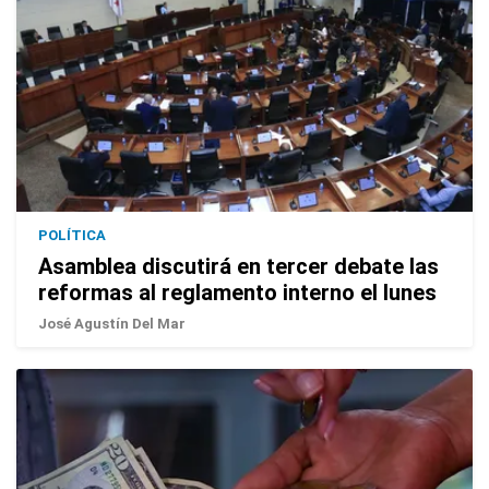
POLÍTICA
Asamblea discutirá en tercer debate las
reformas al reglamento interno el lunes
José Agustín Del Mar