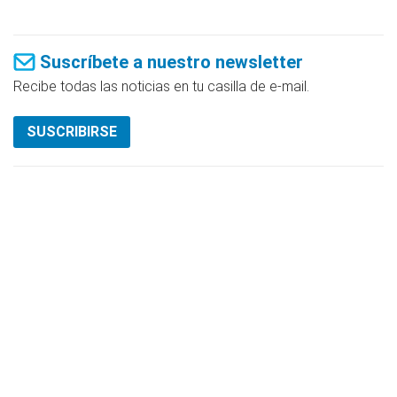
Suscríbete a nuestro newsletter
Recibe todas las noticias en tu casilla de e-mail.
SUSCRIBIRSE