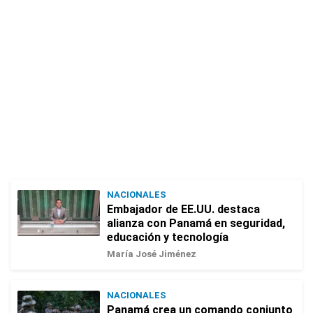
NACIONALES
Embajador de EE.UU. destaca
alianza con Panamá en seguridad,
educación y tecnología
María José Jiménez
NACIONALES
Panamá crea un comando conjunto