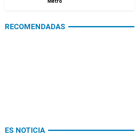
Metro
RECOMENDADAS
ES NOTICIA