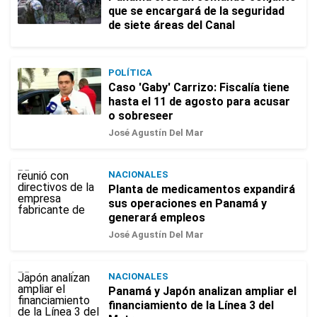
que se encargará de la seguridad
de siete áreas del Canal
POLÍTICA
Caso 'Gaby' Carrizo: Fiscalía tiene
hasta el 11 de agosto para acusar
o sobreseer
José Agustín Del Mar
NACIONALES
Planta de medicamentos expandirá
sus operaciones en Panamá y
generará empleos
José Agustín Del Mar
NACIONALES
Panamá y Japón analizan ampliar el
financiamiento de la Línea 3 del