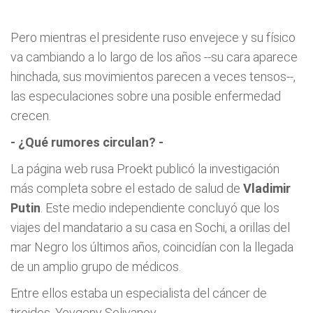
Pero mientras el presidente ruso envejece y su físico
va cambiando a lo largo de los años --su cara aparece
hinchada, sus movimientos parecen a veces tensos--,
las especulaciones sobre una posible enfermedad
crecen.
- ¿Qué rumores circulan? -
La página web rusa Proekt publicó la investigación
más completa sobre el estado de salud de
Vladimir
Putin
. Este medio independiente concluyó que los
viajes del mandatario a su casa en Sochi, a orillas del
mar Negro los últimos años, coincidían con la llegada
de un amplio grupo de médicos.
Entre ellos estaba un especialista del cáncer de
tiroides, Yevgeny Selivanov.