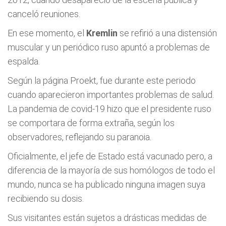
canceló reuniones.
En ese momento, el
Kremlin
se refirió a una distensión
muscular y un periódico ruso apuntó a problemas de
espalda.
Según la página Proekt, fue durante este periodo
cuando aparecieron importantes problemas de salud.
La pandemia de covid-19 hizo que el presidente ruso
se comportara de forma extraña, según los
observadores, reflejando su paranoia.
Oficialmente, el jefe de Estado está vacunado pero, a
diferencia de la mayoría de sus homólogos de todo el
mundo, nunca se ha publicado ninguna imagen suya
recibiendo su dosis.
Sus visitantes están sujetos a drásticas medidas de