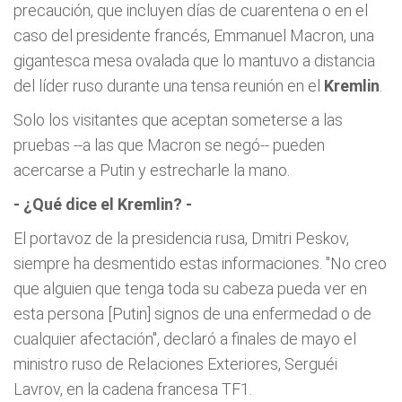
precaución, que incluyen días de cuarentena o en el
caso del presidente francés, Emmanuel Macron, una
gigantesca mesa ovalada que lo mantuvo a distancia
del líder ruso durante una tensa reunión en el
Kremlin
.
Solo los visitantes que aceptan someterse a las
pruebas --a las que Macron se negó-- pueden
acercarse a Putin y estrecharle la mano.
- ¿Qué dice el Kremlin? -
El portavoz de la presidencia rusa, Dmitri Peskov,
siempre ha desmentido estas informaciones. "No creo
que alguien que tenga toda su cabeza pueda ver en
esta persona [Putin] signos de una enfermedad o de
cualquier afectación", declaró a finales de mayo el
ministro ruso de Relaciones Exteriores, Serguéi
Lavrov, en la cadena francesa TF1.