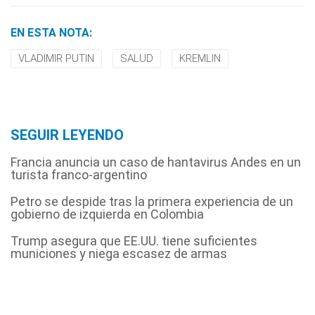
EN ESTA NOTA:
VLADIMIR PUTIN
SALUD
KREMLIN
SEGUIR LEYENDO
Francia anuncia un caso de hantavirus Andes en un
turista franco-argentino
Petro se despide tras la primera experiencia de un
gobierno de izquierda en Colombia
Trump asegura que EE.UU. tiene suficientes
municiones y niega escasez de armas