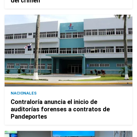
del crimen
NACIONALES
Contraloría anuncia el inicio de
auditorías forenses a contratos de
Pandeportes