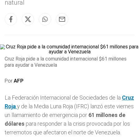
natural
Cruz Roja pide a la comunidad internacional $61 millones
para ayudar a Venezuela
Por
AFP
La Federación Internacional de Sociedades de la
Cruz
Roja
y de la Media Luna Roja (IFRC) lanzó este viernes
un llamamiento de emergencia por
61 millones de
dólares
para responder a la crisis provocada por los
terremotos que afectaron el norte de Venezuela.