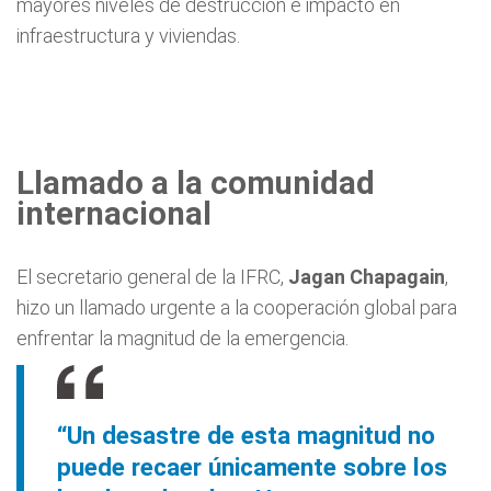
mayores niveles de destrucción e impacto en
infraestructura y viviendas.
Llamado a la comunidad
internacional
El secretario general de la IFRC,
Jagan Chapagain
,
hizo un llamado urgente a la cooperación global para
enfrentar la magnitud de la emergencia.
“Un desastre de esta magnitud no
puede recaer únicamente sobre los