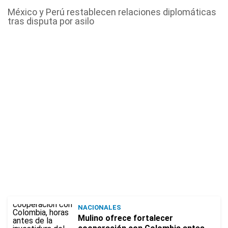
México y Perú restablecen relaciones diplomáticas
tras disputa por asilo
NACIONALES
Mulino ofrece fortalecer