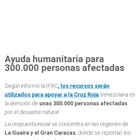
Ayuda humanitaria para
300.000 personas afectadas
Según informó la IFRC
, los recursos serán
utilizados para apoyar a la Cruz Roja
Venezolana en
la atención de
unas 300.000 personas afectadas
por el desastre natural.
La respuesta inicial se concentra en las regiones de
La Guaira y el Gran Caracas
, donde se reportan los