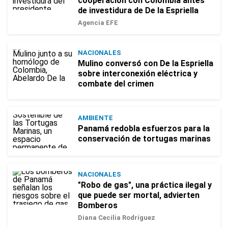
cooperación con Colombia antes
de investidura de De la Espriella
Agencia EFE
NACIONALES
Mulino conversó con De la Espriella
sobre interconexión eléctrica y
combate del crimen
AMBIENTE
Panamá redobla esfuerzos para la
conservación de tortugas marinas
NACIONALES
"Robo de gas", una práctica ilegal y
que puede ser mortal, advierten
Bomberos
Diana Cecilia Rodríguez