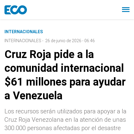
INTERNACIONALES
INTERNACIONALES
-
26 de junio de 2026 - 06:46
Cruz Roja pide a la
comunidad internacional
$61 millones para ayudar
a Venezuela
Los recursos serán utilizados para apoyar a la
Cruz Roja Venezolana en la atención de unas
300.000 personas afectadas por el desastre