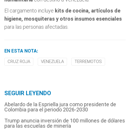
El cargamento incluye
kits de cocina, artículos de
higiene, mosquiteras y otros insumos esenciales
para las personas afectadas.
EN ESTA NOTA:
CRUZ ROJA
VENEZUELA
TERREMOTOS
SEGUIR LEYENDO
Abelardo de la Espriella jura como presidente de
Colombia para el periodo 2026-2030
Trump anuncia inversión de 100 millones de dólares
para las escuelas de minería