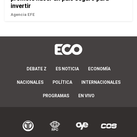
invertir
Agencia EFE
DEBATE Z
ES NOTICIA
ECONOMÍA
NACIONALES
POLÍTICA
INTERNACIONALES
PROGRAMAS
EN VIVO