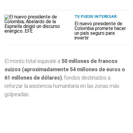
TE PUEDE INTERESAR:
El nuevo presidente de
Colombia promete hacer
un país seguro para
invertir
El monto total equivale a
50 millones de francos
suizos (aproximadamente 54 millones de euros o
61 millones de dólares)
, fondos destinados a
reforzar la asistencia humanitaria en las zonas más
golpeadas.