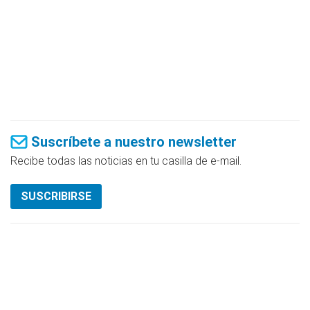
Suscríbete a nuestro newsletter
Recibe todas las noticias en tu casilla de e-mail.
SUSCRIBIRSE