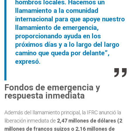
hombros locales. Hacemos un
llamamiento a la comunidad
internacional para que apoye nuestro
llamamiento de emergencia,
proporcionando ayuda en los
próximos días y a lo largo del largo
camino que queda por delante”,
expresó.
Fondos de emergencia y
respuesta inmediata
Además del llamamiento principal, la IFRC anunció la
liberación inmediata de
2,47 millones de dólares (2
millones de francos suizos o 2,16 millones de