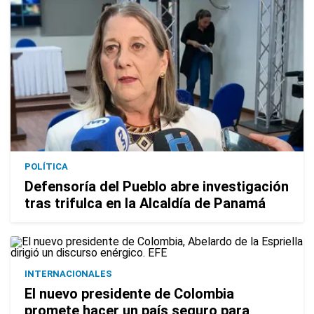
POLÍTICA
Defensoría del Pueblo abre investigación
tras trifulca en la Alcaldía de Panamá
INTERNACIONALES
El nuevo presidente de Colombia
promete hacer un país seguro para