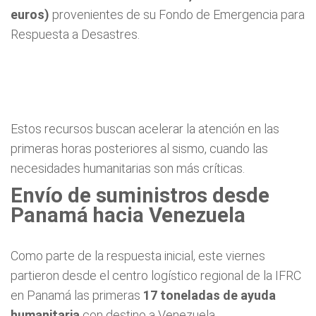
euros)
provenientes de su Fondo de Emergencia para
Respuesta a Desastres.
Estos recursos buscan acelerar la atención en las
primeras horas posteriores al sismo, cuando las
necesidades humanitarias son más críticas.
Envío de suministros desde
Panamá hacia Venezuela
Como parte de la respuesta inicial, este viernes
partieron desde el centro logístico regional de la IFRC
en Panamá las primeras
17 toneladas de ayuda
humanitaria
con destino a Venezuela.