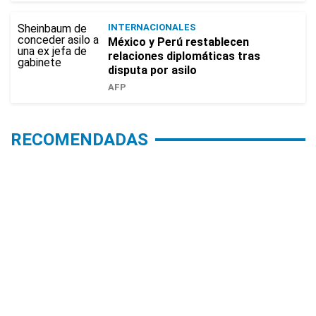
INTERNACIONALES
México y Perú restablecen
relaciones diplomáticas tras
disputa por asilo
AFP
RECOMENDADAS