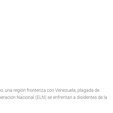
bo, una región fronteriza con Venezuela, plagada de
iberación Nacional (ELN) se enfrentan a disidentes de la