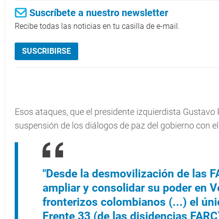
Suscríbete a nuestro newsletter
Recibe todas las noticias en tu casilla de e-mail.
SUSCRIBIRSE
Esos ataques, que el presidente izquierdista Gustavo P
suspensión de los diálogos de paz del gobierno con el
"Desde la desmovilización de las 
ampliar y consolidar su poder en 
fronterizos colombianos (...) el ún
Frente 33 (de las disidencias FARC