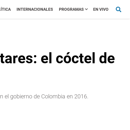
ÍTICA
INTERNACIONALES
PROGRAMAS
EN VIVO
tares: el cóctel de
n el gobierno de Colombia en 2016.