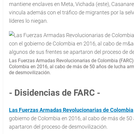
mantiene enclaves en Meta, Vichada (este), Casanare (
vincula además con el tráfico de migrantes por la sel
líderes lo niegan.
Las Fuerzas Armadas Revolucionarias de Colombia (FARC) f
Colombia en 2016, al cabo de más de 50 años de lucha arm
de desmovilización.
- Disidencias de FARC -
Las Fuerzas Armadas Revolucionarias de Colombia
gobierno de Colombia en 2016, al cabo de más de 50 
apartaron del proceso de desmovilización.