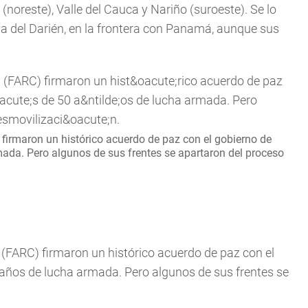
noreste), Valle del Cauca y Nariño (suroeste). Se lo
va del Darién, en la frontera con Panamá, aunque sus
irmaron un histórico acuerdo de paz con el gobierno de
ada. Pero algunos de sus frentes se apartaron del proceso
(FARC) firmaron un histórico acuerdo de paz con el
años de lucha armada. Pero algunos de sus frentes se