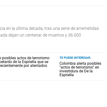
cia en la última década, tras una serie de arremetidas
ada dejan un centenar de muertos y 36.000
TE PUEDE INTERESAR:
Colombia alerta posibles
"actos de terrorismo" en
investidura de De la
Espriella