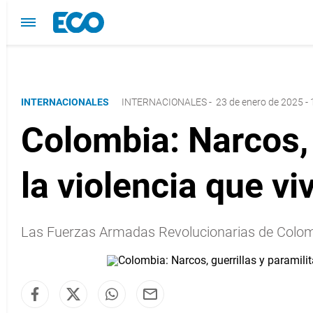
INTERNACIONALES
INTERNACIONALES
-
23 de enero de 2025 - 
Colombia: Narcos, g
la violencia que vi
Las Fuerzas Armadas Revolucionarias de Colomb