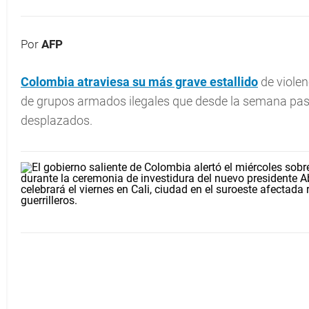
Por
AFP
Colombia
atraviesa su más grave estallido
de violen
de grupos armados ilegales que desde la semana pas
desplazados.