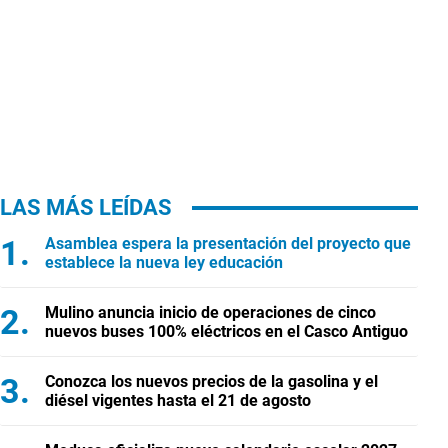
LAS MÁS LEÍDAS
Asamblea espera la presentación del proyecto que
establece la nueva ley educación
Mulino anuncia inicio de operaciones de cinco
nuevos buses 100% eléctricos en el Casco Antiguo
Conozca los nuevos precios de la gasolina y el
diésel vigentes hasta el 21 de agosto