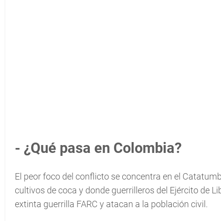
- ¿Qué pasa en Colombia?
El peor foco del conflicto se concentra en el Catatum
cultivos de coca y donde guerrilleros del Ejército de L
extinta guerrilla FARC y atacan a la población civil.