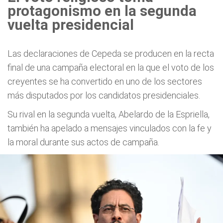
protagonismo en la segunda
vuelta presidencial
Las declaraciones de Cepeda se producen en la recta
final de una campaña electoral en la que el voto de los
creyentes se ha convertido en uno de los sectores
más disputados por los candidatos presidenciales.
Su rival en la segunda vuelta, Abelardo de la Espriella,
también ha apelado a mensajes vinculados con la fe y
la moral durante sus actos de campaña.