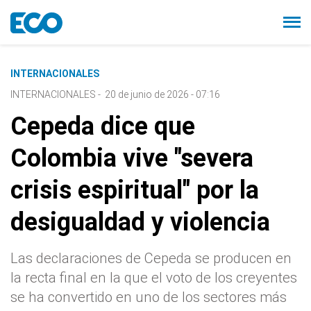
INTERNACIONALES
INTERNACIONALES
-
20 de junio de 2026 - 07:16
Cepeda dice que
Colombia vive "severa
crisis espiritual" por la
desigualdad y violencia
Las declaraciones de Cepeda se producen en
la recta final en la que el voto de los creyentes
se ha convertido en uno de los sectores más