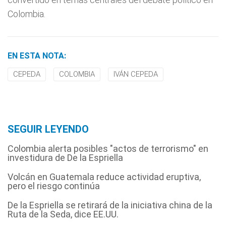
Colombia.
EN ESTA NOTA:
CEPEDA
COLOMBIA
IVÁN CEPEDA
SEGUIR LEYENDO
Colombia alerta posibles "actos de terrorismo" en
investidura de De la Espriella
Volcán en Guatemala reduce actividad eruptiva,
pero el riesgo continúa
De la Espriella se retirará de la iniciativa china de la
Ruta de la Seda, dice EE.UU.