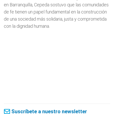
en Barranquilla, Cepeda sostuvo que las comunidades
de fe tienen un papel fundamental en la construcción
de una sociedad más solidaria, justa y comprometida
con la dignidad humana.
Suscríbete a nuestro newsletter