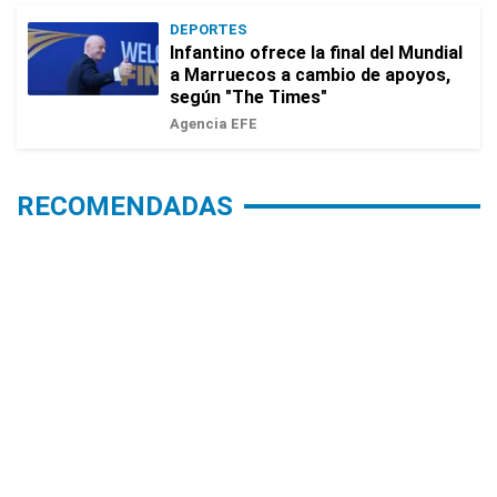
DEPORTES
Infantino ofrece la final del Mundial
a Marruecos a cambio de apoyos,
según "The Times"
Agencia EFE
RECOMENDADAS