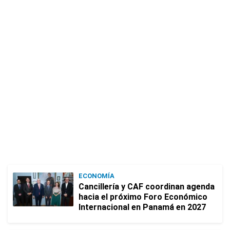
ECONOMÍA
Cancillería y CAF coordinan agenda
hacia el próximo Foro Económico
Internacional en Panamá en 2027