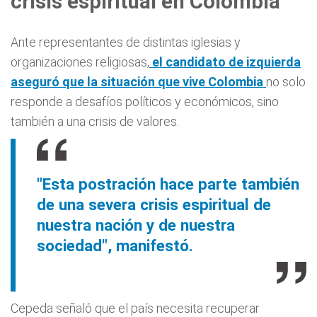
crisis espiritual en Colombia
Ante representantes de distintas iglesias y
organizaciones religiosas,
el candidato de izquierda
aseguró que la situación que vive Colombia
no solo
responde a desafíos políticos y económicos, sino
también a una crisis de valores.
"Esta postración hace parte también
de una severa crisis espiritual de
nuestra nación y de nuestra
sociedad", manifestó.
Cepeda señaló que el país necesita recuperar