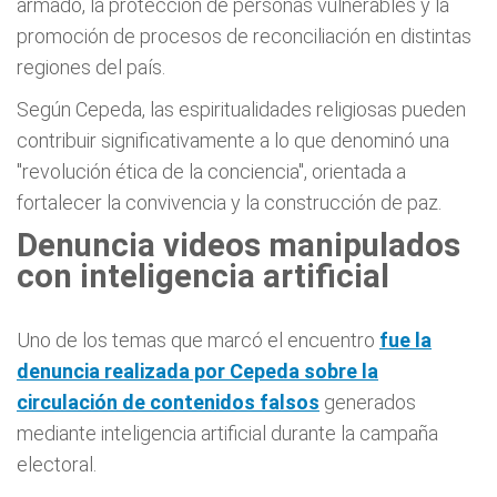
armado, la protección de personas vulnerables y la
promoción de procesos de reconciliación en distintas
regiones del país.
Según Cepeda, las espiritualidades religiosas pueden
contribuir significativamente a lo que denominó una
"revolución ética de la conciencia", orientada a
fortalecer la convivencia y la construcción de paz.
Denuncia videos manipulados
con inteligencia artificial
Uno de los temas que marcó el encuentro
fue la
denuncia realizada por Cepeda sobre la
circulación de contenidos falsos
generados
mediante inteligencia artificial durante la campaña
electoral.