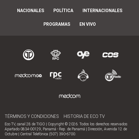
NACIONALES
POLÍTICA
INTERNACIONALES
PROGRAMAS
EN VIVO
TÉRMINOS Y CONDICIONES
HISTORIA DE ECO TV
Eco TV, canal 28 de TIGO | Copyright © 2026. Todos los derechos reservados
Apartado 0834-00129, Panamá - Rep. de Panamá | Dirección, Avenida 12 de
Octubre | Central Telefónica (507) 390-6700.