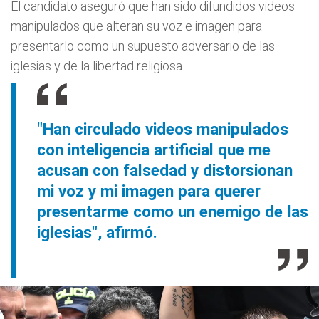
El candidato aseguró que han sido difundidos videos
manipulados que alteran su voz e imagen para
presentarlo como un supuesto adversario de las
iglesias y de la libertad religiosa.
"Han circulado videos manipulados
con inteligencia artificial que me
acusan con falsedad y distorsionan
mi voz y mi imagen para querer
presentarme como un enemigo de las
iglesias", afirmó.