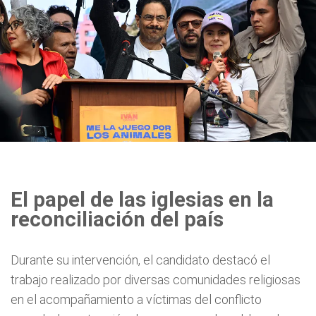
El papel de las iglesias en la
reconciliación del país
Durante su intervención, el candidato destacó el
trabajo realizado por diversas comunidades religiosas
en el acompañamiento a víctimas del conflicto