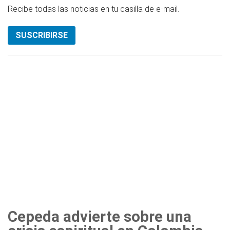
Recibe todas las noticias en tu casilla de e-mail.
SUSCRIBIRSE
Cepeda advierte sobre una