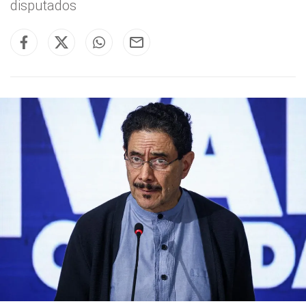
disputados