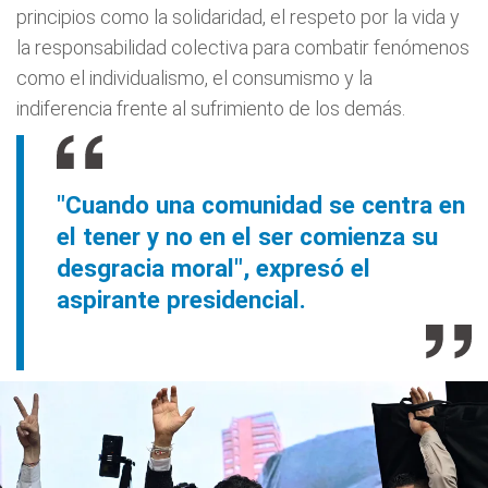
principios como la solidaridad, el respeto por la vida y
la responsabilidad colectiva para combatir fenómenos
como el individualismo, el consumismo y la
indiferencia frente al sufrimiento de los demás.
"Cuando una comunidad se centra en
el tener y no en el ser comienza su
desgracia moral", expresó el
aspirante presidencial.