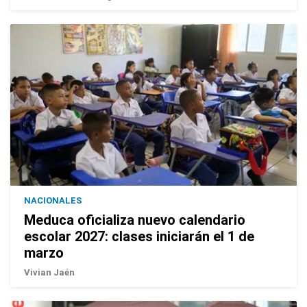
NACIONALES
Meduca oficializa nuevo calendario
escolar 2027: clases iniciarán el 1 de
marzo
Vivian Jaén