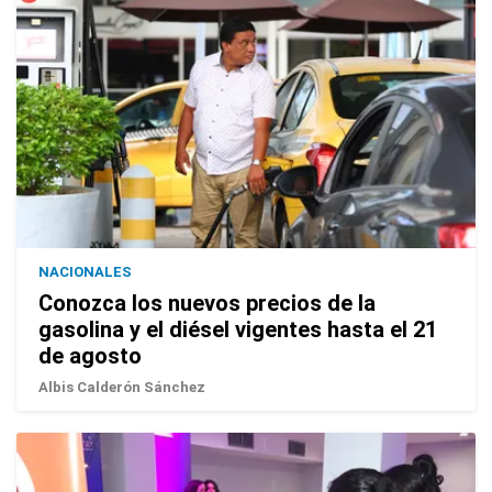
NACIONALES
Conozca los nuevos precios de la
gasolina y el diésel vigentes hasta el 21
de agosto
Albis Calderón Sánchez