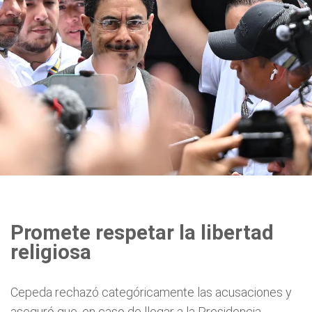
Promete respetar la libertad
religiosa
Cepeda rechazó categóricamente las acusaciones y
aseguró que, en caso de llegar a la Presidencia,