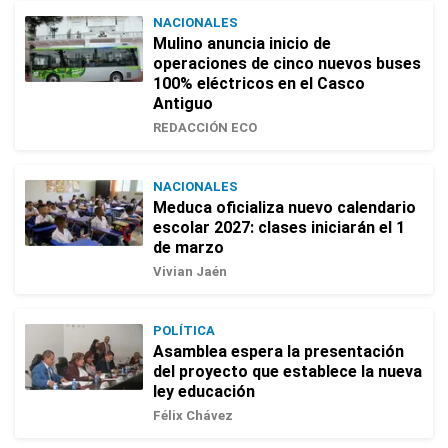
NACIONALES
Mulino anuncia inicio de
operaciones de cinco nuevos buses
100% eléctricos en el Casco
Antiguo
REDACCIÓN ECO
NACIONALES
Meduca oficializa nuevo calendario
escolar 2027: clases iniciarán el 1
de marzo
Vivian Jaén
POLÍTICA
Asamblea espera la presentación
del proyecto que establece la nueva
ley educación
Félix Chávez