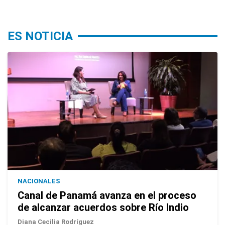
ES NOTICIA
NACIONALES
Canal de Panamá avanza en el proceso
de alcanzar acuerdos sobre Río Indio
Diana Cecilia Rodríguez