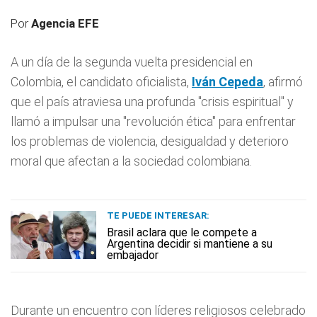
Por
Agencia EFE
A un día de la segunda vuelta presidencial en
Colombia, el candidato oficialista,
Iván Cepeda
, afirmó
que el país atraviesa una profunda "crisis espiritual" y
llamó a impulsar una "revolución ética" para enfrentar
los problemas de violencia, desigualdad y deterioro
moral que afectan a la sociedad colombiana.
TE PUEDE INTERESAR:
Brasil aclara que le compete a
Argentina decidir si mantiene a su
embajador
Durante un encuentro con líderes religiosos celebrado