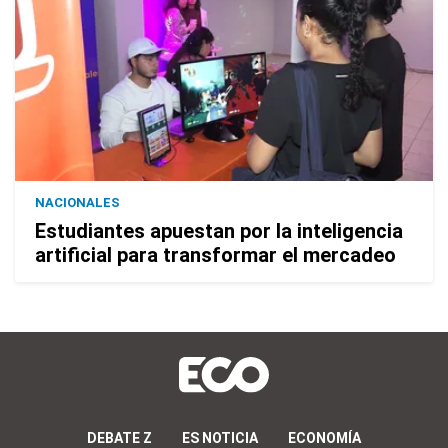
NACIONALES
Estudiantes apuestan por la inteligencia
artificial para transformar el mercadeo
DEBATE Z
ES NOTICIA
ECONOMÍA