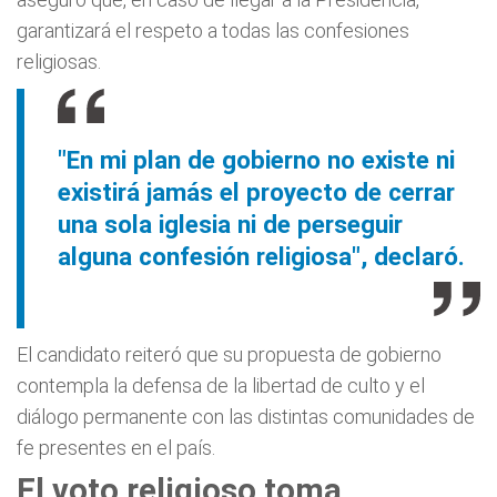
garantizará el respeto a todas las confesiones
religiosas.
"En mi plan de gobierno no existe ni
existirá jamás el proyecto de cerrar
una sola iglesia ni de perseguir
alguna confesión religiosa", declaró.
El candidato reiteró que su propuesta de gobierno
contempla la defensa de la libertad de culto y el
diálogo permanente con las distintas comunidades de
fe presentes en el país.
El voto religioso toma