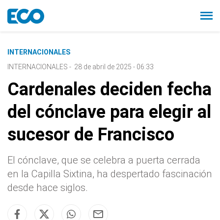
INTERNACIONALES
INTERNACIONALES
-
28 de abril de 2025 - 06:33
Cardenales deciden fecha
del cónclave para elegir al
sucesor de Francisco
El cónclave, que se celebra a puerta cerrada
en la Capilla Sixtina, ha despertado fascinación
desde hace siglos.