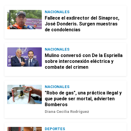
NACIONALES
Fallece el exdirector del Sinaproc,
José Donderis. Surgen muestras
de condolencias
NACIONALES
Mulino conversó con De la Espriella
sobre interconexión eléctrica y
combate del crimen
NACIONALES
"Robo de gas", una práctica ilegal y
que puede ser mortal, advierten
Bomberos
Diana Cecilia Rodríguez
DEPORTES