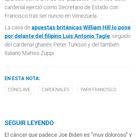
cardenal ejerció como Secretario de Estado con
Francisco tras ser nuncio en Venezuela.
La casa de
apuestas británicas William Hill lo pone
por delante del filipino Luis Antonio Tagle
, seguido
del cardenal ghanés Peter Turkson y del también
italiano Matteo Zuppi.
EN ESTA NOTA:
CÓNCLAVE
CARDENALES
PAPA FRANCISCO
SEGUIR LEYENDO
El cáncer que padece Joe Biden es "muy doloroso" y