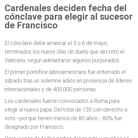
Cardenales deciden fecha del
cónclave para elegir al sucesor
de Francisco
El cónclave debe arrancar el 5 o 6 de mayo,
terminados los nueve días de duelo que decretó el
Vaticano, según adelantaron algunos purpurados.
El primer pontífice latinoamericano fue enterrado el
sábado tras un solemne adiós en presencia de líderes
internacionales y de 400.000 personas.
Los cardenales fueron convocados a Roma para
elegir al nuevo papa. Del total de 135 con derecho a
voto --porque tienen menos de 80 años--, 80% fue
designado por Francisco.