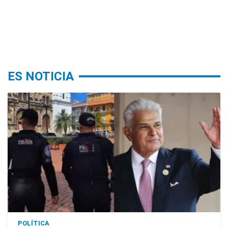
ES NOTICIA
POLÍTICA