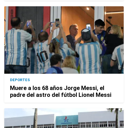
DEPORTES
Muere a los 68 años Jorge Messi, el
padre del astro del fútbol Lionel Messi