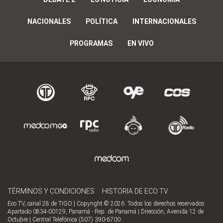
NACIONALES
POLÍTICA
INTERNACIONALES
PROGRAMAS
EN VIVO
TÉRMINOS Y CONDICIONES
HISTORIA DE ECO TV
Eco TV, canal 28 de TIGO | Copyright © 2026. Todos los derechos reservados
Apartado 0834-00129, Panamá - Rep. de Panamá | Dirección, Avenida 12 de
Octubre | Central Telefónica (507) 390-6700.