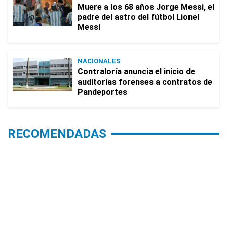
Muere a los 68 años Jorge Messi, el
padre del astro del fútbol Lionel
Messi
NACIONALES
Contraloría anuncia el inicio de
auditorías forenses a contratos de
Pandeportes
RECOMENDADAS