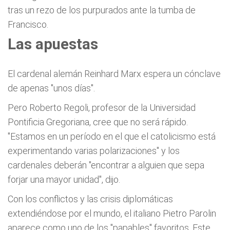
tras un rezo de los purpurados ante la tumba de
Francisco.
Las apuestas
El cardenal alemán Reinhard Marx espera un cónclave
de apenas "unos días".
Pero Roberto Regoli, profesor de la Universidad
Pontificia Gregoriana, cree que no será rápido.
"Estamos en un período en el que el catolicismo está
experimentando varias polarizaciones" y los
cardenales deberán "encontrar a alguien que sepa
forjar una mayor unidad", dijo.
Con los conflictos y las crisis diplomáticas
extendiéndose por el mundo, el italiano Pietro Parolin
aparece como uno de los "papables" favoritos. Este