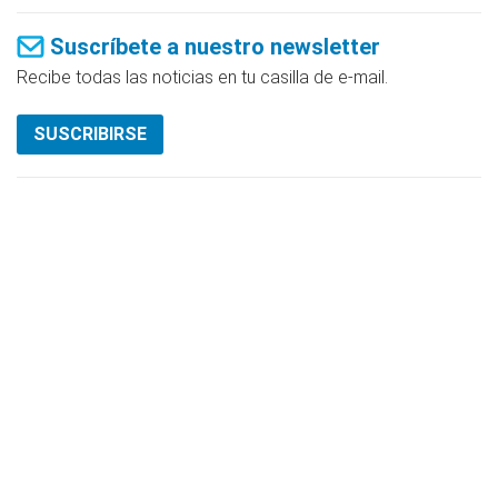
Suscríbete a nuestro newsletter
Recibe todas las noticias en tu casilla de e-mail.
SUSCRIBIRSE