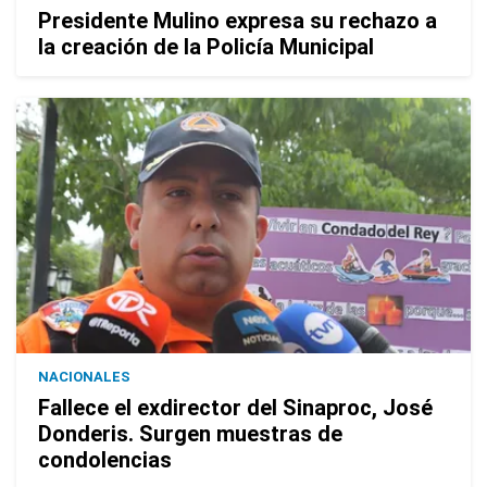
Presidente Mulino expresa su rechazo a
la creación de la Policía Municipal
NACIONALES
Fallece el exdirector del Sinaproc, José
Donderis. Surgen muestras de
condolencias