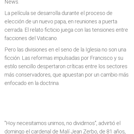
News.
La película se desarrolla durante el proceso de
elección de un nuevo papa, en reuniones a puerta
cerrada. El relato ficticio juega con las tensiones entre
facciones del Vaticano.
Pero las divisiones en el seno de la Iglesia no son una
ficción. Las reformas impulsadas por Francisco y su
estilo sencillo despertaron críticas entre los sectores
más conservadores, que apuestan por un cambio más
enfocado en la doctrina.
"Hoy necesitamos unirnos, no dividirnos", advirtió el
domingo el cardenal de Malí Jean Zerbo, de 81 años,