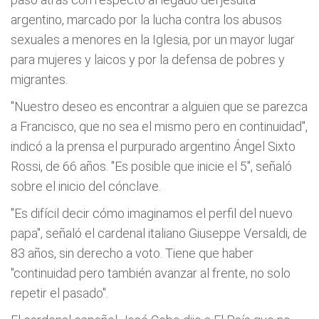
argentino, marcado por la lucha contra los abusos
sexuales a menores en la Iglesia, por un mayor lugar
para mujeres y laicos y por la defensa de pobres y
migrantes.
"Nuestro deseo es encontrar a alguien que se parezca
a Francisco, que no sea el mismo pero en continuidad",
indicó a la prensa el purpurado argentino Ángel Sixto
Rossi, de 66 años. "Es posible que inicie el 5", señaló
sobre el inicio del cónclave.
"Es difícil decir cómo imaginamos el perfil del nuevo
papa", señaló el cardenal italiano Giuseppe Versaldi, de
83 años, sin derecho a voto. Tiene que haber
"continuidad pero también avanzar al frente, no solo
repetir el pasado".