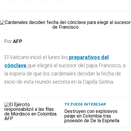
Por
AFP
El Vaticano inició el lunes los
preparativos del
cónclave
que elegirá al sucesor del papa Francisco, a
la espera de que los cardenales decidan la fecha de
inicio de esta reunión secreta en la Capilla Sixtina.
TE PUEDE INTERESAR:
Destruyen con explosivos
peaje en Colombia tras
posesión de De la Espriella