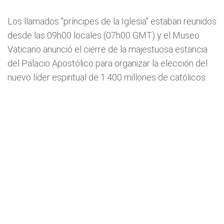
Los llamados "príncipes de la Iglesia" estaban reunidos
desde las 09h00 locales (07h00 GMT) y el Museo
Vaticano anunció el cierre de la majestuosa estancia
del Palacio Apostólico para organizar la elección del
nuevo líder espiritual de 1.400 millones de católicos.