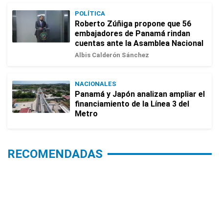
POLÍTICA
Roberto Zúñiga propone que 56
embajadores de Panamá rindan
cuentas ante la Asamblea Nacional
Albis Calderón Sánchez
NACIONALES
Panamá y Japón analizan ampliar el
financiamiento de la Línea 3 del
Metro
RECOMENDADAS