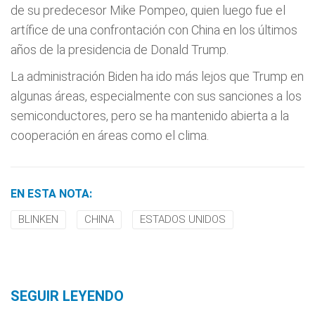
de su predecesor Mike Pompeo, quien luego fue el
artífice de una confrontación con China en los últimos
años de la presidencia de Donald Trump.
La administración Biden ha ido más lejos que Trump en
algunas áreas, especialmente con sus sanciones a los
semiconductores, pero se ha mantenido abierta a la
cooperación en áreas como el clima.
EN ESTA NOTA:
BLINKEN
CHINA
ESTADOS UNIDOS
SEGUIR LEYENDO