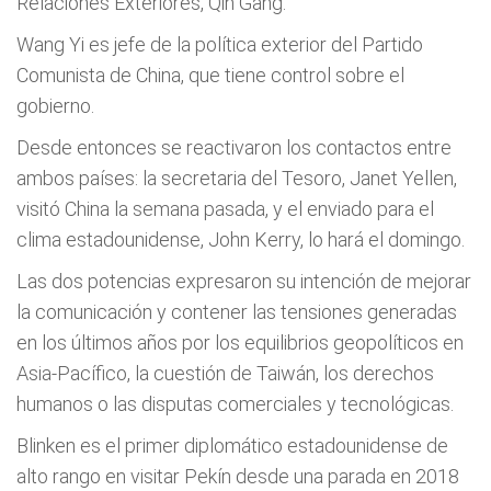
Relaciones Exteriores, Qin Gang.
Wang Yi es jefe de la política exterior del Partido
Comunista de China, que tiene control sobre el
gobierno.
Desde entonces se reactivaron los contactos entre
ambos países: la secretaria del Tesoro, Janet Yellen,
visitó China la semana pasada, y el enviado para el
clima estadounidense, John Kerry, lo hará el domingo.
Las dos potencias expresaron su intención de mejorar
la comunicación y contener las tensiones generadas
en los últimos años por los equilibrios geopolíticos en
Asia-Pacífico, la cuestión de Taiwán, los derechos
humanos o las disputas comerciales y tecnológicas.
Blinken es el primer diplomático estadounidense de
alto rango en visitar Pekín desde una parada en 2018