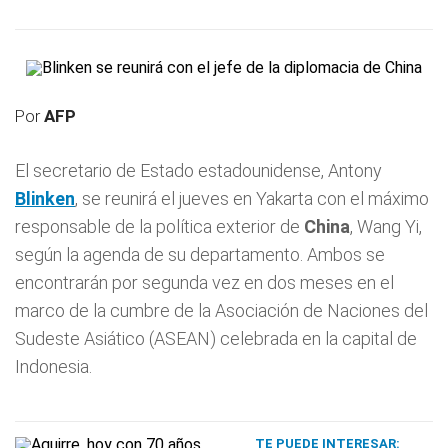
Por
AFP
El secretario de Estado estadounidense, Antony
Blinken
, se reunirá el jueves en Yakarta con el máximo
responsable de la política exterior de
China
, Wang Yi,
según la agenda de su departamento. Ambos se
encontrarán por segunda vez en dos meses en el
marco de la cumbre de la Asociación de Naciones del
Sudeste Asiático (ASEAN) celebrada en la capital de
Indonesia.
TE PUEDE INTERESAR: