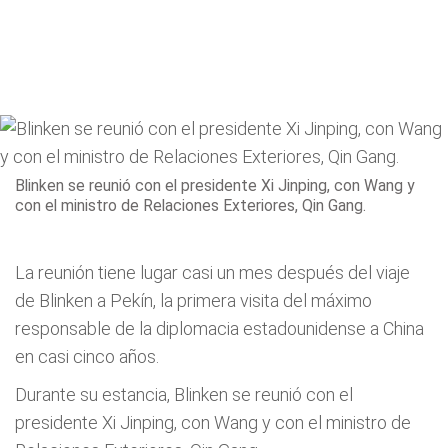
Blinken se reunió con el presidente Xi Jinping, con Wang y
con el ministro de Relaciones Exteriores, Qin Gang.
La reunión tiene lugar casi un mes después del viaje
de Blinken a Pekín, la primera visita del máximo
responsable de la diplomacia estadounidense a China
en casi cinco años.
Durante su estancia, Blinken se reunió con el
presidente Xi Jinping, con Wang y con el ministro de