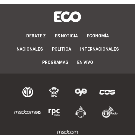
DEBATE Z
ES NOTICIA
ECONOMÍA
NACIONALES
POLÍTICA
INTERNACIONALES
PROGRAMAS
EN VIVO