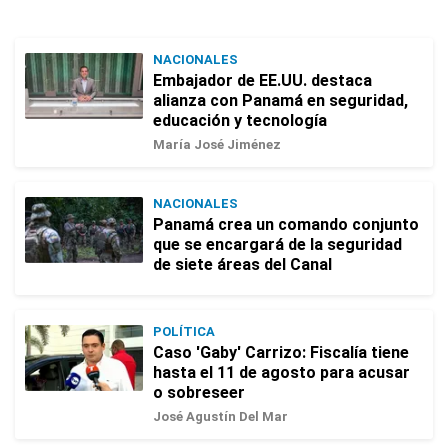
NACIONALES
Embajador de EE.UU. destaca
alianza con Panamá en seguridad,
educación y tecnología
María José Jiménez
NACIONALES
Panamá crea un comando conjunto
que se encargará de la seguridad
de siete áreas del Canal
POLÍTICA
Caso 'Gaby' Carrizo: Fiscalía tiene
hasta el 11 de agosto para acusar
o sobreseer
José Agustín Del Mar