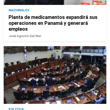
NACIONALES
Planta de medicamentos expandirá sus
operaciones en Panamá y generará
empleos
José Agustín Del Mar
POLÍTICA