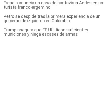
Francia anuncia un caso de hantavirus Andes en un
turista franco-argentino
Petro se despide tras la primera experiencia de un
gobierno de izquierda en Colombia
Trump asegura que EE.UU. tiene suficientes
municiones y niega escasez de armas