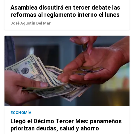
Asamblea discutirá en tercer debate las
reformas al reglamento interno el lunes
José Agustín Del Mar
ECONOMÍA
Llegó el Décimo Tercer Mes: panameños
priorizan deudas, salud y ahorro