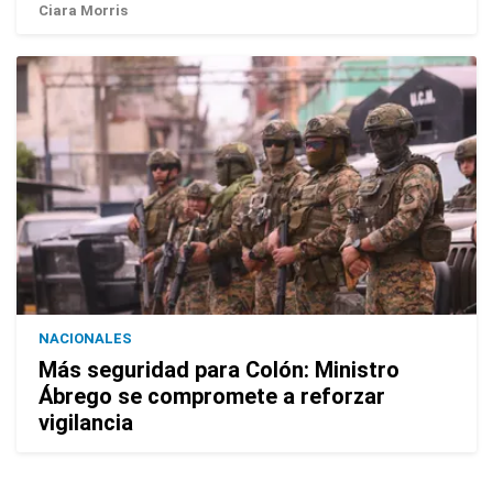
Ciara Morris
NACIONALES
Más seguridad para Colón: Ministro
Ábrego se compromete a reforzar
vigilancia