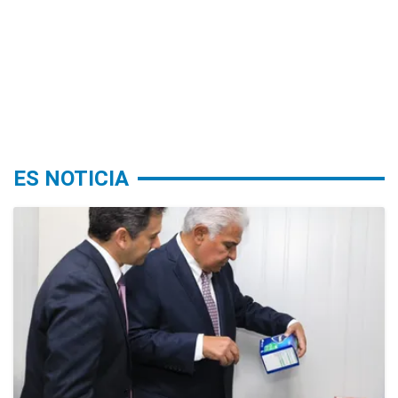
ES NOTICIA