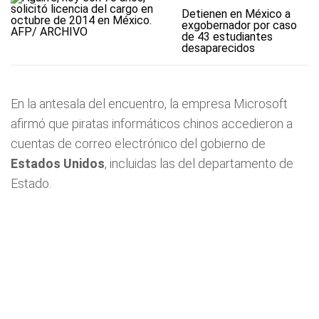
Detienen en México a
exgobernador por caso
de 43 estudiantes
desaparecidos
En la antesala del encuentro, la empresa Microsoft
afirmó que piratas informáticos chinos accedieron a
cuentas de correo electrónico del gobierno de
Estados Unidos
, incluidas las del departamento de
Estado.