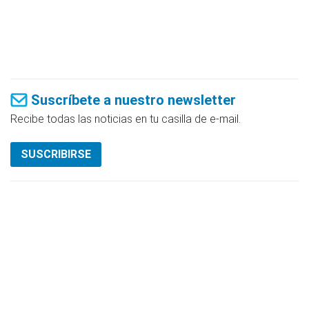
Suscríbete a nuestro newsletter
Recibe todas las noticias en tu casilla de e-mail.
SUSCRIBIRSE