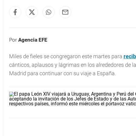
Por
Agencia EFE
Miles de fieles se congregaron este martes para
recib
cánticos, aplausos y lágrimas en los alrededores de l
Madrid para continuar con su viaje a España.