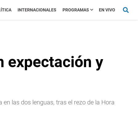
ÍTICA
INTERNACIONALES
PROGRAMAS
EN VIVO
n expectación y
 en las dos lenguas, tras el rezo de la Hora