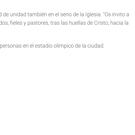
ad de unidad también en el seno de la Iglesia. "Os invito a
s, fieles y pastores, tras las huellas de Cristo, hacia la
personas en el estadio olímpico de la ciudad.