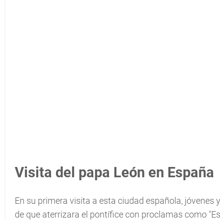
Visita del papa León en España
En su primera visita a esta ciudad española, jóvenes y
de que aterrizara el pontífice con proclamas como "Est