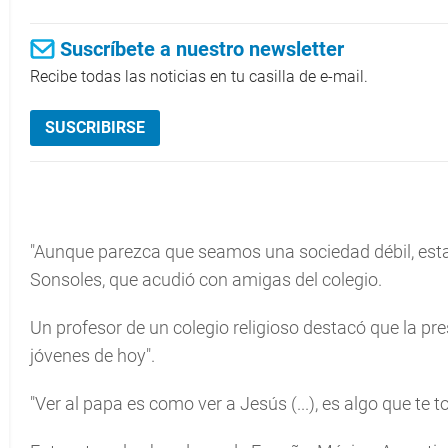
Suscríbete a nuestro newsletter
Recibe todas las noticias en tu casilla de e-mail.
SUSCRIBIRSE
"Aunque parezca que seamos una sociedad débil, esta
Sonsoles, que acudió con amigas del colegio.
Un profesor de un colegio religioso destacó que la pr
jóvenes de hoy".
"Ver al papa es como ver a Jesús (...), es algo que te t