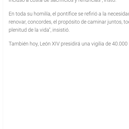
En toda su homilía, el pontífice se refirió a la necesid
renovar, concordes, el propósito de caminar juntos, todo
plenitud de la vida", insistió.
También hoy, León XIV presidirá una vigilia de 40.000 