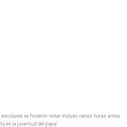
 escolares se hicieron notar incluso varias horas antes
a es la juventud del papa".