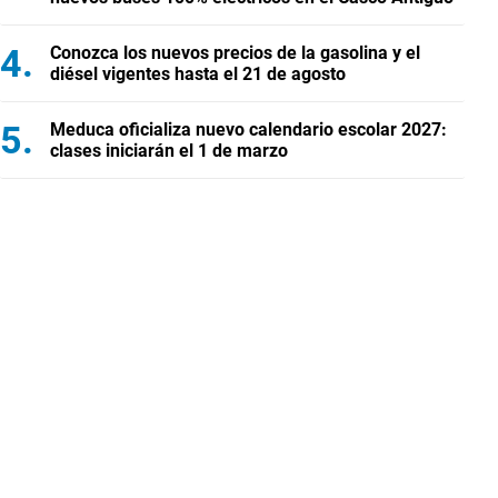
Conozca los nuevos precios de la gasolina y el
diésel vigentes hasta el 21 de agosto
Meduca oficializa nuevo calendario escolar 2027:
clases iniciarán el 1 de marzo