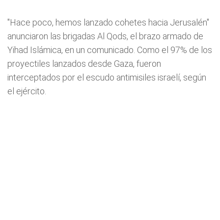
"Hace poco, hemos lanzado cohetes hacia Jerusalén"
anunciaron las brigadas Al Qods, el brazo armado de
Yihad Islámica, en un comunicado. Como el 97% de los
proyectiles lanzados desde
Gaza
, fueron
interceptados por el escudo antimisiles israelí, según
el ejército.