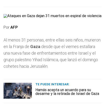
Por
AFP
Al menos 31 personas, entre ellas seis niños, murieron
en la Franja de
Gaza
desde que el viernes estallara
una nueva fase de enfrentamientos entre Israel y el
grupo palestino Yihad Islámica, que lanzó el domingo
cohetes hacia Jerusalén.
TE PUEDE INTERESAR:
Hamás acepta un acuerdo para su
desarme y la retirada de Israel de Gaza