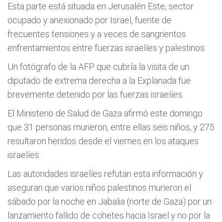
Esta parte está situada en Jerusalén Este, sector
ocupado y anexionado por Israel, fuente de
frecuentes tensiones y a veces de sangrientos
enfrentamientos entre fuerzas israelíes y palestinos.
Un fotógrafo de la AFP que cubría la visita de un
diputado de extrema derecha a la Explanada fue
brevemente detenido por las fuerzas israelíes.
El Ministerio de Salud de
Gaza
afirmó este domingo
que 31 personas murieron, entre ellas seis niños, y 275
resultaron heridos desde el viernes en los
ataques
israelíes.
Las autoridades israelíes refutan esta información y
aseguran que varios niños palestinos murieron el
sábado por la noche en Jabalia (norte de
Gaza
) por un
lanzamiento fallido de cohetes hacia Israel y no por la