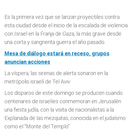
Es la primera vez que se lanzan proyectiles contra
esta ciudad desde el inicio de la escalada de violencia
con Israel en la Franja de
Gaza
, la más grave desde
una corta y sangrienta guerra el año pasado.
Mesa de diálogo estará en receso, grupos
anuncian acciones
La víspera, las sirenas de alerta sonaron en la
metrópolis israelí de Tel Aviv.
Los disparos de este domingo se producen cuando
centenares de israelíes conmemoran en Jerusalén
una fiesta judía, con la visita de nacionalistas a la
Explanada de las mezquitas, conocida en el judaísmo
como el "Monte del Templo".