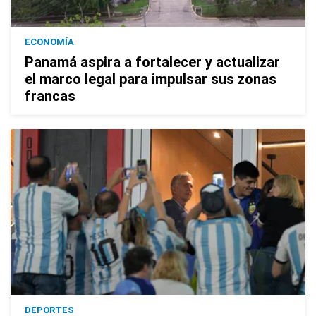
ECONOMÍA
Panamá aspira a fortalecer y actualizar
el marco legal para impulsar sus zonas
francas
DEPORTES