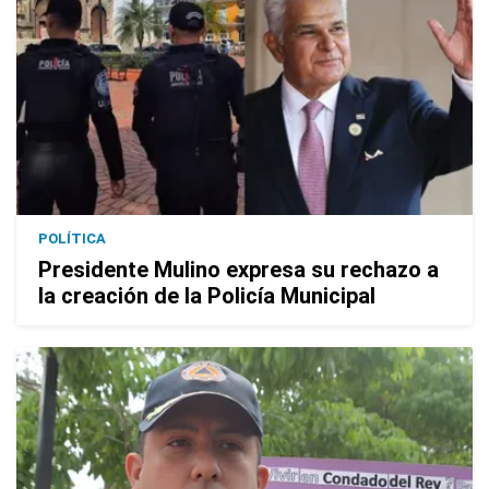
POLÍTICA
Presidente Mulino expresa su rechazo a
la creación de la Policía Municipal