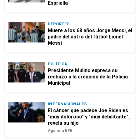
Espriella
DEPORTES
Muere a los 68 años Jorge Messi, el
padre del astro del fútbol Lionel
Messi
POLÍTICA
Presidente Mulino expresa su
rechazo a la creación de la Policía
Municipal
INTERNACIONALES
El cáncer que padece Joe Biden es
"muy doloroso" y "muy debilitante",
revela su hijo
Agencia EFE