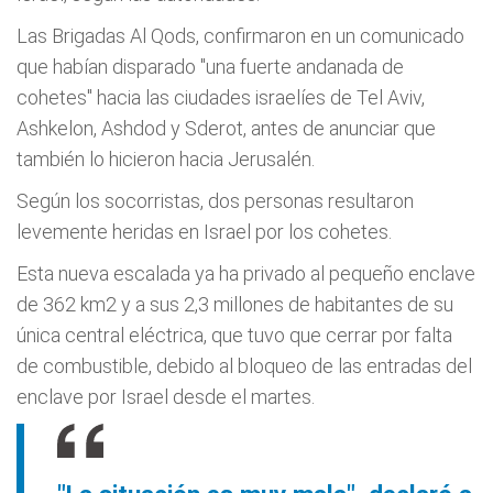
Las Brigadas Al Qods, confirmaron en un comunicado
que habían disparado "una fuerte andanada de
cohetes" hacia las ciudades israelíes de Tel Aviv,
Ashkelon, Ashdod y Sderot, antes de anunciar que
también lo hicieron hacia Jerusalén.
Según los socorristas, dos personas resultaron
levemente heridas en Israel por los cohetes.
Esta nueva escalada ya ha privado al pequeño enclave
de 362 km2 y a sus 2,3 millones de habitantes de su
única central eléctrica, que tuvo que cerrar por falta
de combustible, debido al bloqueo de las entradas del
enclave por Israel desde el martes.