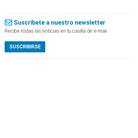
Suscríbete a nuestro newsletter
Recibe todas las noticias en tu casilla de e-mail.
SUSCRIBIRSE