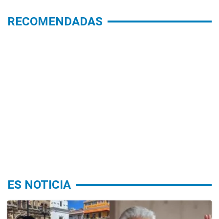
RECOMENDADAS
ES NOTICIA