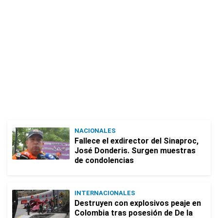
NACIONALES
Fallece el exdirector del Sinaproc,
José Donderis. Surgen muestras
de condolencias
INTERNACIONALES
Destruyen con explosivos peaje en
Colombia tras posesión de De la