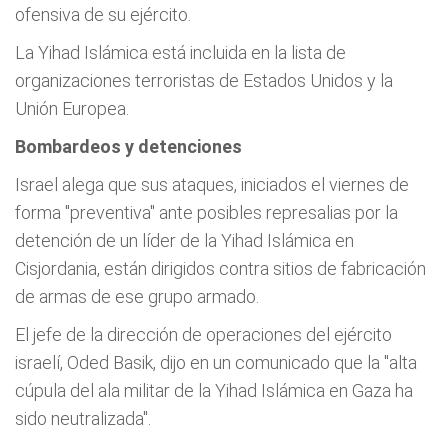
ofensiva de su ejército.
La Yihad Islámica está incluida en la lista de
organizaciones terroristas de Estados Unidos y la
Unión Europea.
Bombardeos y detenciones
Israel alega que sus
ataques
, iniciados el viernes de
forma "preventiva" ante posibles represalias por la
detención de un líder de la Yihad Islámica en
Cisjordania, están dirigidos contra sitios de fabricación
de armas de ese grupo armado.
El jefe de la dirección de operaciones del ejército
israelí, Oded Basik, dijo en un comunicado que la "alta
cúpula del ala militar de la Yihad Islámica en
Gaza
ha
sido neutralizada".