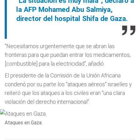
"La situación es muy mala", declaró a
la AFP Mohamed Abu Salmiya,
director del hospital Shifa de Gaza.
"Necesitamos urgentemente que se abran las
fronteras para que puedan entrar los medicamentos,
[combustible] para la electricidad", añadió.
El presidente de la Comisión de la Unión Africana
condenó por su parte los "
ataques
aéreos" israelíes y
reiteró que los
ataques
a los civiles eran "una clara
violación del derecho internacional".
Ataques en Gaza.