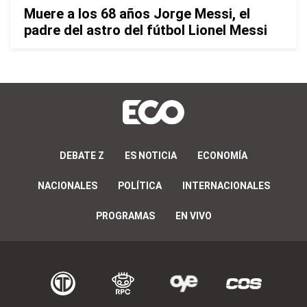
Muere a los 68 años Jorge Messi, el
padre del astro del fútbol Lionel Messi
DEBATE Z
ES NOTICIA
ECONOMÍA
NACIONALES
POLÍTICA
INTERNACIONALES
PROGRAMAS
EN VIVO