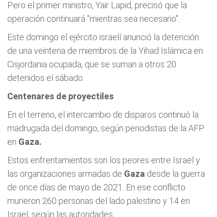
Pero el primer ministro, Yair Lapid, precisó que la
operación continuará "mientras sea necesario".
Este domingo el ejército israelí anunció la detención
de una veintena de miembros de la Yihad Islámica en
Cisjordania ocupada, que se suman a otros 20
detenidos el sábado.
Centenares de proyectiles
En el terreno, el intercambio de disparos continuó la
madrugada del domingo, según periodistas de la AFP
en
Gaza
.
Estos enfrentamientos son los peores entre Israel y
las organizaciones armadas de
Gaza
desde la guerra
de once días de mayo de 2021. En ese conflicto
murieron 260 personas del lado palestino y 14 en
Israel, según las autoridades.