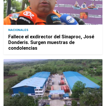
NACIONALES
Fallece el exdirector del Sinaproc, José
Donderis. Surgen muestras de
condolencias