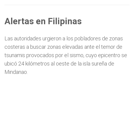
Alertas en Filipinas
Las autoridades urgieron a los pobladores de zonas
costeras a buscar zonas elevadas ante el temor de
tsunamis provocados por el sismo, cuyo epicentro se
ubicó 24 kilómetros al oeste de la isla sureña de
Mindanao.