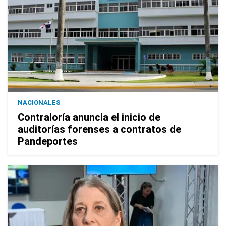
NACIONALES
Contraloría anuncia el inicio de
auditorías forenses a contratos de
Pandeportes