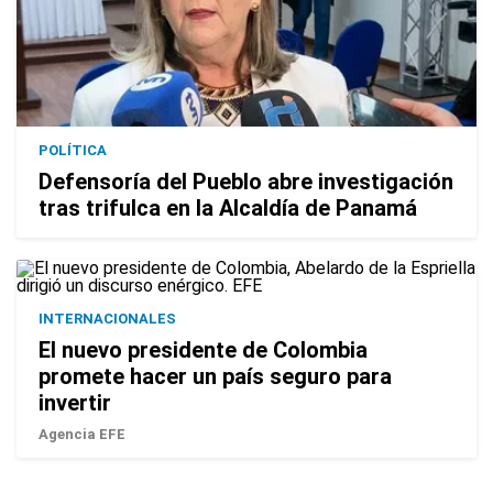
POLÍTICA
Defensoría del Pueblo abre investigación
tras trifulca en la Alcaldía de Panamá
INTERNACIONALES
El nuevo presidente de Colombia
promete hacer un país seguro para
invertir
Agencia EFE