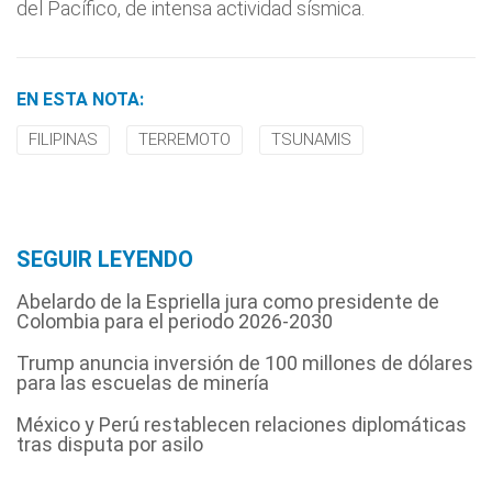
del Pacífico, de intensa actividad sísmica.
EN ESTA NOTA:
FILIPINAS
TERREMOTO
TSUNAMIS
SEGUIR LEYENDO
Abelardo de la Espriella jura como presidente de
Colombia para el periodo 2026-2030
Trump anuncia inversión de 100 millones de dólares
para las escuelas de minería
México y Perú restablecen relaciones diplomáticas
tras disputa por asilo