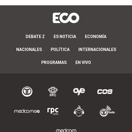
DEBATE Z
ES NOTICIA
ECONOMÍA
NACIONALES
POLÍTICA
INTERNACIONALES
PROGRAMAS
EN VIVO