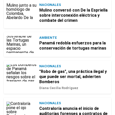
NACIONALES
Mulino conversó con De la Espriella
sobre interconexión eléctrica y
combate del crimen
AMBIENTE
Panamá redobla esfuerzos para la
conservación de tortugas marinas
NACIONALES
"Robo de gas", una práctica ilegal y
que puede ser mortal, advierten
Bomberos
Diana Cecilia Rodríguez
NACIONALES
Contraloría anuncia el inicio de
auditorías forenses a contratos de