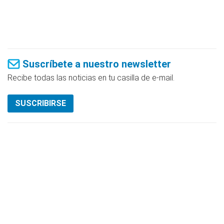
Suscríbete a nuestro newsletter
Recibe todas las noticias en tu casilla de e-mail.
SUSCRIBIRSE