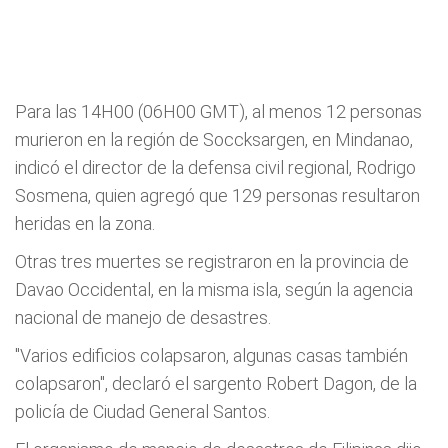
Para las 14H00 (06H00 GMT), al menos 12 personas
murieron en la región de Soccksargen, en Mindanao,
indicó el director de la defensa civil regional, Rodrigo
Sosmena, quien agregó que 129 personas resultaron
heridas en la zona.
Otras tres muertes se registraron en la provincia de
Davao Occidental, en la misma isla, según la agencia
nacional de manejo de desastres.
"Varios edificios colapsaron, algunas casas también
colapsaron", declaró el sargento Robert Dagon, de la
policía de Ciudad General Santos.