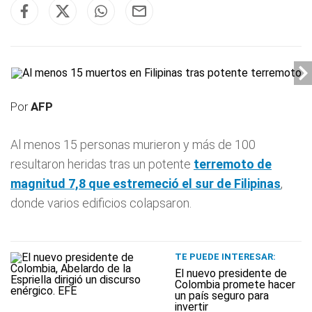
Por
AFP
Al menos 15 personas murieron y más de 100
resultaron heridas tras un potente
terremoto de
magnitud 7,8 que estremeció el sur de
Filipinas
,
donde varios edificios colapsaron.
TE PUEDE INTERESAR:
El nuevo presidente de
Colombia promete hacer
un país seguro para
invertir