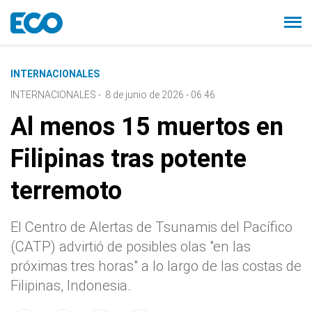
INTERNACIONALES
INTERNACIONALES
-
8 de junio de 2026 - 06:46
Al menos 15 muertos en
Filipinas tras potente
terremoto
El Centro de Alertas de Tsunamis del Pacífico
(CATP) advirtió de posibles olas "en las
próximas tres horas" a lo largo de las costas de
Filipinas, Indonesia.