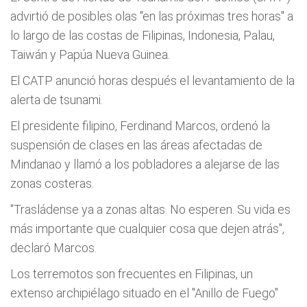
advirtió de posibles olas "en las próximas tres horas" a
lo largo de las costas de Filipinas, Indonesia, Palau,
Taiwán y Papúa Nueva Guinea.
El CATP anunció horas después el levantamiento de la
alerta de tsunami.
El presidente filipino, Ferdinand Marcos, ordenó la
suspensión de clases en las áreas afectadas de
Mindanao y llamó a los pobladores a alejarse de las
zonas costeras.
"Trasládense ya a zonas altas. No esperen. Su vida es
más importante que cualquier cosa que dejen atrás",
declaró Marcos.
Los terremotos son frecuentes en Filipinas, un
extenso archipiélago situado en el "Anillo de Fuego"