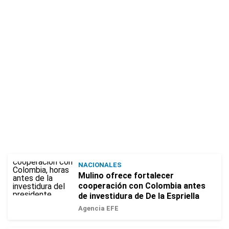
NACIONALES
Mulino ofrece fortalecer
cooperación con Colombia antes
de investidura de De la Espriella
Agencia EFE