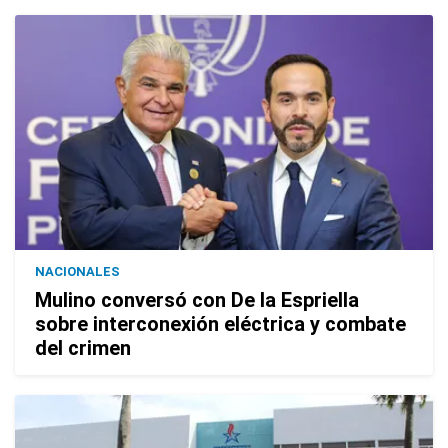
NACIONALES
Mulino conversó con De la Espriella
sobre interconexión eléctrica y combate
del crimen