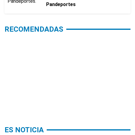
Pandeportes
RECOMENDADAS
ES NOTICIA