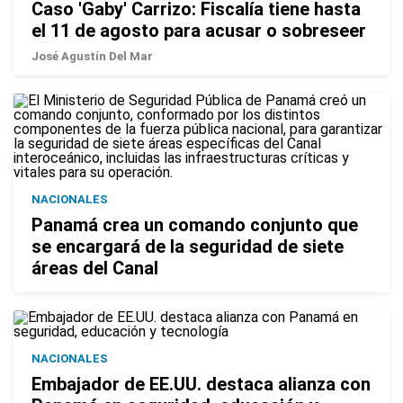
Caso 'Gaby' Carrizo: Fiscalía tiene hasta
el 11 de agosto para acusar o sobreseer
José Agustín Del Mar
NACIONALES
Panamá crea un comando conjunto que
se encargará de la seguridad de siete
áreas del Canal
NACIONALES
Embajador de EE.UU. destaca alianza con