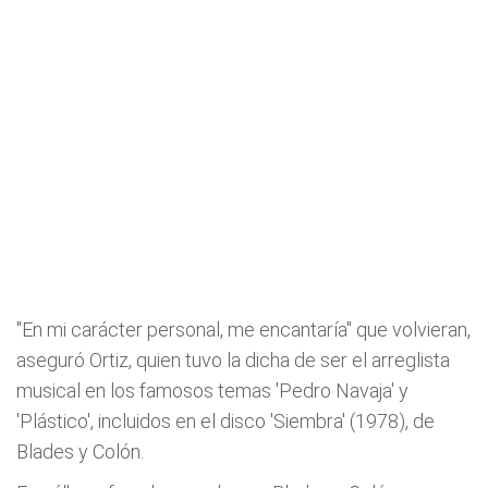
"En mi carácter personal, me encantaría" que volvieran,
aseguró Ortiz, quien tuvo la dicha de ser el arreglista
musical en los famosos temas 'Pedro Navaja' y
'Plástico', incluidos en el disco 'Siembra' (1978), de
Blades y Colón.