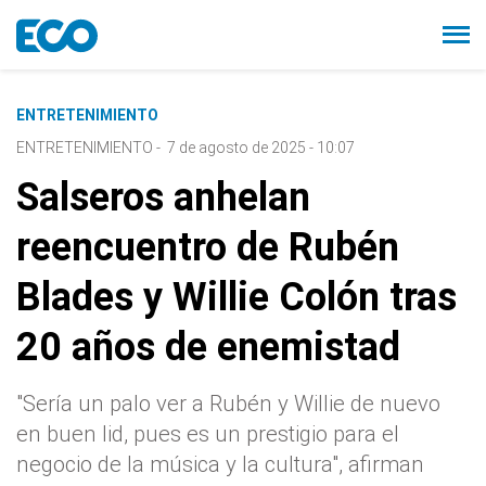
ENTRETENIMIENTO
ENTRETENIMIENTO
-
7 de agosto de 2025 - 10:07
Salseros anhelan
reencuentro de Rubén
Blades y Willie Colón tras
20 años de enemistad
"Sería un palo ver a Rubén y Willie de nuevo
en buen lid, pues es un prestigio para el
negocio de la música y la cultura", afirman