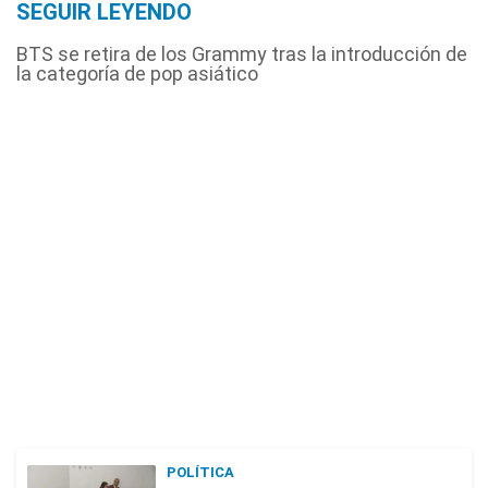
SEGUIR LEYENDO
BTS se retira de los Grammy tras la introducción de
la categoría de pop asiático
POLÍTICA