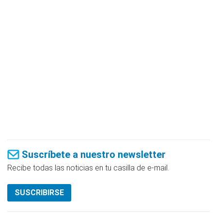
Suscríbete a nuestro newsletter
Recibe todas las noticias en tu casilla de e-mail.
SUSCRIBIRSE