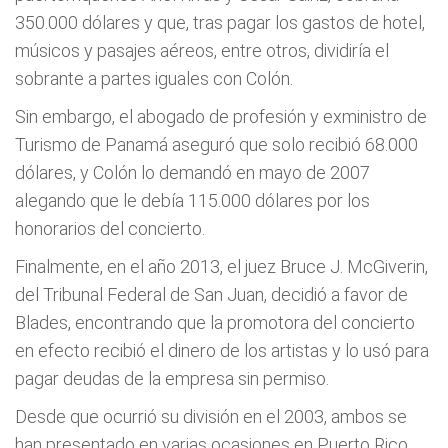
350.000 dólares y que, tras pagar los gastos de hotel,
músicos y pasajes aéreos, entre otros, dividiría el
sobrante a partes iguales con Colón.
Sin embargo, el abogado de profesión y exministro de
Turismo de Panamá aseguró que solo recibió 68.000
dólares, y Colón lo demandó en mayo de 2007
alegando que le debía 115.000 dólares por los
honorarios del concierto.
Finalmente, en el año 2013, el juez Bruce J. McGiverin,
del Tribunal Federal de San Juan, decidió a favor de
Blades, encontrando que la promotora del concierto
en efecto recibió el dinero de los artistas y lo usó para
pagar deudas de la empresa sin permiso.
Desde que ocurrió su división en el 2003, ambos se
han presentado en varias ocasiones en Puerto Rico,