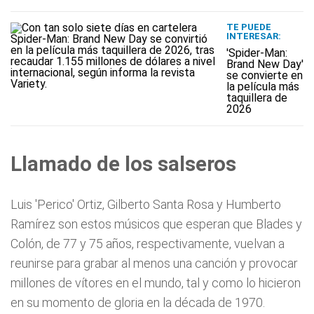
TE PUEDE
INTERESAR:
'Spider-Man:
Brand New Day'
se convierte en
la película más
taquillera de
2026
Llamado de los salseros
Luis 'Perico' Ortiz, Gilberto Santa Rosa y Humberto
Ramírez son estos músicos que esperan que Blades y
Colón, de 77 y 75 años, respectivamente, vuelvan a
reunirse para grabar al menos una canción y provocar
millones de vítores en el mundo, tal y como lo hicieron
en su momento de gloria en la década de 1970.