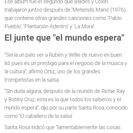
Ese álbum fue el segundo que Blades y Colón
trabajaron juntos después de 'Metiendo Mano' (1976),
que contiene otras grandes canciones como 'Pablo
Pueblo', 'Plantación Adentro' y 'La Mora'.
El junte que "el mundo espera"
"Sería un palo ver a Rubén y Willie de nuevo en buen
lid, pues es un prestigio para el negocio de la música y
la cultura", afirmó Ortiz, uno de los grandes
trompetistas en la salsa.
"Sin duda alguna, después de la reunión de Richie Ray
y Bobby Cruz, esta es la que todos los salseros y el
mundo espera", dijo por su parte Santa Rosa, conocido
como 'El caballero de la salsa'.
Santa Rosa indicó que "lamentablemente las cosas