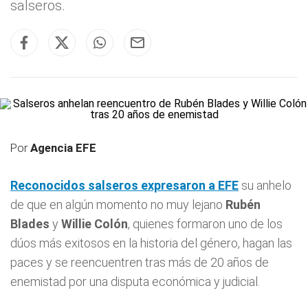
salseros.
Por
Agencia EFE
Reconocidos
salseros
expresaron a EFE
su anhelo
de que en algún momento no muy lejano
Rubén
Blades
y
Willie Colón
, quienes formaron uno de los
dúos más exitosos en la historia del género, hagan las
paces y se reencuentren tras más de 20 años de
enemistad por una disputa económica y judicial.