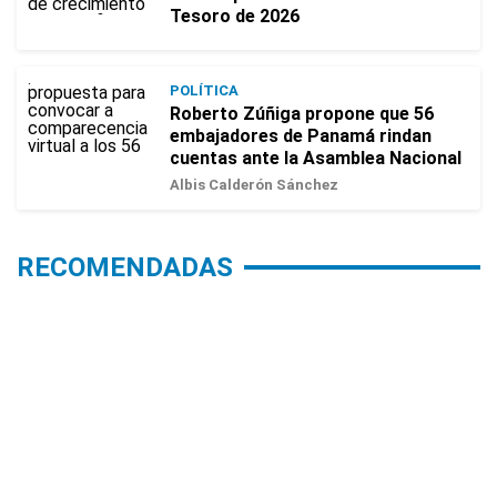
Tesoro de 2026
POLÍTICA
Roberto Zúñiga propone que 56
embajadores de Panamá rindan
cuentas ante la Asamblea Nacional
Albis Calderón Sánchez
RECOMENDADAS