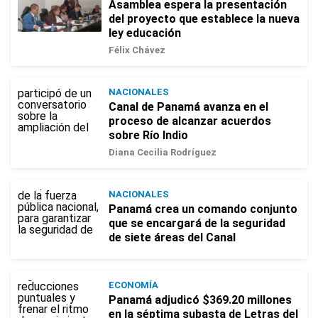
Asamblea espera la presentación
del proyecto que establece la nueva
ley educación
Félix Chávez
NACIONALES
Canal de Panamá avanza en el
proceso de alcanzar acuerdos
sobre Río Indio
Diana Cecilia Rodríguez
NACIONALES
Panamá crea un comando conjunto
que se encargará de la seguridad
de siete áreas del Canal
ECONOMÍA
Panamá adjudicó $369.20 millones
en la séptima subasta de Letras del