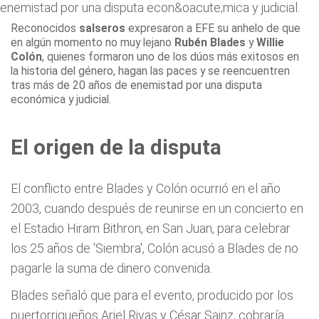
Reconocidos
salseros
expresaron a EFE
su anhelo de que
en algún momento no muy lejano
Rubén Blades
y
Willie
Colón
, quienes formaron uno de los dúos más exitosos en
la historia del género, hagan las paces y se reencuentren
tras más de 20 años de enemistad por una disputa
económica y judicial.
El origen de la disputa
El conflicto entre Blades y Colón ocurrió en el año
2003, cuando después de reunirse en un concierto en
el Estadio Hiram Bithron, en San Juan, para celebrar
los 25 años de 'Siembra', Colón acusó a Blades de no
pagarle la suma de dinero convenida.
Blades señaló que para el evento, producido por los
puertorriqueños Ariel Rivas y César Sainz, cobraría