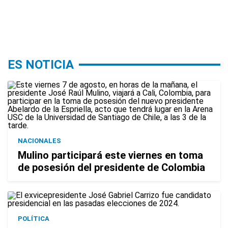
ES NOTICIA
NACIONALES
Mulino participará este viernes en toma
de posesión del presidente de Colombia
POLÍTICA