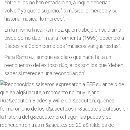
entre ellos no han estado bien, aunque deberían
volver" ya que, a su juicio, "la música lo merece y su
historia musical lo merece".
En la misma línea, Ramírez, quien trabajó en su último
disco como dúo, 'Tras la Tormenta' (1995), describió a
Blades y a Colón como dos "músicos vanguardistas".
Para Ramírez, aunque es claro que hace falta un
reencuentro del exitoso dúo, ellos son los que "deben
saber si merecen una reconciliación".