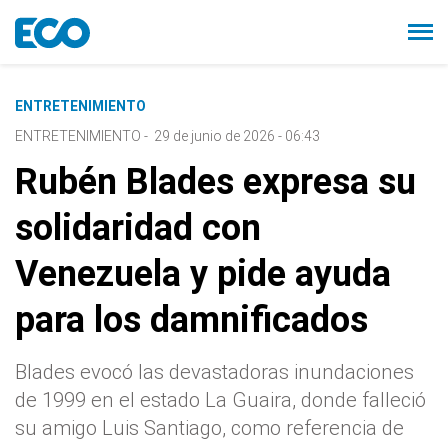
ENTRETENIMIENTO
ENTRETENIMIENTO
-
29 de junio de 2026 - 06:43
Rubén Blades expresa su
solidaridad con
Venezuela y pide ayuda
para los damnificados
Blades evocó las devastadoras inundaciones
de 1999 en el estado La Guaira, donde falleció
su amigo Luis Santiago, como referencia de