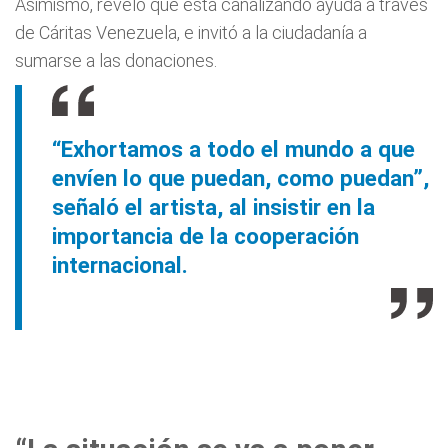
Asimismo, reveló que está canalizando ayuda a través
de Cáritas Venezuela, e invitó a la ciudadanía a
sumarse a las donaciones.
“Exhortamos a todo el mundo a que
envíen lo que puedan, como puedan”,
señaló el artista, al insistir en la
importancia de la cooperación
internacional.