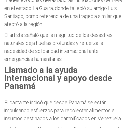
Blades evocó las devastadoras inundaciones de 1999
en el estado La Guaira, donde falleció su amigo Luis
Santiago, como referencia de una tragedia similar que
afectó a la región.
El artista señaló que la magnitud de los desastres
naturales deja huellas profundas y refuerza la
necesidad de solidaridad internacional ante
emergencias humanitarias.
Llamado a la ayuda
internacional y apoyo desde
Panamá
El cantante indicó que desde Panamá se están
impulsando esfuerzos para recolectar alimentos e
insumos destinados a los damnificados en Venezuela.