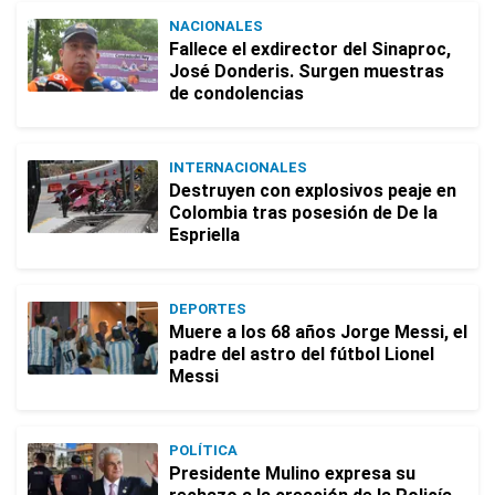
NACIONALES
Fallece el exdirector del Sinaproc,
José Donderis. Surgen muestras
de condolencias
INTERNACIONALES
Destruyen con explosivos peaje en
Colombia tras posesión de De la
Espriella
DEPORTES
Muere a los 68 años Jorge Messi, el
padre del astro del fútbol Lionel
Messi
POLÍTICA
Presidente Mulino expresa su