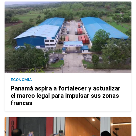
ECONOMÍA
Panamá aspira a fortalecer y actualizar
el marco legal para impulsar sus zonas
francas