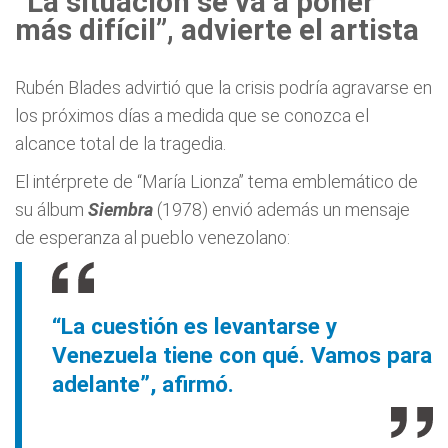
“La situación se va a poner
más difícil”, advierte el artista
Rubén Blades advirtió que la crisis podría agravarse en
los próximos días a medida que se conozca el
alcance total de la tragedia.
El intérprete de “María Lionza” tema emblemático de
su álbum
Siembra
(1978) envió además un mensaje
de esperanza al pueblo venezolano:
“La cuestión es levantarse y
Venezuela tiene con qué. Vamos para
adelante”, afirmó.