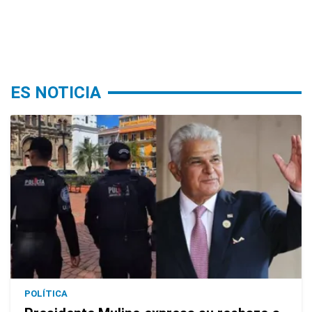
ES NOTICIA
POLÍTICA