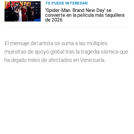
TE PUEDE INTERESAR:
'Spider-Man: Brand New Day' se
convierte en la película más taquillera
de 2026
El mensaje del artista se suma a las múltiples
muestras de apoyo global tras la tragedia sísmica que
ha dejado miles de afectados en Venezuela.