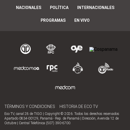
NACIONALES
POLÍTICA
INTERNACIONALES
PROGRAMAS
EN VIVO
TÉRMINOS Y CONDICIONES
HISTORIA DE ECO TV
Eco TV, canal 28 de TIGO | Copyright © 2026. Todos los derechos reservados
Apartado 0834-00129, Panamá - Rep. de Panamá | Dirección, Avenida 12 de
Octubre | Central Telefónica (507) 390-6700.