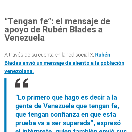
“Tengan fe”: el mensaje de
apoyo de Rubén Blades a
Venezuela
A través de su cuenta en la red social X,
Rubén
Blades envió un mensaje de aliento a la población
venezolana.
“Lo primero que hago es decir a la
gente de Venezuela que tengan fe,
que tengan confianza en que esta
prueba va a ser superada”, expresó
el intérprete, quien también envió sus