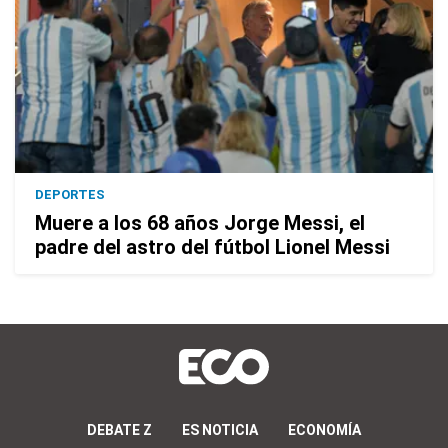
DEPORTES
Muere a los 68 años Jorge Messi, el
padre del astro del fútbol Lionel Messi
DEBATE Z
ES NOTICIA
ECONOMÍA