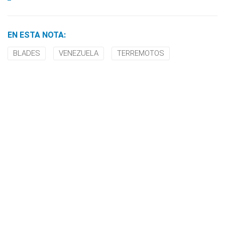
EN ESTA NOTA:
BLADES
VENEZUELA
TERREMOTOS