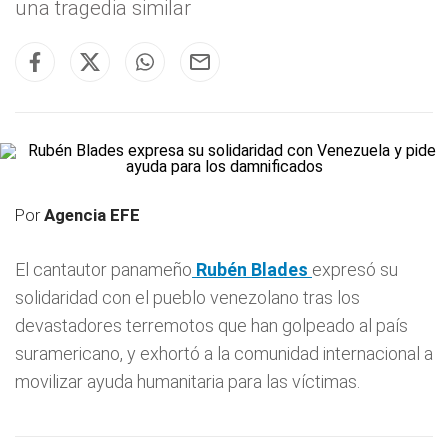
una tragedia similar
Por
Agencia EFE
El cantautor panameño
Rubén Blades
expresó su
solidaridad con el pueblo venezolano tras los
devastadores terremotos que han golpeado al país
suramericano, y exhortó a la comunidad internacional a
movilizar ayuda humanitaria para las víctimas.