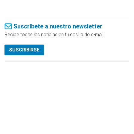
Suscríbete a nuestro newsletter
Recibe todas las noticias en tu casilla de e-mail.
SUSCRIBIRSE