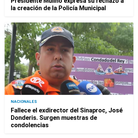
Presidente Mulino expresa su rechazo a
la creación de la Policía Municipal
NACIONALES
Fallece el exdirector del Sinaproc, José
Donderis. Surgen muestras de
condolencias