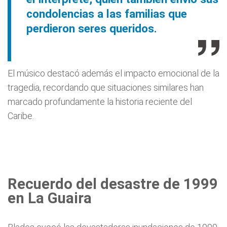
condolencias a las familias que
perdieron seres queridos.
El músico destacó además el impacto emocional de la
tragedia, recordando que situaciones similares han
marcado profundamente la historia reciente del
Caribe.
Recuerdo del desastre de 1999
en La Guaira