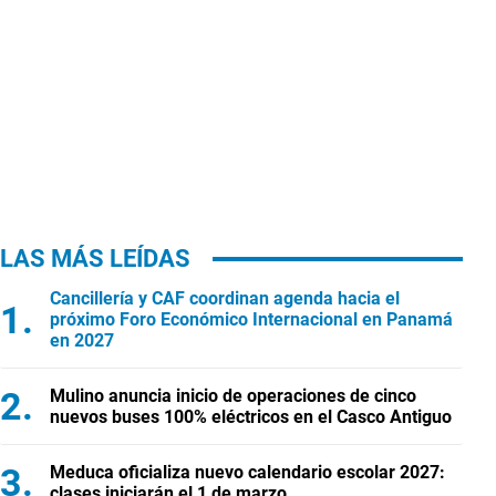
LAS MÁS LEÍDAS
Cancillería y CAF coordinan agenda hacia el
próximo Foro Económico Internacional en Panamá
en 2027
Mulino anuncia inicio de operaciones de cinco
nuevos buses 100% eléctricos en el Casco Antiguo
Meduca oficializa nuevo calendario escolar 2027:
clases iniciarán el 1 de marzo