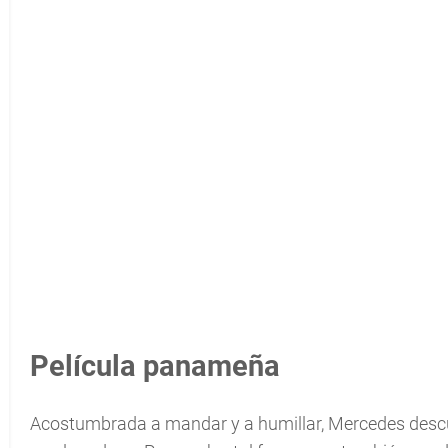
Película panameña
Acostumbrada a mandar y a humillar, Mercedes desc