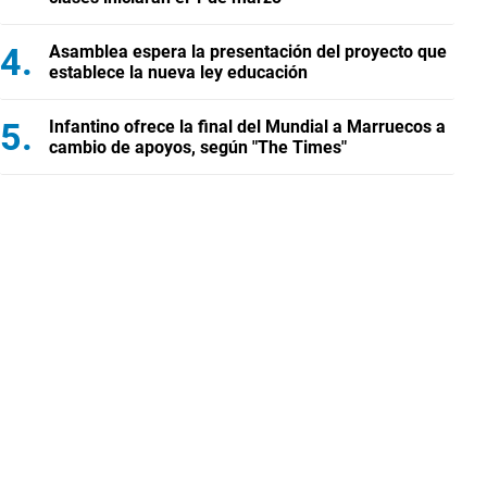
Asamblea espera la presentación del proyecto que
establece la nueva ley educación
Infantino ofrece la final del Mundial a Marruecos a
cambio de apoyos, según "The Times"