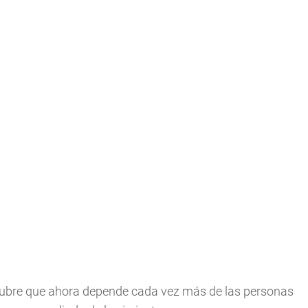
ubre que ahora depende cada vez más de las personas