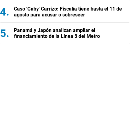
Caso 'Gaby' Carrizo: Fiscalía tiene hasta el 11 de
agosto para acusar o sobreseer
Panamá y Japón analizan ampliar el
financiamiento de la Línea 3 del Metro