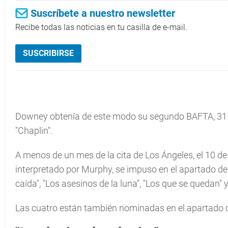
Suscríbete a nuestro newsletter
Recibe todas las noticias en tu casilla de e-mail.
SUSCRIBIRSE
Downey obtenía de este modo su segundo BAFTA, 31 
"Chaplin".
A menos de un mes de la cita de Los Ángeles, el 10 de 
interpretado por Murphy, se impuso en el apartado de
caída", "Los asesinos de la luna", "Los que se quedan" y
Las cuatro están también nominadas en el apartado de