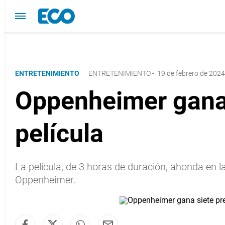
ENTRETENIMIENTO
ENTRETENIMIENTO
-
19 de febrero de 2024
Oppenheimer gana 
película
La película, de 3 horas de duración, ahonda en l
Oppenheimer.