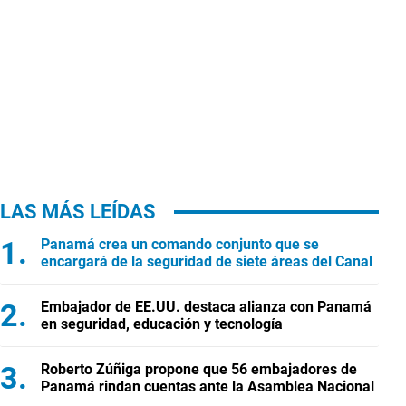
LAS MÁS LEÍDAS
Panamá crea un comando conjunto que se
encargará de la seguridad de siete áreas del Canal
Embajador de EE.UU. destaca alianza con Panamá
en seguridad, educación y tecnología
Roberto Zúñiga propone que 56 embajadores de
Panamá rindan cuentas ante la Asamblea Nacional