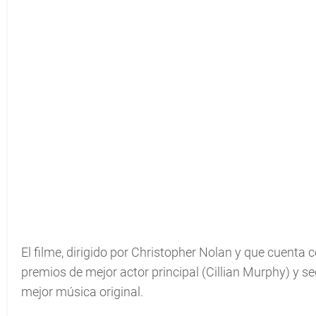
El filme, dirigido por Christopher Nolan y que cuenta 
premios de mejor actor principal (Cillian Murphy) y se
mejor música original.