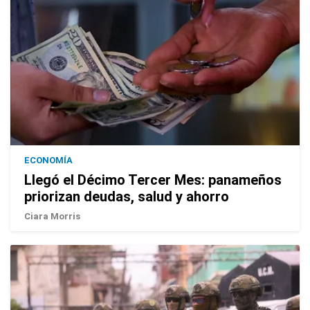
ECONOMÍA
Llegó el Décimo Tercer Mes: panameños
priorizan deudas, salud y ahorro
Ciara Morris