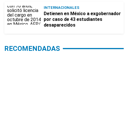
INTERNACIONALES
Detienen en México a exgobernador
por caso de 43 estudiantes
desaparecidos
RECOMENDADAS