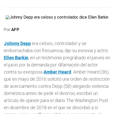
Por
AFP
Johnny Depp
era celoso, controlador y se
emborrachaba con frecuencia, dijo su exnovia y actriz
Ellen Barkin
, en un testimonio pregrabado el jueves en
el juicio por la demanda por difamación del actor
contra su exesposa
Amber Heard
. Amber Heard (36),
que en mayo de 2016 solicitó una orden de restricción
de acercamiento contra Depp (58) alegando violencia
doméstica antes de pedir el divorcio, escribió un
artículo de opinión para el diario The Washington Post
en diciembre de 2018 en el que se describió a sí