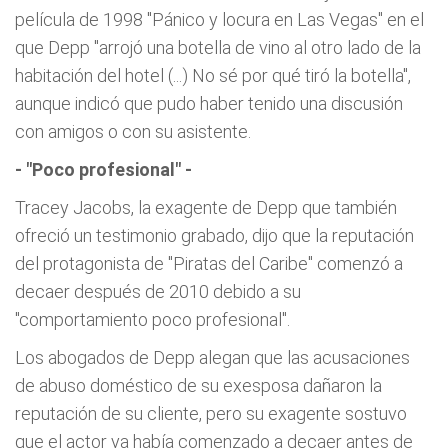
película de 1998 "Pánico y locura en Las Vegas" en el
que Depp "arrojó una botella de vino al otro lado de la
habitación del hotel (...) No sé por qué tiró la botella",
aunque indicó que pudo haber tenido una discusión
con amigos o con su asistente.
- "Poco profesional" -
Tracey Jacobs, la exagente de Depp que también
ofreció un testimonio grabado, dijo que la reputación
del protagonista de "Piratas del Caribe" comenzó a
decaer después de 2010 debido a su
"comportamiento poco profesional".
Los abogados de Depp alegan que las acusaciones
de abuso doméstico de su exesposa dañaron la
reputación de su cliente, pero su exagente sostuvo
que el actor ya había comenzado a decaer antes de