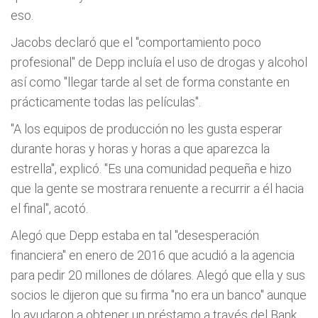
eso.
Jacobs declaró que el "comportamiento poco
profesional" de Depp incluía el uso de drogas y alcohol
así como "llegar tarde al set de forma constante en
prácticamente todas las películas".
"A los equipos de producción no les gusta esperar
durante horas y horas y horas a que aparezca la
estrella", explicó. "Es una comunidad pequeña e hizo
que la gente se mostrara renuente a recurrir a él hacia
el final", acotó.
Alegó que Depp estaba en tal "desesperación
financiera" en enero de 2016 que acudió a la agencia
para pedir 20 millones de dólares. Alegó que ella y sus
socios le dijeron que su firma "no era un banco" aunque
lo ayudaron a obtener un préstamo a través del Bank