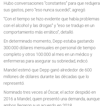
Hubo conversaciones "constantes" para que redujera
sus gastos, pero "eso nunca sucedió", agregó.
"Con el tiempo se hizo evidente que había problemas
con el alcohol y las drogas" y "eso se tradujo en un
comportamiento más errático", detalló.
En determinado momento, Depp estaba gastando
300.000 dólares mensuales en personal de tiempo
completo y otros 100.000 al mes en un médico y
enfermeras para asegurar su sobriedad, indicó.
Mandel estimó que Depp ganó alrededor de 600
millones de dólares durante las décadas que lo
representó.
Nominado tres veces al Óscar, el actor despidió en
2016 a Mandel, quien presentó una demanda, aunque
ambos llegaron a un acuerdo en 2018.