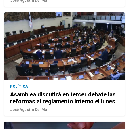
José Agustín Del Mar
POLÍTICA
Asamblea discutirá en tercer debate las
reformas al reglamento interno el lunes
José Agustín Del Mar