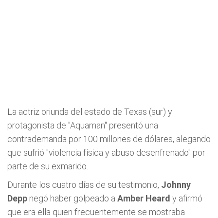
La actriz oriunda del estado de Texas (sur) y
protagonista de "Aquaman" presentó una
contrademanda por 100 millones de dólares, alegando
que sufrió "violencia física y abuso desenfrenado" por
parte de su exmarido.
Durante los cuatro días de su testimonio,
Johnny
Depp
negó haber golpeado a
Amber Heard
y afirmó
que era ella quien frecuentemente se mostraba