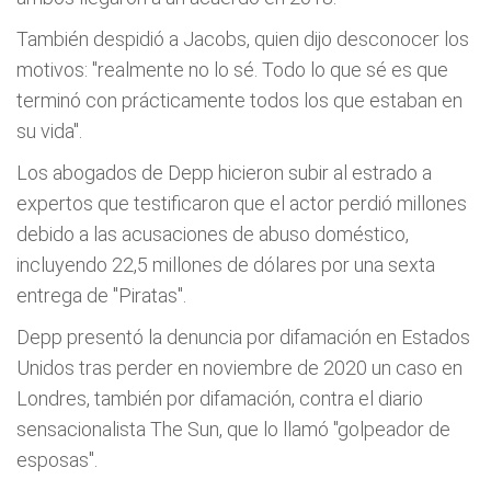
También despidió a Jacobs, quien dijo desconocer los
motivos: "realmente no lo sé. Todo lo que sé es que
terminó con prácticamente todos los que estaban en
su vida".
Los abogados de Depp hicieron subir al estrado a
expertos que testificaron que el actor perdió millones
debido a las acusaciones de abuso doméstico,
incluyendo 22,5 millones de dólares por una sexta
entrega de "Piratas".
Depp presentó la denuncia por difamación en Estados
Unidos tras perder en noviembre de 2020 un caso en
Londres, también por difamación, contra el diario
sensacionalista The Sun, que lo llamó "golpeador de
esposas".