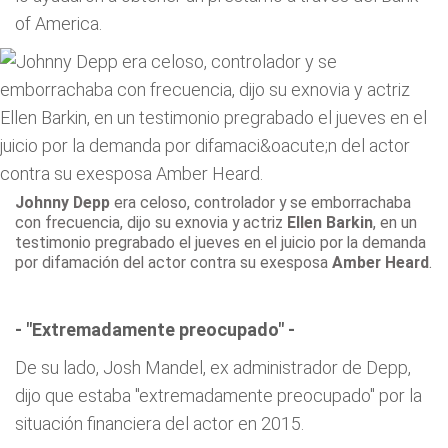
of America.
Johnny Depp
era celoso, controlador y se emborrachaba
con frecuencia, dijo su exnovia y actriz
Ellen Barkin
, en un
testimonio pregrabado el jueves en el juicio por la demanda
por difamación del actor contra su exesposa
Amber Heard
.
- "Extremadamente preocupado" -
De su lado, Josh Mandel, ex administrador de Depp,
dijo que estaba "extremadamente preocupado" por la
situación financiera del actor en 2015.