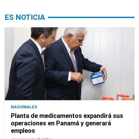
ES NOTICIA
NACIONALES
Planta de medicamentos expandirá sus
operaciones en Panamá y generará
empleos