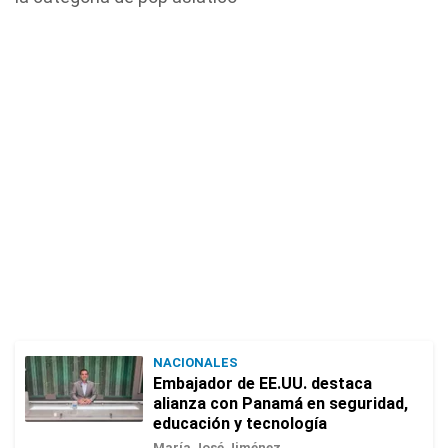
NACIONALES
Embajador de EE.UU. destaca
alianza con Panamá en seguridad,
educación y tecnología
María José Jiménez