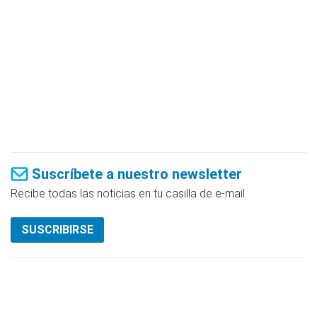
Suscríbete a nuestro newsletter
Recibe todas las noticias en tu casilla de e-mail.
SUSCRIBIRSE