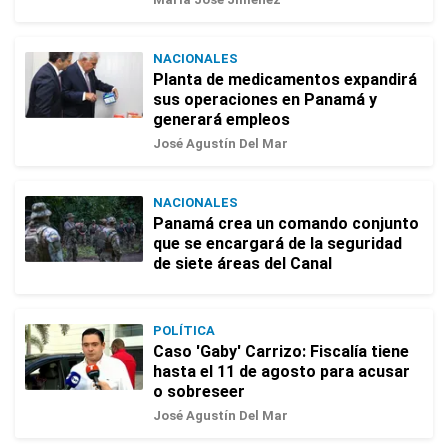
NACIONALES
Planta de medicamentos expandirá
sus operaciones en Panamá y
generará empleos
José Agustín Del Mar
NACIONALES
Panamá crea un comando conjunto
que se encargará de la seguridad
de siete áreas del Canal
POLÍTICA
Caso 'Gaby' Carrizo: Fiscalía tiene
hasta el 11 de agosto para acusar
o sobreseer
José Agustín Del Mar