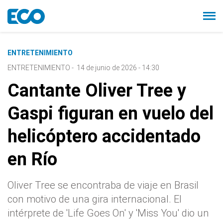
ENTRETENIMIENTO
ENTRETENIMIENTO
-
14 de junio de 2026 - 14:30
Cantante Oliver Tree y
Gaspi figuran en vuelo del
helicóptero accidentado
en Río
Oliver Tree se encontraba de viaje en Brasil
con motivo de una gira internacional. El
intérprete de 'Life Goes On' y 'Miss You' dio un