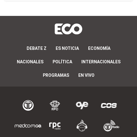
DEBATE Z
ES NOTICIA
ECONOMÍA
NACIONALES
POLÍTICA
INTERNACIONALES
PROGRAMAS
EN VIVO