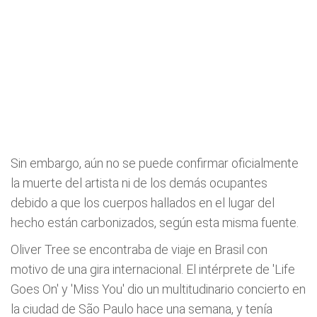
Sin embargo, aún no se puede confirmar oficialmente
la muerte del artista ni de los demás ocupantes
debido a que los cuerpos hallados en el lugar del
hecho están carbonizados, según esta misma fuente.
Oliver Tree se encontraba de viaje en Brasil con
motivo de una gira internacional. El intérprete de 'Life
Goes On' y 'Miss You' dio un multitudinario concierto en
la ciudad de São Paulo hace una semana, y tenía