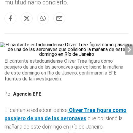
multitudinario concierto.
El cantante estadounidense
Oliver Tree
figura como
pasajero de una de las aeronaves
que colisionó la mañana
de este domingo en Río de Janeiro, confirmaron a EFE
fuentes de la investigación.
Por
Agencia EFE
El cantante estadounidense
Oliver Tree
figura como
pasajero de una de las aeronaves
que colisionó la
mañana de este domingo en Río de Janeiro,