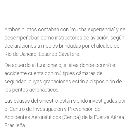
Ambos pilotos contaban con "mucha experiencia" y se
desempeñaban como instructores de aviación, según
declaraciones a medios brindadas por el alcalde de
Río de Janeiro, Eduardo Cavaliere.
De acuerdo al funcionario, el área donde ocurrió el
accidente cuenta con múltiples cámaras de
seguridad, cuyas grabaciones están a disposición de
los peritos aeronáuticos.
Las causas del siniestro están siendo investigadas por
el Centro de Investigación y Prevención de
Accidentes Aeronáuticos (Cenipa) de la Fuerza Aérea
Brasileña.