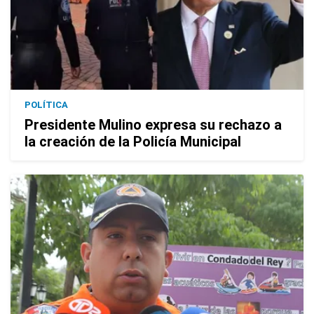
POLÍTICA
Presidente Mulino expresa su rechazo a
la creación de la Policía Municipal