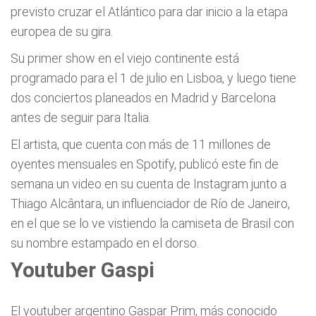
previsto cruzar el Atlántico para dar inicio a la etapa
europea de su gira.
Su primer show en el viejo continente está
programado para el 1 de julio en Lisboa, y luego tiene
dos conciertos planeados en Madrid y Barcelona
antes de seguir para Italia.
El artista, que cuenta con más de 11 millones de
oyentes mensuales en Spotify, publicó este fin de
semana un video en su cuenta de Instagram junto a
Thiago Alcântara, un influenciador de Río de Janeiro,
en el que se lo ve vistiendo la camiseta de Brasil con
su nombre estampado en el dorso.
Youtuber Gaspi
El youtuber argentino Gaspar Prim, más conocido