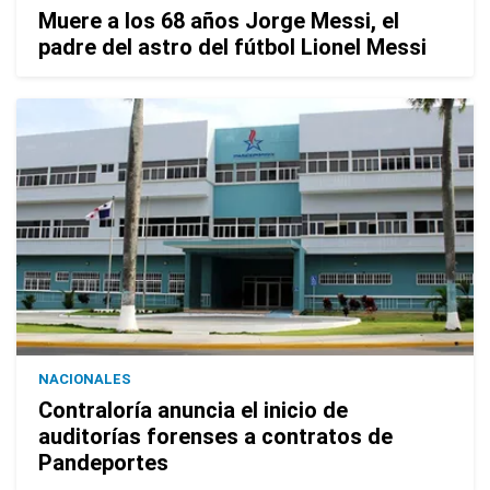
Muere a los 68 años Jorge Messi, el
padre del astro del fútbol Lionel Messi
NACIONALES
Contraloría anuncia el inicio de
auditorías forenses a contratos de
Pandeportes