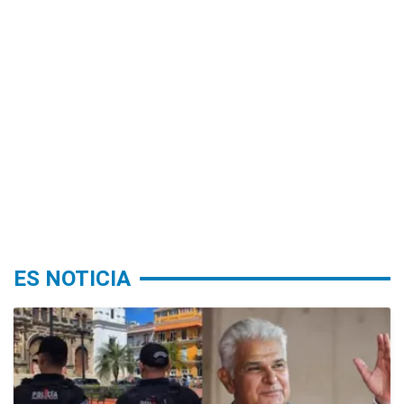
ES NOTICIA