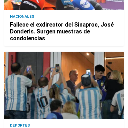
NACIONALES
Fallece el exdirector del Sinaproc, José
Donderis. Surgen muestras de
condolencias
DEPORTES