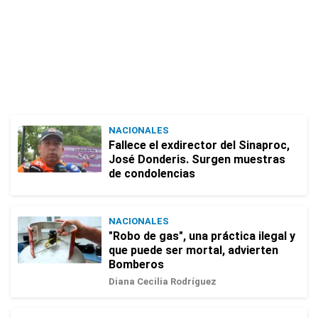
NACIONALES
Fallece el exdirector del Sinaproc,
José Donderis. Surgen muestras
de condolencias
NACIONALES
"Robo de gas", una práctica ilegal y
que puede ser mortal, advierten
Bomberos
Diana Cecilia Rodríguez