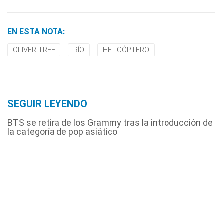
EN ESTA NOTA:
OLIVER TREE
RÍO
HELICÓPTERO
SEGUIR LEYENDO
BTS se retira de los Grammy tras la introducción de
la categoría de pop asiático