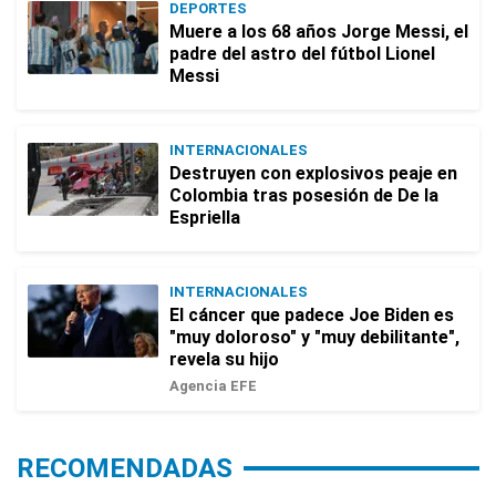
DEPORTES
Muere a los 68 años Jorge Messi, el
padre del astro del fútbol Lionel
Messi
INTERNACIONALES
Destruyen con explosivos peaje en
Colombia tras posesión de De la
Espriella
INTERNACIONALES
El cáncer que padece Joe Biden es
"muy doloroso" y "muy debilitante",
revela su hijo
Agencia EFE
RECOMENDADAS