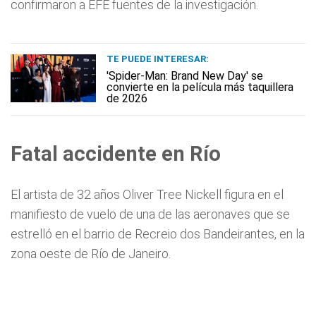
confirmaron a EFE fuentes de la investigación.
TE PUEDE INTERESAR:
'Spider-Man: Brand New Day' se
convierte en la película más taquillera
de 2026
Fatal accidente en Río
El artista de 32 años Oliver Tree Nickell figura en el
manifiesto de vuelo de una de las aeronaves que se
estrelló en el barrio de Recreio dos Bandeirantes, en la
zona oeste de Río de Janeiro.