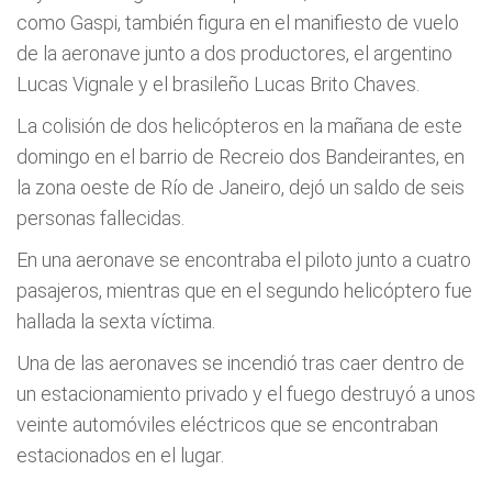
como Gaspi, también figura en el manifiesto de vuelo
de la aeronave junto a dos productores, el argentino
Lucas Vignale y el brasileño Lucas Brito Chaves.
La colisión de dos helicópteros en la mañana de este
domingo en el barrio de Recreio dos Bandeirantes, en
la zona oeste de Río de Janeiro, dejó un saldo de seis
personas fallecidas.
En una aeronave se encontraba el piloto junto a cuatro
pasajeros, mientras que en el segundo helicóptero fue
hallada la sexta víctima.
Una de las aeronaves se incendió tras caer dentro de
un estacionamiento privado y el fuego destruyó a unos
veinte automóviles eléctricos que se encontraban
estacionados en el lugar.