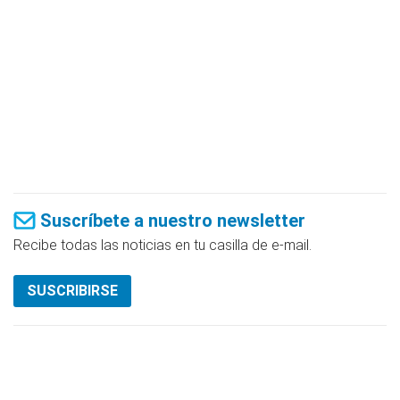
Suscríbete a nuestro newsletter
Recibe todas las noticias en tu casilla de e-mail.
SUSCRIBIRSE