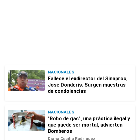
NACIONALES
Fallece el exdirector del Sinaproc,
José Donderis. Surgen muestras
de condolencias
NACIONALES
"Robo de gas", una práctica ilegal y
que puede ser mortal, advierten
Bomberos
Diana Cecilia Rodríguez