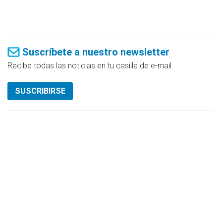
Suscríbete a nuestro newsletter
Recibe todas las noticias en tu casilla de e-mail.
SUSCRIBIRSE