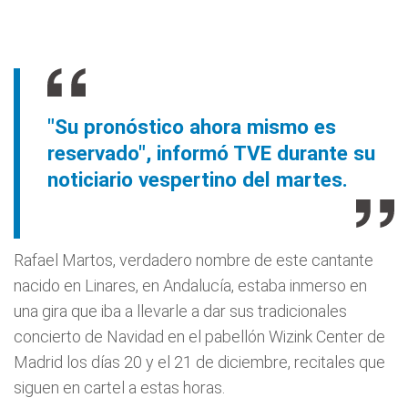
"Su pronóstico ahora mismo es
reservado", informó TVE durante su
noticiario vespertino del martes.
Rafael Martos, verdadero nombre de este cantante
nacido en Linares, en Andalucía, estaba inmerso en
una gira que iba a llevarle a dar sus tradicionales
concierto de Navidad en el pabellón Wizink Center de
Madrid los días 20 y el 21 de diciembre, recitales que
siguen en cartel a estas horas.