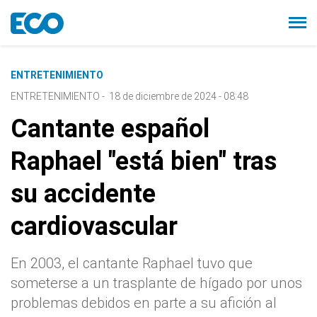
ENTRETENIMIENTO
ENTRETENIMIENTO
-
18 de diciembre de 2024 - 08:48
Cantante español
Raphael "está bien" tras
su accidente
cardiovascular
En 2003, el cantante Raphael tuvo que
someterse a un trasplante de hígado por unos
problemas debidos en parte a su afición al