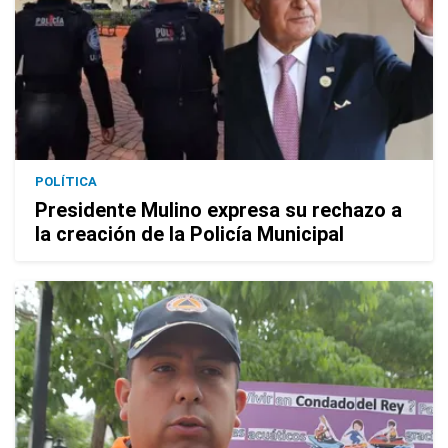
POLÍTICA
Presidente Mulino expresa su rechazo a
la creación de la Policía Municipal