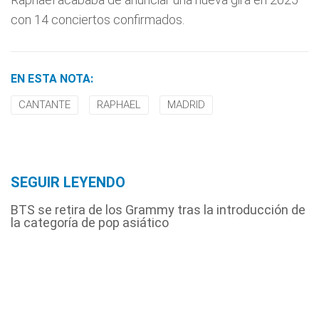
con 14 conciertos confirmados.
EN ESTA NOTA:
CANTANTE
RAPHAEL
MADRID
SEGUIR LEYENDO
BTS se retira de los Grammy tras la introducción de
la categoría de pop asiático