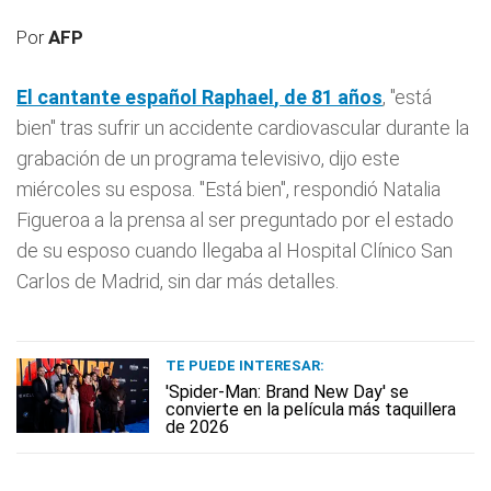
Por
AFP
El cantante español
Raphael
, de 81 años
, "está
bien" tras sufrir un accidente cardiovascular durante la
grabación de un programa televisivo, dijo este
miércoles su esposa. "Está bien", respondió Natalia
Figueroa a la prensa al ser preguntado por el estado
de su esposo cuando llegaba al Hospital Clínico San
Carlos de Madrid, sin dar más detalles.
TE PUEDE INTERESAR:
'Spider-Man: Brand New Day' se
convierte en la película más taquillera
de 2026