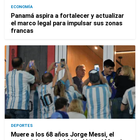
ECONOMÍA
Panamá aspira a fortalecer y actualizar
el marco legal para impulsar sus zonas
francas
DEPORTES
Muere a los 68 años Jorge Messi, el