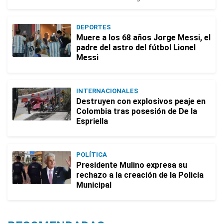
DEPORTES
Muere a los 68 años Jorge Messi, el
padre del astro del fútbol Lionel
Messi
INTERNACIONALES
Destruyen con explosivos peaje en
Colombia tras posesión de De la
Espriella
POLÍTICA
Presidente Mulino expresa su
rechazo a la creación de la Policía
Municipal