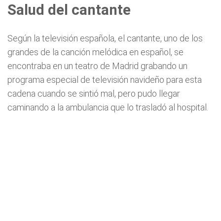
Salud del cantante
Según la televisión española, el cantante, uno de los
grandes de la canción melódica en español, se
encontraba en un teatro de Madrid grabando un
programa especial de televisión navideño para esta
cadena cuando se sintió mal, pero pudo llegar
caminando a la ambulancia que lo trasladó al hospital.