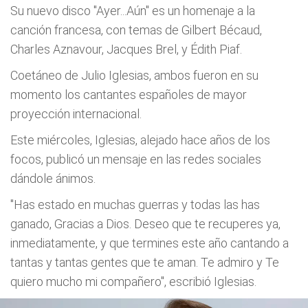
Su nuevo disco "Ayer...Aún" es un homenaje a la
canción francesa, con temas de Gilbert Bécaud,
Charles Aznavour, Jacques Brel, y Édith Piaf.
Coetáneo de Julio Iglesias, ambos fueron en su
momento los cantantes españoles de mayor
proyección internacional.
Este miércoles, Iglesias, alejado hace años de los
focos, publicó un mensaje en las redes sociales
dándole ánimos.
"Has estado en muchas guerras y todas las has
ganado, Gracias a Dios. Deseo que te recuperes ya,
inmediatamente, y que termines este año cantando a
tantas y tantas gentes que te aman. Te admiro y Te
quiero mucho mi compañero", escribió Iglesias.