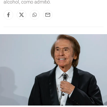
alcohol, como admitió.