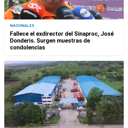
NACIONALES
Fallece el exdirector del Sinaproc, José
Donderis. Surgen muestras de
condolencias