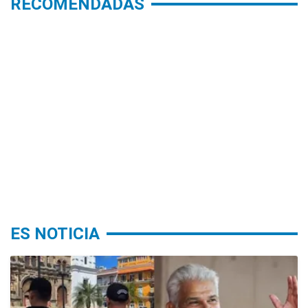
RECOMENDADAS
ES NOTICIA