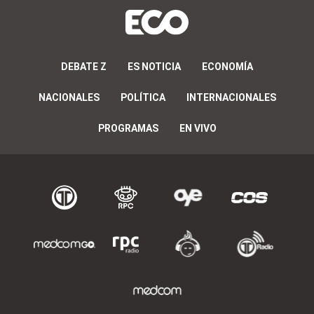
DEBATE Z
ES NOTICIA
ECONOMÍA
NACIONALES
POLÍTICA
INTERNACIONALES
PROGRAMAS
EN VIVO