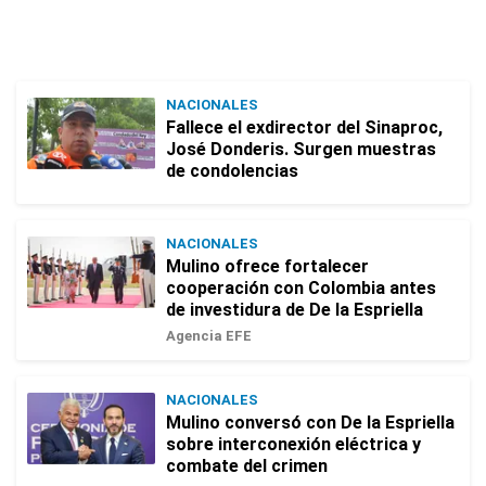
NACIONALES
Fallece el exdirector del Sinaproc,
José Donderis. Surgen muestras
de condolencias
NACIONALES
Mulino ofrece fortalecer
cooperación con Colombia antes
de investidura de De la Espriella
Agencia EFE
NACIONALES
Mulino conversó con De la Espriella
sobre interconexión eléctrica y
combate del crimen