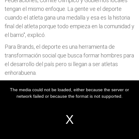
Federaciones, Comité Olímpico y Gobiernos locales
tengan el mismo enfoque. La gente ve el deporte
cuando el atleta gana una medalla y esa es la historia
final del atleta porque todo empieza en la comunidad y
el barrio", explicó.
Para Brands, el deporte es una herramienta de
transformación social que busca formar hombres para
el desarrollo del país pero si llegan a ser atletas
enhorabuena.