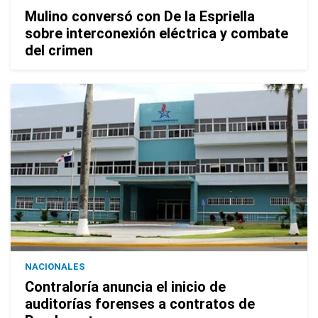
Mulino conversó con De la Espriella
sobre interconexión eléctrica y combate
del crimen
NACIONALES
Contraloría anuncia el inicio de
auditorías forenses a contratos de