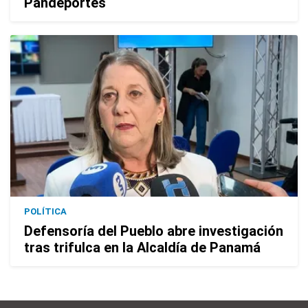
Pandeportes
POLÍTICA
Defensoría del Pueblo abre investigación
tras trifulca en la Alcaldía de Panamá