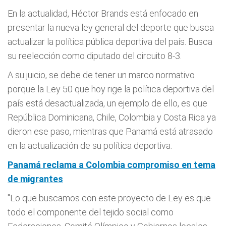
En la actualidad, Héctor Brands está enfocado en
presentar la nueva ley general del deporte que busca
actualizar la política pública deportiva del país. Busca
su reelección como diputado del circuito 8-3.
A su juicio, se debe de tener un marco normativo
porque la Ley 50 que hoy rige la política deportiva del
país está desactualizada, un ejemplo de ello, es que
República Dominicana, Chile, Colombia y Costa Rica ya
dieron ese paso, mientras que Panamá está atrasado
en la actualización de su política deportiva.
Panamá reclama a Colombia compromiso en tema
de migrantes
"Lo que buscamos con este proyecto de Ley es que
todo el componente del tejido social como