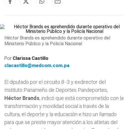
Héctor Brands es aprehendido durante operativo del
Ministerio Público y la Policía Nacional
Por
Clarissa Castillo
clacastillo@medcom.com.pa
El diputado por el circuito 8 -3 y exdirector del
Instituto Panameño de Deportes Pandeportes,
Héctor Brands
, indicó que está comprometido con la
transformación y movilidad social a través de la
cultura, el deporte y la educación e hizo un llamado
para que se preste mayor atención a los atletas del