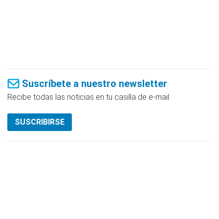
Suscríbete a nuestro newsletter
Recibe todas las noticias en tu casilla de e-mail.
SUSCRIBIRSE