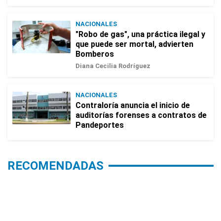
NACIONALES
"Robo de gas", una práctica ilegal y
que puede ser mortal, advierten
Bomberos
Diana Cecilia Rodríguez
NACIONALES
Contraloría anuncia el inicio de
auditorías forenses a contratos de
Pandeportes
RECOMENDADAS