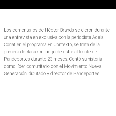
Los comentarios de Héctor Brands se dieron durante
una entrevista en exclusiva con la periodista Adela
Coriat en el programa En Contexto, se trata de la
primera declaración luego de estar al frente de
Pandeportes durante 23 meses. Contó su historia
como líder comunitario con el Movimiento Nueva
Generación, diputado y director de Pandeportes.