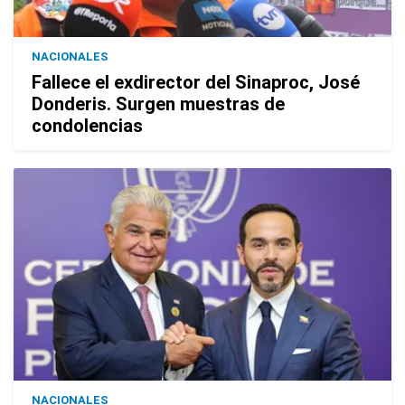
NACIONALES
Fallece el exdirector del Sinaproc, José
Donderis. Surgen muestras de
condolencias
NACIONALES