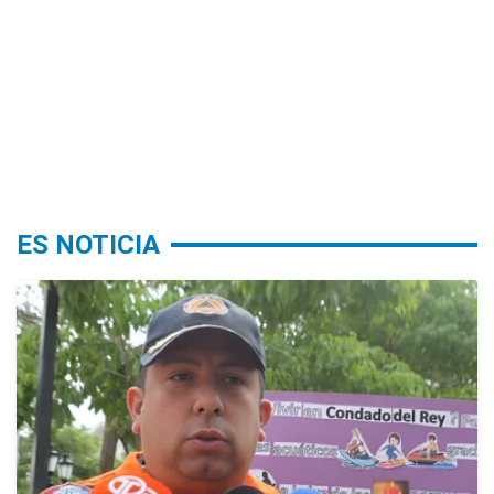
ES NOTICIA