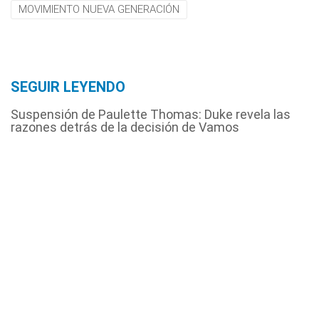
MOVIMIENTO NUEVA GENERACIÓN
SEGUIR LEYENDO
Suspensión de Paulette Thomas: Duke revela las
razones detrás de la decisión de Vamos