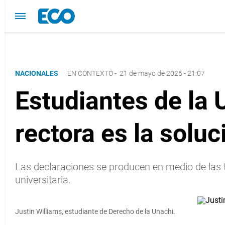
NACIONALES
EN CONTEXTO
-
21 de mayo de 2026 - 21:07
Estudiantes de la U
rectora es la soluci
Las declaraciones se producen en medio de las 
universitaria.
Justin Williams, estudiante de Derecho de la Unachi.