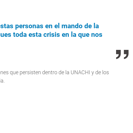
estas personas en el mando de la
ues toda esta crisis en la que nos
nes que persisten dentro de la UNACHI y de los
ia.