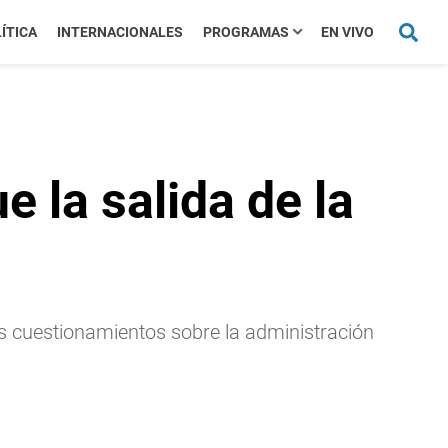
ÍTICA
INTERNACIONALES
PROGRAMAS
EN VIVO
e la salida de la
s cuestionamientos sobre la administración