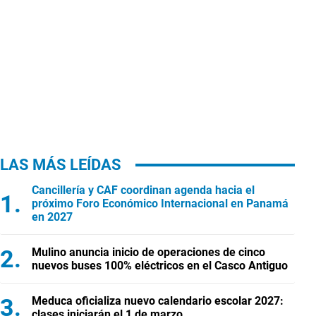
LAS MÁS LEÍDAS
Cancillería y CAF coordinan agenda hacia el
próximo Foro Económico Internacional en Panamá
en 2027
Mulino anuncia inicio de operaciones de cinco
nuevos buses 100% eléctricos en el Casco Antiguo
Meduca oficializa nuevo calendario escolar 2027:
clases iniciarán el 1 de marzo