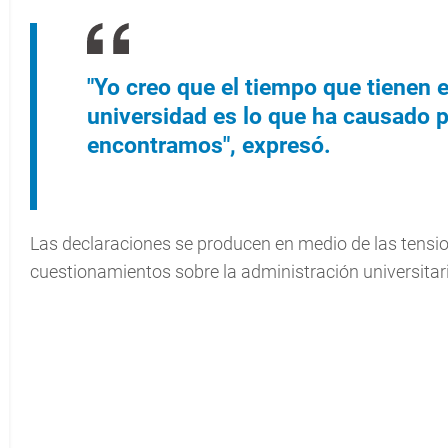
"Yo creo que el tiempo que tienen 
universidad es lo que ha causado p
encontramos", expresó.
Las declaraciones se producen en medio de las tensio
cuestionamientos sobre la administración universitar