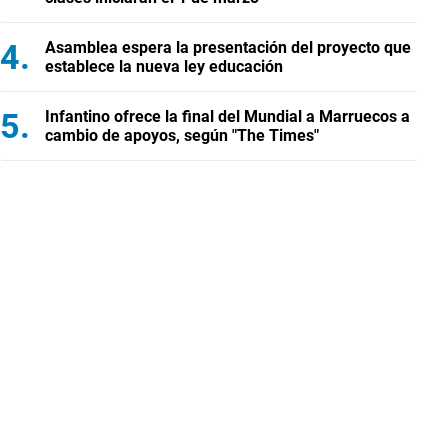
Asamblea espera la presentación del proyecto que
establece la nueva ley educación
Infantino ofrece la final del Mundial a Marruecos a
cambio de apoyos, según "The Times"