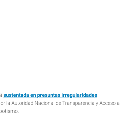
tá
sustentada en presuntas irregularidades
or la Autoridad Nacional de Transparencia y Acceso a
epotismo.