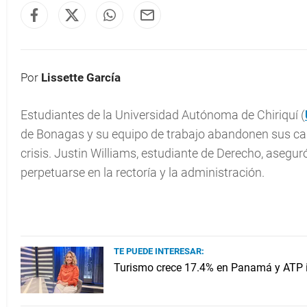
Por
Lissette García
Estudiantes de la Universidad Autónoma de Chiriquí (
de Bonagas y su equipo de trabajo abandonen sus carg
crisis. Justin Williams, estudiante de Derecho, asegu
perpetuarse en la rectoría y la administración.
TE PUEDE INTERESAR:
Turismo crece 17.4% en Panamá y ATP i