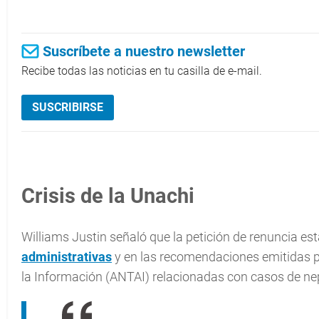
Suscríbete a nuestro newsletter
Recibe todas las noticias en tu casilla de e-mail.
SUSCRIBIRSE
Crisis de la Unachi
Williams Justin señaló que la petición de renuncia es
administrativas
y en las recomendaciones emitidas p
la Información (ANTAI) relacionadas con casos de n