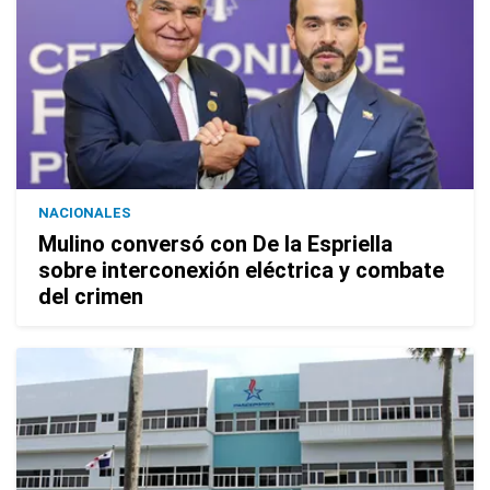
NACIONALES
Mulino conversó con De la Espriella
sobre interconexión eléctrica y combate
del crimen