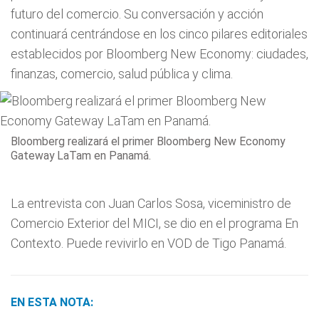
futuro del comercio. Su conversación y acción
continuará centrándose en los cinco pilares editoriales
establecidos por Bloomberg New Economy: ciudades,
finanzas, comercio, salud pública y clima.
Bloomberg realizará el primer Bloomberg New Economy
Gateway LaTam en Panamá.
La entrevista con Juan Carlos Sosa, viceministro de
Comercio Exterior del MICI, se dio en el programa En
Contexto. Puede revivirlo en VOD de Tigo Panamá.
EN ESTA NOTA: