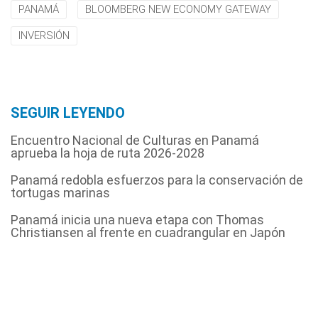
PANAMÁ
BLOOMBERG NEW ECONOMY GATEWAY
INVERSIÓN
SEGUIR LEYENDO
Encuentro Nacional de Culturas en Panamá
aprueba la hoja de ruta 2026-2028
Panamá redobla esfuerzos para la conservación de
tortugas marinas
Panamá inicia una nueva etapa con Thomas
Christiansen al frente en cuadrangular en Japón