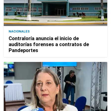
NACIONALES
Contraloría anuncia el inicio de
auditorías forenses a contratos de
Pandeportes