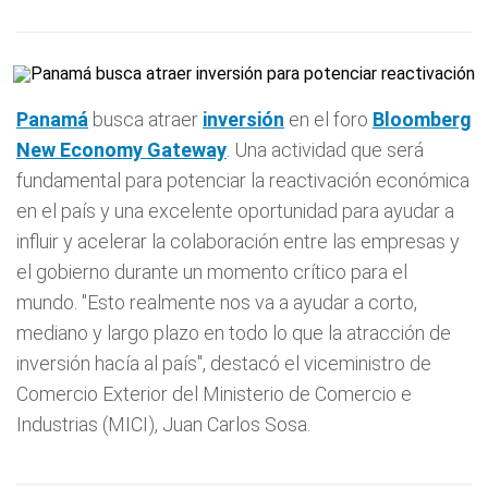
Panamá
busca atraer
inversión
en el foro
Bloomberg
New Economy Gateway
. Una actividad que será
fundamental para potenciar la reactivación económica
en el país y una excelente oportunidad para ayudar a
influir y acelerar la colaboración entre las empresas y
el gobierno durante un momento crítico para el
mundo. "Esto realmente nos va a ayudar a corto,
mediano y largo plazo en todo lo que la atracción de
inversión hacía al país", destacó el viceministro de
Comercio Exterior del Ministerio de Comercio e
Industrias (MICI), Juan Carlos Sosa.