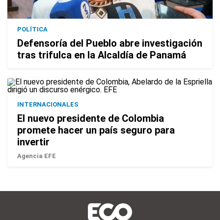
POLÍTICA
Defensoría del Pueblo abre investigación
tras trifulca en la Alcaldía de Panamá
INTERNACIONALES
El nuevo presidente de Colombia
promete hacer un país seguro para
invertir
Agencia EFE