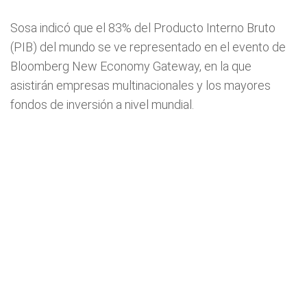
Sosa indicó que el 83% del Producto Interno Bruto
(PIB) del mundo se ve representado en el evento de
Bloomberg New Economy Gateway, en la que
asistirán empresas multinacionales y los mayores
fondos de inversión a nivel mundial.