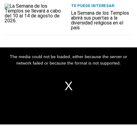
TE PUEDE INTERESAR:
La Semana de los Templos
abrirá sus puertas a la
diversidad religiosa en el
país