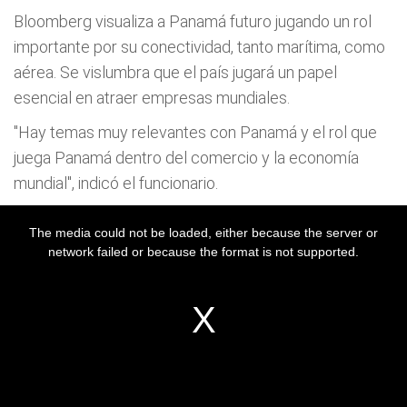
Bloomberg visualiza a Panamá futuro jugando un rol
importante por su conectividad, tanto marítima, como
aérea. Se vislumbra que el país jugará un papel
esencial en atraer empresas mundiales.
"Hay temas muy relevantes con Panamá y el rol que
juega Panamá dentro del comercio y la economía
mundial", indicó el funcionario.