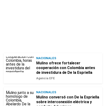
NACIONALES
Mulino ofrece fortalecer
cooperación con Colombia antes
de investidura de De la Espriella
Agencia EFE
NACIONALES
Mulino conversó con De la Espriella
sobre interconexión eléctrica y