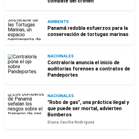
combate del crimen
AMBIENTE
Panamá redobla esfuerzos para la
conservación de tortugas marinas
NACIONALES
Contraloría anuncia el inicio de
auditorías forenses a contratos de
Pandeportes
NACIONALES
"Robo de gas", una práctica ilegal y
que puede ser mortal, advierten
Bomberos
Diana Cecilia Rodríguez