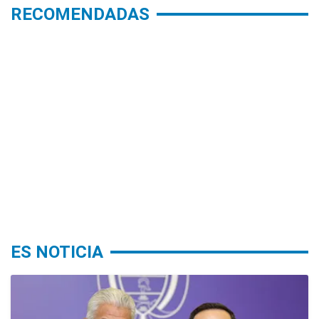
RECOMENDADAS
ES NOTICIA