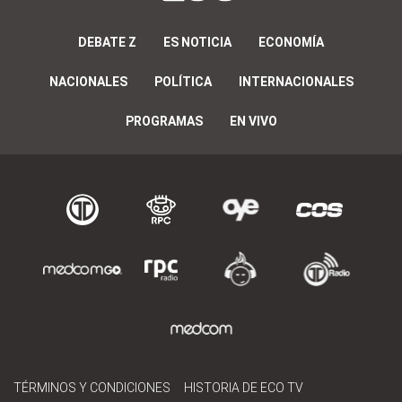
DEBATE Z
ES NOTICIA
ECONOMÍA
NACIONALES
POLÍTICA
INTERNACIONALES
PROGRAMAS
EN VIVO
TÉRMINOS Y CONDICIONES
HISTORIA DE ECO TV