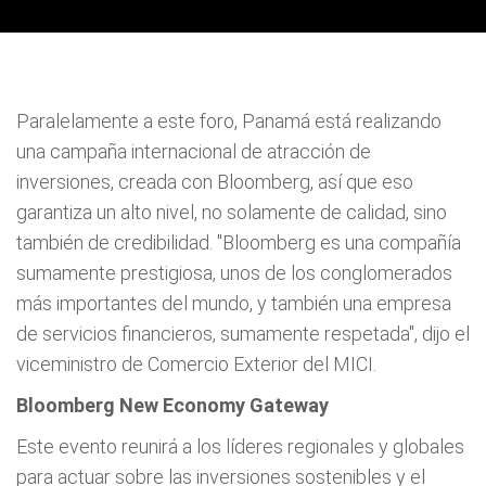
Paralelamente a este foro, Panamá está realizando
una campaña internacional de atracción de
inversiones, creada con Bloomberg, así que eso
garantiza un alto nivel, no solamente de calidad, sino
también de credibilidad. "Bloomberg es una compañía
sumamente prestigiosa, unos de los conglomerados
más importantes del mundo, y también una empresa
de servicios financieros, sumamente respetada", dijo el
viceministro de Comercio Exterior del MICI.
Bloomberg New Economy Gateway
Este evento reunirá a los líderes regionales y globales
para actuar sobre las inversiones sostenibles y el