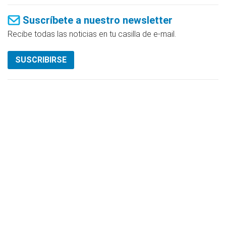
Suscríbete a nuestro newsletter
Recibe todas las noticias en tu casilla de e-mail.
SUSCRIBIRSE