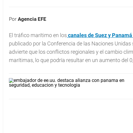
Por
Agencia EFE
El tráfico marítimo en los
canales de Suez y Panamá e
publicado por la Conferencia de las Naciones Unidas
advierte que los conflictos regionales y el cambio cl
marítimas, lo que podría resultar en un aumento del 0