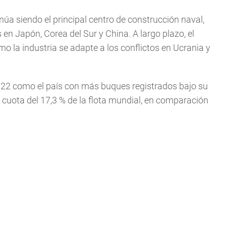
núa siendo el principal centro de construcción naval,
en Japón, Corea del Sur y China. A largo plazo, el
 la industria se adapte a los conflictos en Ucrania y
022 como el país con más buques registrados bajo su
cuota del 17,3 % de la flota mundial, en comparación