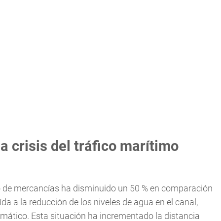
 crisis del tráfico marítimo
ico de mercancías ha disminuido un 50 % en comparación
a a la reducción de los niveles de agua en el canal,
mático. Esta situación ha incrementado la distancia