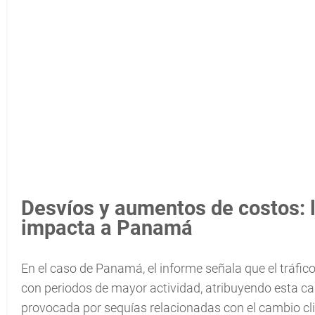
Desvíos y aumentos de costos: la
impacta a Panamá
En el caso de Panamá, el informe señala que el tráf
con periodos de mayor actividad, atribuyendo esta caíd
provocada por sequías relacionadas con el cambio cli