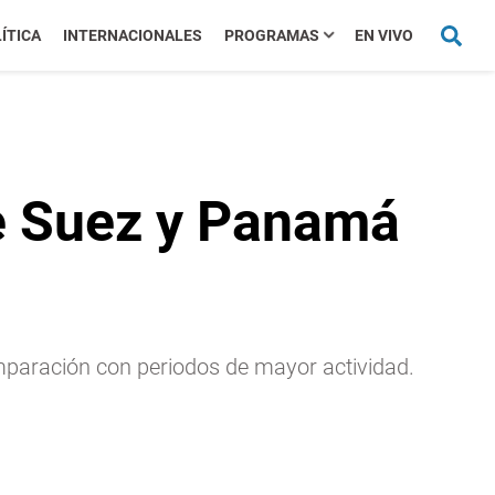
ÍTICA
INTERNACIONALES
PROGRAMAS
EN VIVO
de Suez y Panamá
mparación con periodos de mayor actividad.