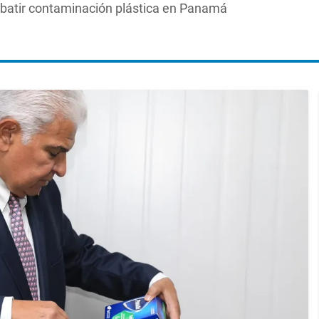
mbatir contaminación plástica en Panamá