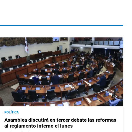
POLÍTICA
Asamblea discutirá en tercer debate las reformas
al reglamento interno el lunes