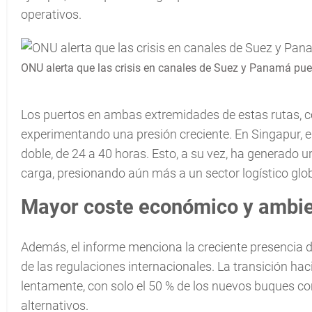
operativos.
ONU alerta que las crisis en canales de Suez y Panamá pue
Los puertos en ambas extremidades de estas rutas, c
experimentando una presión creciente. En Singapur, e
doble, de 24 a 40 horas. Esto, a su vez, ha generado
carga, presionando aún más a un sector logístico glob
Mayor coste económico y ambie
Además, el informe menciona la creciente presencia d
de las regulaciones internacionales. La transición h
lentamente, con solo el 50 % de los nuevos buques c
alternativos.