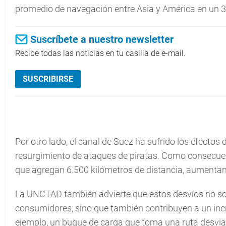
promedio de navegación entre Asia y América en un 3
Suscríbete a nuestro newsletter
Recibe todas las noticias en tu casilla de e-mail.
SUSCRIBIRSE
Por otro lado, el canal de Suez ha sufrido los efectos 
resurgimiento de ataques de piratas. Como consecue
que agregan 6.500 kilómetros de distancia, aumentando
La UNCTAD también advierte que estos desvíos no s
consumidores, sino que también contribuyen a un inc
ejemplo, un buque de carga que toma una ruta desvia