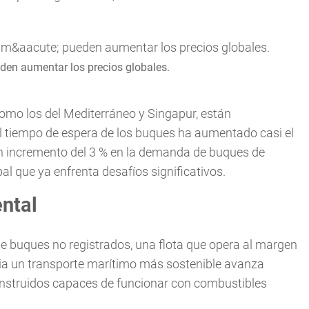
den aumentar los precios globales.
omo los del Mediterráneo y Singapur, están
l tiempo de espera de los buques ha aumentado casi el
 un incremento del 3 % en la demanda de buques de
al que ya enfrenta desafíos significativos.
ntal
e buques no registrados, una flota que opera al margen
acia un transporte marítimo más sostenible avanza
onstruidos capaces de funcionar con combustibles