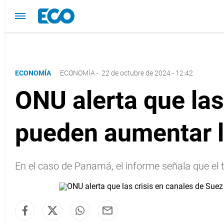
ECONOMÍA
ECONOMÍA
-
22 de octubre de 2024 - 12:42
ONU alerta que las
pueden aumentar l
En el caso de Panamá, el informe señala que el