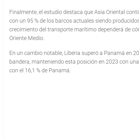
Finalmente, el estudio destaca que Asia Oriental conti
con un 95 % de los barcos actuales siendo producidos 
crecimiento del transporte marítimo dependerá de cómo
Oriente Medio.
En un cambio notable, Liberia superó a Panamá en 2
bandera, manteniendo esta posición en 2023 con una 
con el 16,1 % de Panamá.