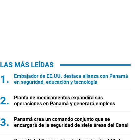
LAS MÁS LEÍDAS
Embajador de EE.UU. destaca alianza con Panamá
en seguridad, educación y tecnología
Planta de medicamentos expandirá sus
operaciones en Panamá y generará empleos
Panamá crea un comando conjunto que se
encargará de la seguridad de siete áreas del Canal