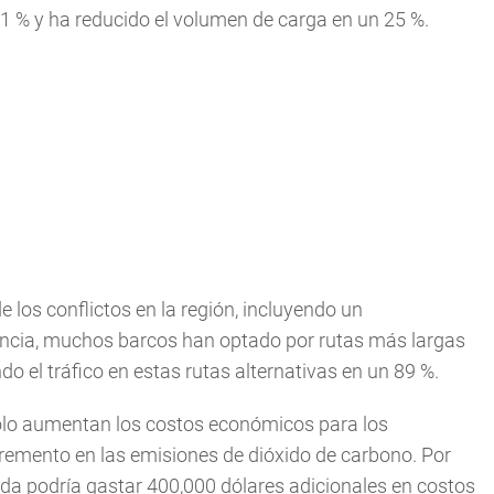
1 % y ha reducido el volumen de carga en un 25 %.
de los conflictos en la región, incluyendo un
ncia, muchos barcos han optado por rutas más largas
 el tráfico en estas rutas alternativas en un 89 %.
olo aumentan los costos económicos para los
remento en las emisiones de dióxido de carbono. Por
da podría gastar 400,000 dólares adicionales en costos