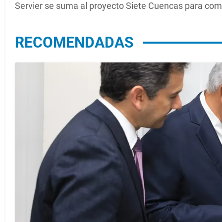
Servier se suma al proyecto Siete Cuencas para co
RECOMENDADAS