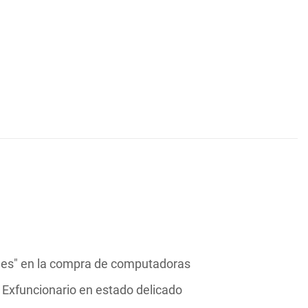
ables" en la compra de computadoras
. Exfuncionario en estado delicado